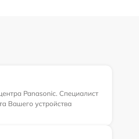
центра Panasonic. Специалист
та Вашего устройства