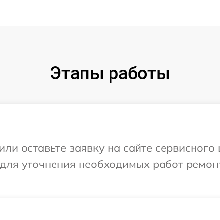
Этапы работы
или оставьте заявку на сайте сервисного 
 для уточнения необходимых работ ремон