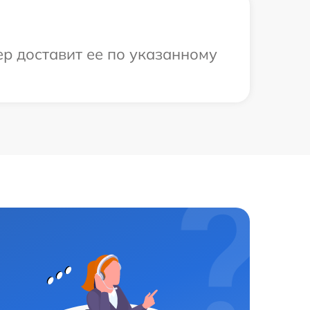
ер доставит ее по указанному