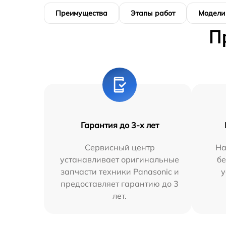
Преимущества
Этапы работ
Модели
П
Гарантия до 3-х лет
Сервисный центр
На
устанавливает оригинальные
бе
запчасти техники Panasonic и
у
предоставляет гарантию до 3
лет.