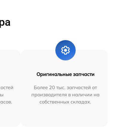
ра
Оригинальные запчасти
остей
Более 20 тыс. запчастей от
мы
производителя в наличии на
часов.
собственных складах.