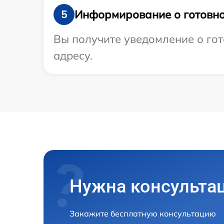
Информирование о готовно
5
Вы получите уведомление о гот
адресу.
Нужна консульта
Закажите бесплатную консультацию