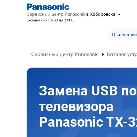
Сервисный центр Panasonic
в Хабаровске
Ежедневно с 9:00 до 21:00
О компании
Сервисный центр Panasonic
Каталог уст
Замена USB по
телевизора
Panasonic TX-