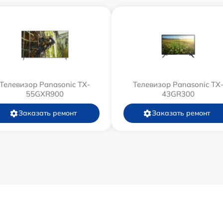
Телевизор Panasonic TX-
Телевизор Panasonic TX
55GXR900
43GR300
Заказать ремонт
Заказать ремонт