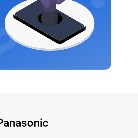
Panasonic