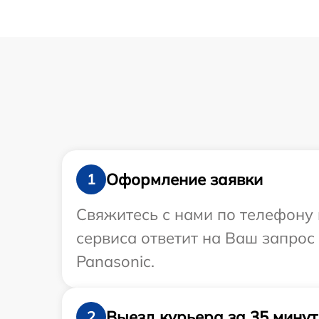
Оформление заявки
1
Свяжитесь с нами по телефону 
сервиса ответит на Ваш запрос
Panasonic.
Выезд курьера за 35 минут
2