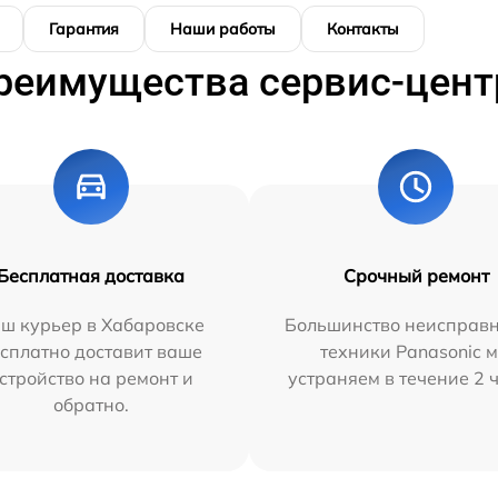
Гарантия
Наши работы
Контакты
реимущества сервис-цент
Бесплатная доставка
Срочный ремонт
ш курьер в Хабаровске
Большинство неисправн
сплатно доставит ваше
техники Panasonic 
стройство на ремонт и
устраняем в течение 2 
обратно.