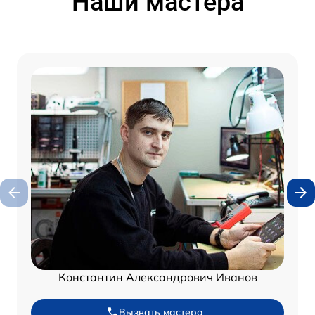
Наши мастера
Константин Александрович Иванов
Вызвать мастера