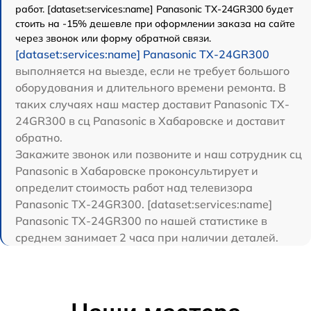
работ. [dataset:services:name] Panasonic TX-24GR300 будет
стоить на -15% дешевле при оформлении заказа на сайте
через звонок или форму обратной связи.
[dataset:services:name] Panasonic TX-24GR300
выполняется на выезде, если не требует большого
оборудования и длительного времени ремонта. В
таких случаях наш мастер доставит Panasonic TX-
24GR300 в сц Panasonic в Хабаровске и доставит
обратно.
Закажите звонок или позвоните и наш сотрудник сц
Panasonic в Хабаровске проконсультирует и
определит стоимость работ над телевизора
Panasonic TX-24GR300. [dataset:services:name]
Panasonic TX-24GR300 по нашей статистике в
среднем занимает 2 часа при наличии деталей.