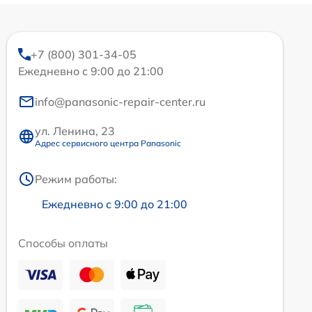
+7 (800) 301-34-05
Ежедневно с 9:00 до 21:00
info@panasonic-repair-center.ru
ул. Ленина, 23
Адрес сервисного центра Panasonic
Режим работы:
Ежедневно с 9:00 до 21:00
Способы оплаты