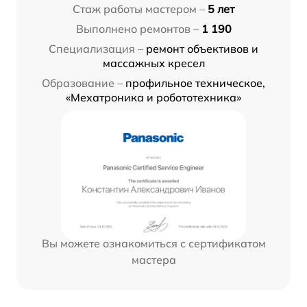
Стаж работы мастером –
5 лет
Выполнено ремонтов –
1 190
Специализация –
ремонт объективов и
массажных кресел
Образование –
профильное техническое,
«Мехатроника и робототехника»
Вы можете ознакомиться с сертификатом
мастера