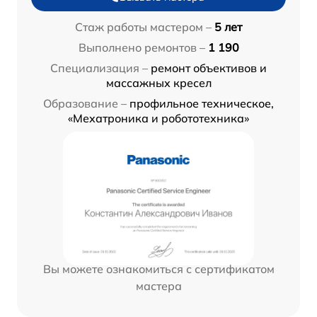
Стаж работы мастером –
5 лет
Выполнено ремонтов –
1 190
Специализация –
ремонт объективов и
массажных кресел
Образование –
профильное техническое,
«Мехатроника и робототехника»
Вы можете ознакомиться с сертификатом
мастера