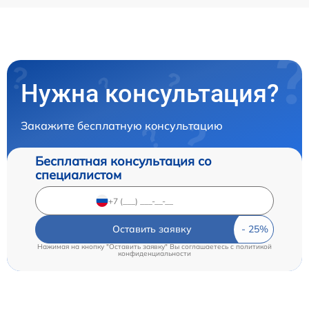
Нужна консультация?
Закажите бесплатную консультацию
Бесплатная консультация со
специалистом
Оставить заявку
Нажимая на кнопку "Оставить заявку" Вы соглашаетесь c
политикой
конфиденциальности