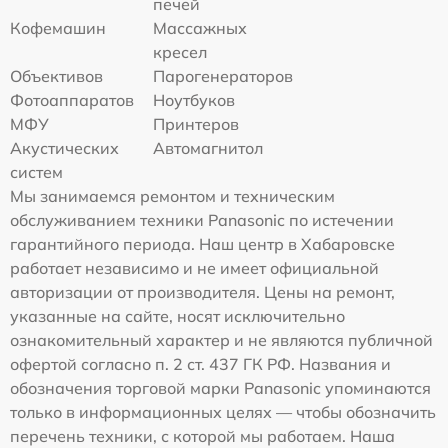
печей
Кофемашин
Массажных
кресел
Объективов
Парогенераторов
Фотоаппаратов
Ноутбуков
МФУ
Принтеров
Акустических
Автомагнитол
систем
Мы занимаемся ремонтом и техническим
обслуживанием техники Panasonic по истечении
гарантийного периода. Наш центр в Хабаровске
работает независимо и не имеет официальной
авторизации от производителя. Цены на ремонт,
указанные на сайте, носят исключительно
ознакомительный характер и не являются публичной
офертой согласно п. 2 ст. 437 ГК РФ. Названия и
обозначения торговой марки Panasonic упоминаются
только в информационных целях — чтобы обозначить
перечень техники, с которой мы работаем. Наша