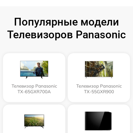
Популярные модели
Телевизоров Panasonic
Телевизор Panasonic
Телевизор Panasonic
TX-65GXR700A
TX-55GXR900