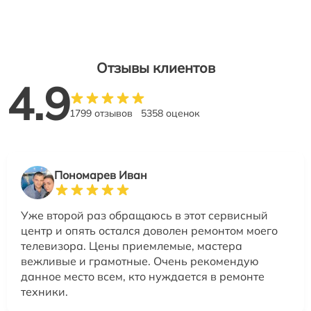
Отзывы клиентов
4.9
1799 отзывов
5358 оценок
Пономарев Иван
Уже второй раз обращаюсь в этот сервисный
центр и опять остался доволен ремонтом моего
телевизора. Цены приемлемые, мастера
вежливые и грамотные. Очень рекомендую
данное место всем, кто нуждается в ремонте
техники.