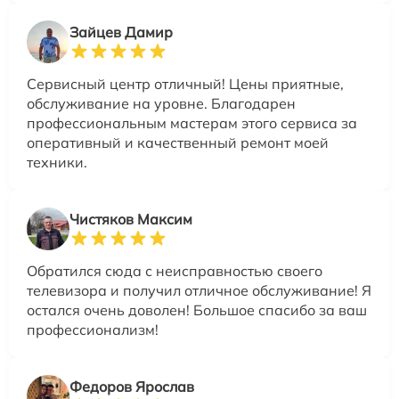
Зайцев Дамир
Сервисный центр отличный! Цены приятные,
обслуживание на уровне. Благодарен
профессиональным мастерам этого сервиса за
оперативный и качественный ремонт моей
техники.
Чистяков Максим
Обратился сюда с неисправностью своего
телевизора и получил отличное обслуживание! Я
остался очень доволен! Большое спасибо за ваш
профессионализм!
Федоров Ярослав