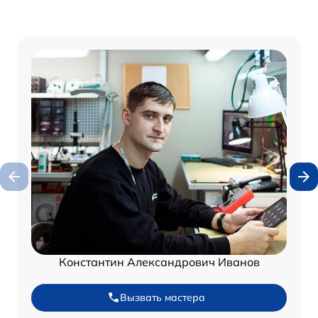
Константин Александрович Иванов
Вызвать мастера