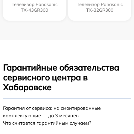
Телевизор Panasonic
Телевизор Panasonic
TX-43GR300
TX-32GR300
Гарантийные обязательства
сервисного центра в
Хабаровске
Гарантия от сервиса: на смонтированные
комплектующие — до 3 месяцев.
Что считается гарантийным случаем?