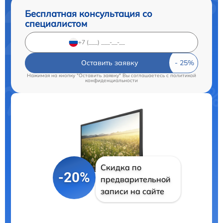
Бесплатная консультация со
специалистом
Оставить заявку
Нажимая на кнопку "Оставить заявку" Вы соглашаетесь c
политикой
конфиденциальности
Скидка по
-20%
предварительной
записи на сайте