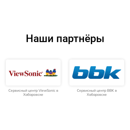
Наши партнёры
Сервисный центр ViewSonic в
Сервисный центр BBK в
Хабаровске
Хабаровске