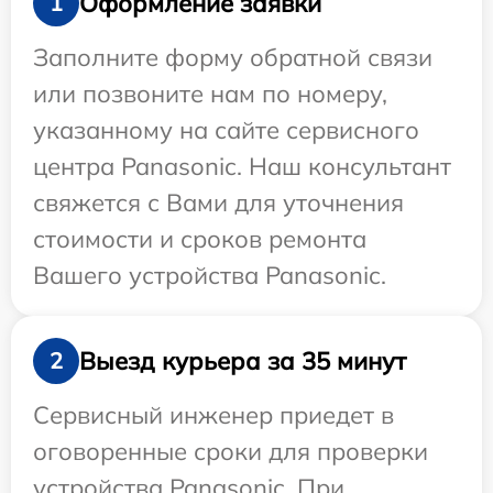
Оформление заявки
1
Заполните форму обратной связи
или позвоните нам по номеру,
указанному на сайте сервисного
центра Panasonic. Наш консультант
свяжется с Вами для уточнения
стоимости и сроков ремонта
Вашего устройства Panasonic.
Выезд курьера за 35 минут
2
Сервисный инженер приедет в
оговоренные сроки для проверки
устройства Panasonic. При