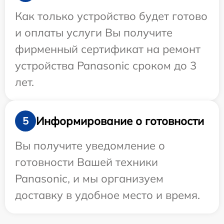
Как только устройство будет готово
и оплаты услуги Вы получите
фирменный сертификат на ремонт
устройства Panasonic сроком до 3
лет.
Информирование о готовности
5
Вы получите уведомление о
готовности Вашей техники
Panasonic, и мы организуем
доставку в удобное место и время.