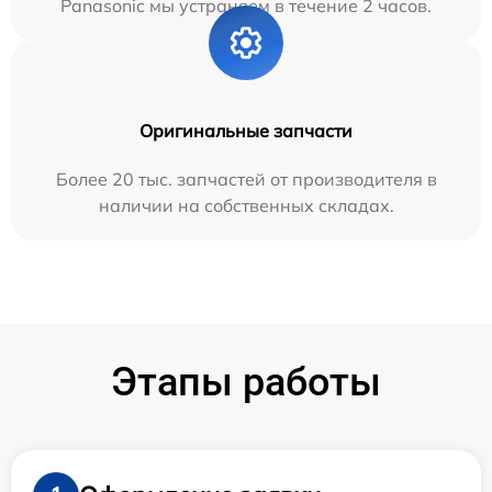
Panasonic мы устраняем в течение 2 часов.
Оригинальные запчасти
Более 20 тыс. запчастей от производителя в
наличии на собственных складах.
Этапы работы