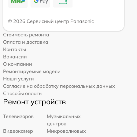
© 2026 Сервисный центр Panasonic
Стоимость ремонта
Оплата и доставка
Контакты
Вакансии
О компании
Ремонтируемые модели
Наши услуги
Согласие на обработку персональных данных
Способы оплаты
Ремонт устройств
Телевизоров
Музыкальных
центров
Видеокамер
Микроволновых