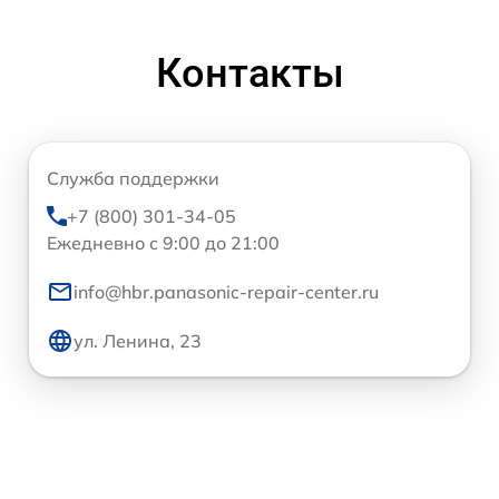
Контакты
Служба поддержки
+7 (800) 301-34-05
Ежедневно с 9:00 до 21:00
info@hbr.panasonic-repair-center.ru
ул. Ленина, 23