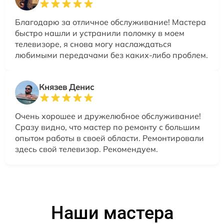
Благодарю за отличное обслуживание! Мастера
быстро нашли и устранили поломку в моем
телевизоре, я снова могу наслаждаться
любимыми передачами без каких-либо проблем.
Князев Денис
Очень хорошее и дружелюбное обслуживание!
Сразу видно, что мастер по ремонту с большим
опытом работы в своей области. Ремонтировали
здесь свой телевизор. Рекомендуем.
Наши мастера