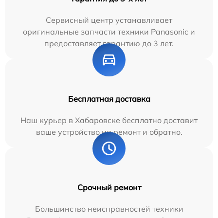
Сервисный центр устанавливает
оригинальные запчасти техники Panasonic и
предоставляет гарантию до 3 лет.
Бесплатная доставка
Наш курьер в Хабаровске бесплатно доставит
ваше устройство на ремонт и обратно.
Срочный ремонт
Большинство неисправностей техники