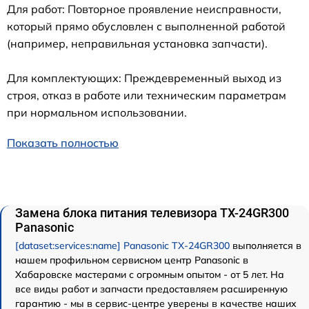
Для работ: Повторное проявление неисправности,
который прямо обусловлен с выполненной работой
(например, неправильная установка запчасти).
Для комплектующих: Преждевременный выход из
строя, отказ в работе или техническим параметрам
при нормальном использовании.
Показать полностью
Замена блока питания телевизора TX-24GR300
Panasonic
[dataset:services:name] Panasonic TX-24GR300
выполняется в
нашем профильном сервисном центр Panasonic в
Хабаровске мастерами с огромным опытом - от 5 лет. На
все виды работ и запчасти предоставляем расширенную
гарантию - мы в сервис-центре уверены в качестве наших