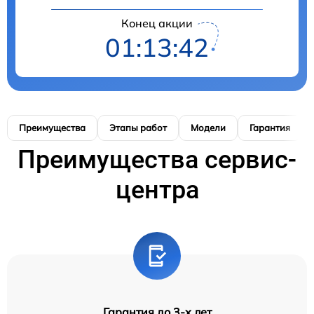
Конец акции
01:13:41
Преимущества
Этапы работ
Модели
Гарантия
Преимущества сервис-
центра
Гарантия до 3-х лет