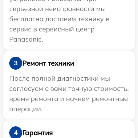
серьезной неисправности мы
бесплатно доставим технику в
сервис в сервисный центр
Panasonic.
Ремонт техники
3
После полной диагностики мы
согласуем с вами точную стоимость,
время ремонта и начнем ремонтные
операции.
Гарантия
4