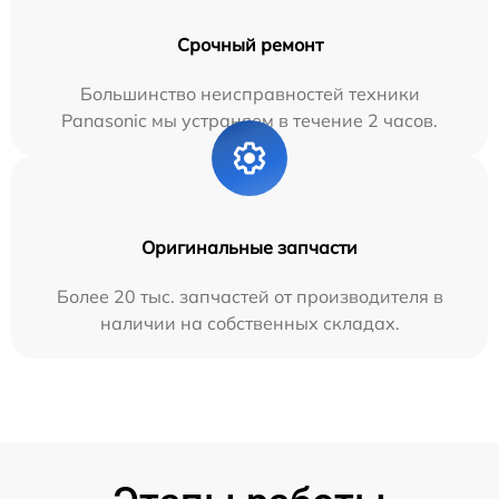
Срочный ремонт
Большинство неисправностей техники
Panasonic мы устраняем в течение 2 часов.
Оригинальные запчасти
Более 20 тыс. запчастей от производителя в
наличии на собственных складах.