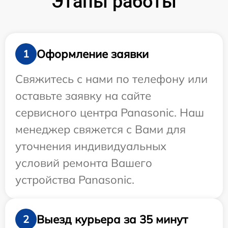
Этапы работы
Оформление заявки
1
Свяжитесь с нами по телефону или
оставьте заявку на сайте
сервисного центра Panasonic. Наш
менеджер свяжется с Вами для
уточнения индивидуальных
условий ремонта Вашего
устройства Panasonic.
Выезд курьера за 35 минут
2