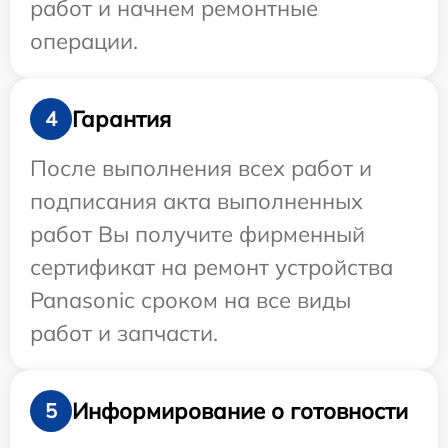
работ и начнем ремонтные
операции.
Гарантия
4
После выполнения всех работ и
подписания акта выполненных
работ Вы получите фирменный
сертификат на ремонт устройства
Panasonic сроком на все виды
работ и запчасти.
Информирование о готовности
5