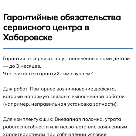
Гарантийные обязательства
сервисного центра в
Хабаровске
Гарантия от сервиса: на установленные нами детали
— до 3 месяцев.
Что считается гарантийным случаем?
Для работ: Повторное возникновение дефекта,
который напрямую связан с выполненной работой
(например, неправильная установка запчасти).
Для комплектующих: Внезапная поломка, утрата
работоспособности или несоответствие заявленным
характеристикам при соблюдении условий