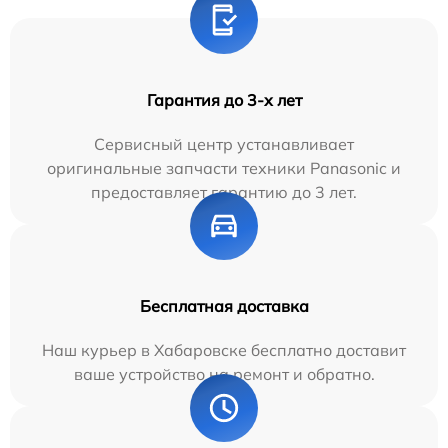
Гарантия до 3-х лет
Сервисный центр устанавливает
оригинальные запчасти техники Panasonic и
предоставляет гарантию до 3 лет.
Бесплатная доставка
Наш курьер в Хабаровске бесплатно доставит
ваше устройство на ремонт и обратно.