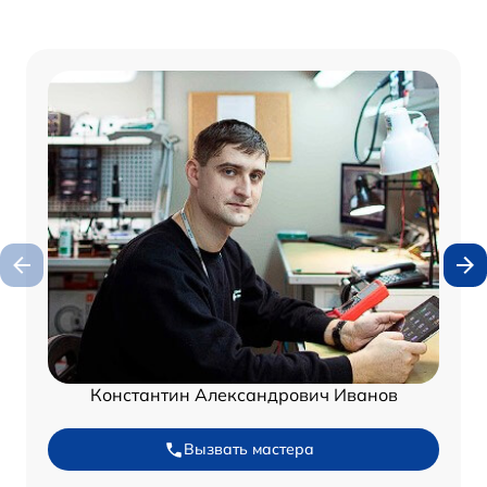
Константин Александрович Иванов
Вызвать мастера