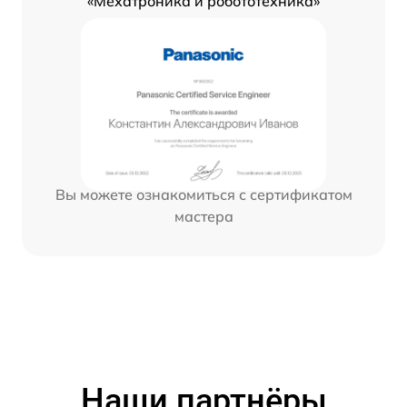
«Мехатроника и робототехника»
Вы можете ознакомиться с сертификатом
мастера
Наши партнёры