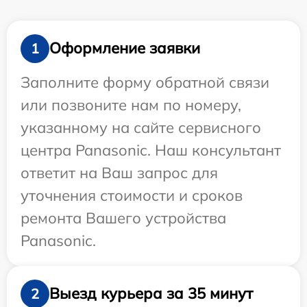
Оформление заявки
1
Заполните форму обратной связи
или позвоните нам по номеру,
указанному на сайте сервисного
центра Panasonic. Наш консультант
ответит на Ваш запрос для
уточнения стоимости и сроков
ремонта Вашего устройства
Panasonic.
Выезд курьера за 35 минут
2