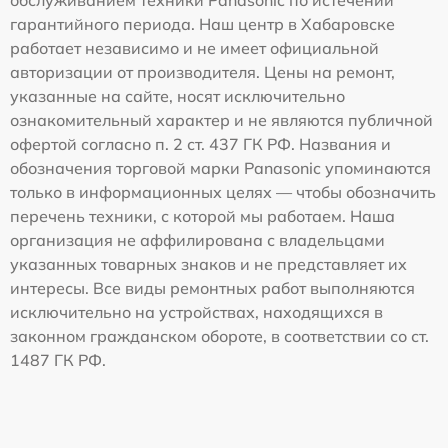
гарантийного периода. Наш центр в Хабаровске
работает независимо и не имеет официальной
авторизации от производителя. Цены на ремонт,
указанные на сайте, носят исключительно
ознакомительный характер и не являются публичной
офертой согласно п. 2 ст. 437 ГК РФ. Названия и
обозначения торговой марки Panasonic упоминаются
только в информационных целях — чтобы обозначить
перечень техники, с которой мы работаем. Наша
организация не аффилирована с владельцами
указанных товарных знаков и не представляет их
интересы. Все виды ремонтных работ выполняются
исключительно на устройствах, находящихся в
законном гражданском обороте, в соответствии со ст.
1487 ГК РФ.