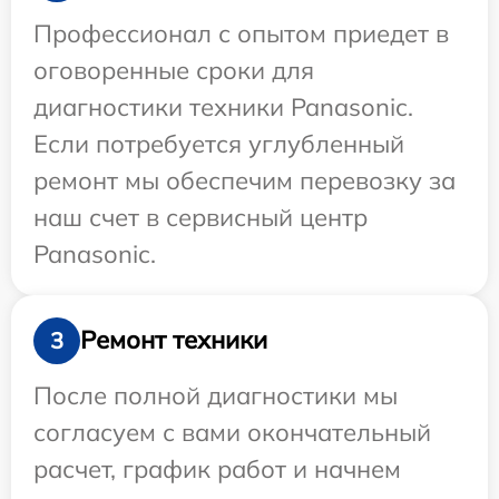
Профессионал с опытом приедет в
оговоренные сроки для
диагностики техники Panasonic.
Если потребуется углубленный
ремонт мы обеспечим перевозку за
наш счет в сервисный центр
Panasonic.
Ремонт техники
3
После полной диагностики мы
согласуем с вами окончательный
расчет, график работ и начнем