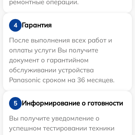
ремонтные операции.
Гарантия
4
После выполнения всех работ и
оплаты услуги Вы получите
документ о гарантийном
обслуживании устройства
Panasonic сроком на 36 месяцев.
Информирование о готовности
5
Вы получите уведомление о
успешном тестировании техники