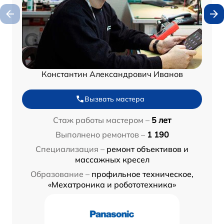
Константин Александрович Иванов
Вызвать мастера
Стаж работы мастером –
5 лет
Выполнено ремонтов –
1 190
Специализация –
ремонт объективов и
массажных кресел
Образование –
профильное техническое,
«Мехатроника и робототехника»