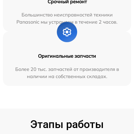
Срочный ремонт
Большинство неисправностей техники
Panasonic мы устраняем в течение 2 часов.
Оригинальные запчасти
Более 20 тыс. запчастей от производителя в
наличии на собственных складах.
Этапы работы