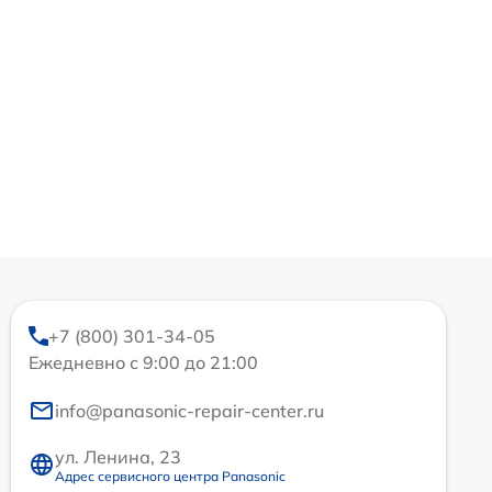
+7 (800) 301-34-05
Ежедневно с 9:00 до 21:00
info@panasonic-repair-center.ru
ул. Ленина, 23
Адрес сервисного центра Panasonic