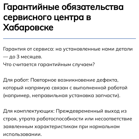
Гарантийные обязательства
сервисного центра в
Хабаровске
Гарантия от сервиса: на установленные нами детали
— до 3 месяцев.
Что считается гарантийным случаем?
Для работ: Повторное возникновение дефекта,
который напрямую связан с выполненной работой
(например, неправильная установка запчасти).
Для комплектующих: Преждевременный выход из
строя, утрата работоспособности или несоответствие
заявленным характеристикам при нормальном
использовании.