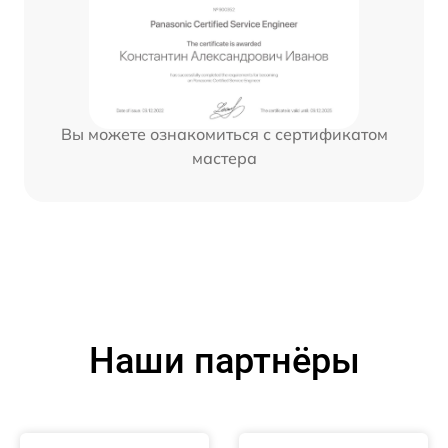
Вы можете ознакомиться с сертификатом
мастера
Наши партнёры