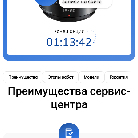
записи на сайте
Конец акции
01:13:40
Преимущества
Этапы работ
Модели
Гарантия
Преимущества сервис-
центра