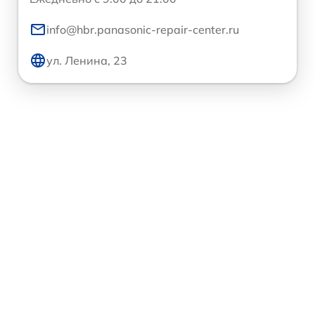
info@hbr.panasonic-repair-center.ru
ул. Ленина, 23