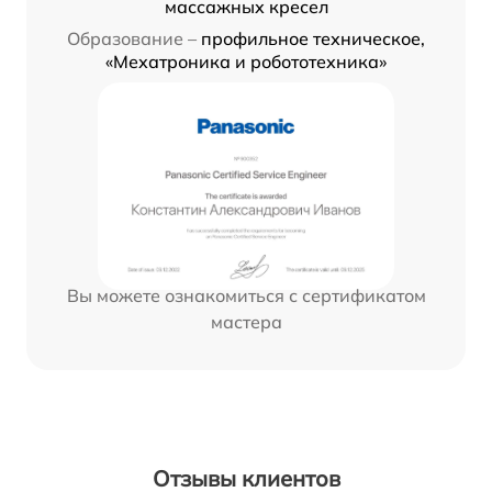
массажных кресел
Образование –
профильное техническое,
«Мехатроника и робототехника»
Вы можете ознакомиться с сертификатом
мастера
Отзывы клиентов