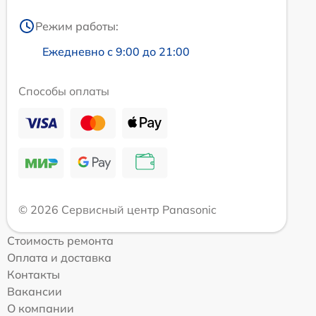
Режим работы:
Ежедневно с 9:00 до 21:00
Способы оплаты
© 2026 Сервисный центр Panasonic
Стоимость ремонта
Оплата и доставка
Контакты
Вакансии
О компании