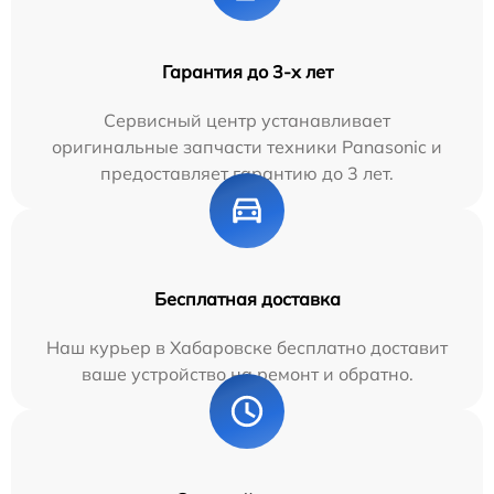
Гарантия до 3-х лет
Сервисный центр устанавливает
оригинальные запчасти техники Panasonic и
предоставляет гарантию до 3 лет.
Бесплатная доставка
Наш курьер в Хабаровске бесплатно доставит
ваше устройство на ремонт и обратно.