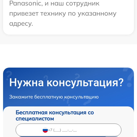
Panasonic, и наш сотрудник
привезет технику по указанному
адресу.
Нужна консультация?
Закажите бесплатную консультацию
Бесплатная консультация со
специалистом