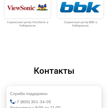
Сервисный центр ViewSonic в
Сервисный центр BBK в
Хабаровске
Хабаровске
Контакты
Служба поддержки
+7 (800) 301-34-05
Ежедневно с 9:00 до 21:00