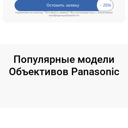
Оставить заявку
Нажимая на кнопку "Оставить заявку" Вы соглашаетесь c
политикой
конфиденциальности
Популярные модели
Объективов Panasonic