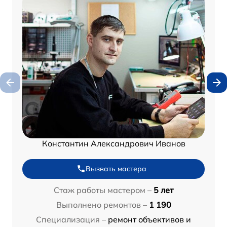
Константин Александрович Иванов
Вызвать мастера
Стаж работы мастером –
5 лет
Выполнено ремонтов –
1 190
Специализация –
ремонт объективов и