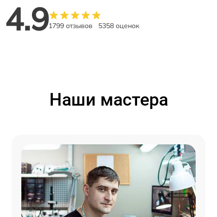
4.9
1799 отзывов
5358 оценок
Наши мастера