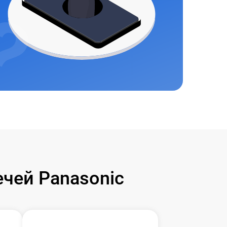
чей Panasonic