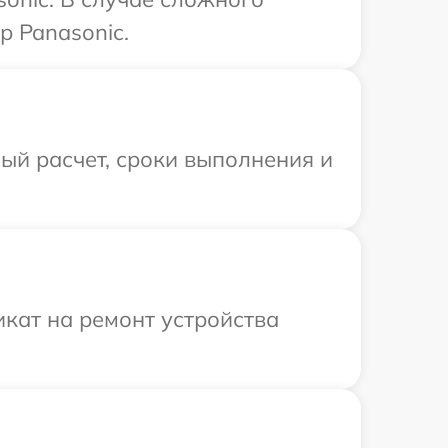
р Panasonic.
ый расчет, сроки выполнения и
кат на ремонт устройства