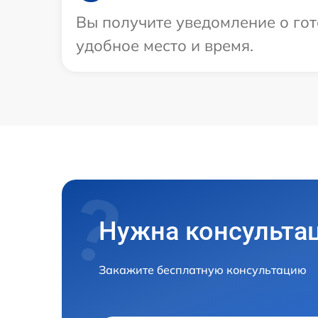
Вы получите уведомление о гот
удобное место и время.
Нужна консульта
Закажите бесплатную консультацию