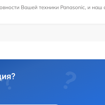
овности Вашей техники Panasonic, и наш 
ция?