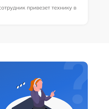
сотрудник привезет технику в