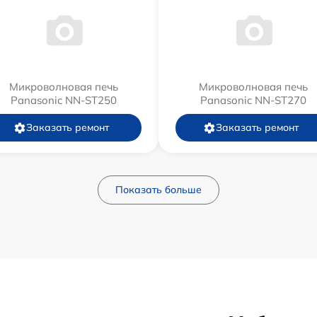
Микроволновая печь
Микроволновая печь
Panasonic NN-ST250
Panasonic NN-ST270
Заказать ремонт
Заказать ремонт
Показать больше