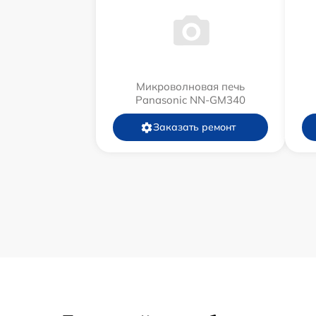
Микроволновая печь
Panasonic NN-GM340
Заказать ремонт