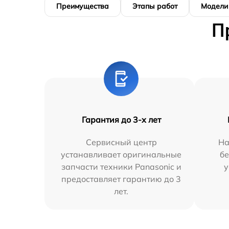
Преимущества
Этапы работ
Модели
П
Гарантия до 3-х лет
Сервисный центр
На
устанавливает оригинальные
бе
запчасти техники Panasonic и
у
предоставляет гарантию до 3
лет.