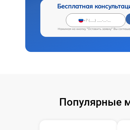
Бесплатная консультац
Нажимая на кнопку "Оставить заявку" Вы соглаш
Популярные м