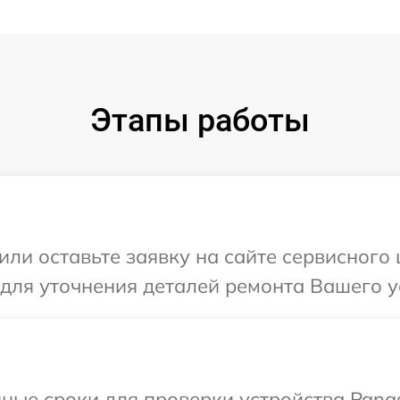
Этапы работы
или оставьте заявку на сайте сервисного 
 для уточнения деталей ремонта Вашего у
ные сроки для проверки устройства Panas