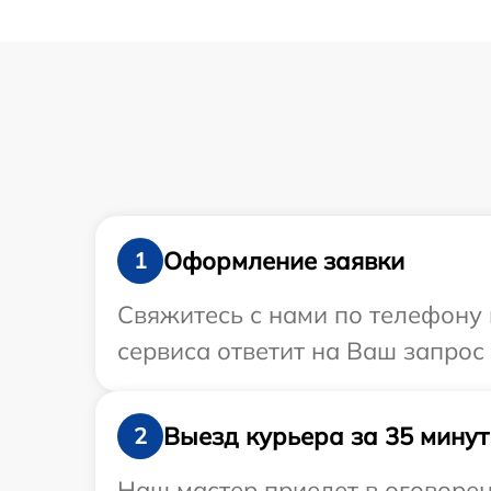
Оформление заявки
1
Свяжитесь с нами по телефону 
сервиса ответит на Ваш запрос
Выезд курьера за 35 минут
2
Наш мастер приедет в оговорен