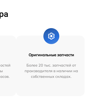
ра
Оригинальные запчасти
остей
Более 20 тыс. запчастей от
мы
производителя в наличии на
часов.
собственных складах.