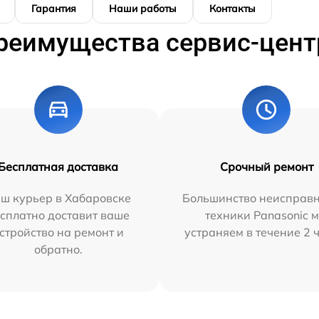
Гарантия
Наши работы
Контакты
реимущества сервис-цент
Бесплатная доставка
Срочный ремонт
ш курьер в Хабаровске
Большинство неисправн
сплатно доставит ваше
техники Panasonic 
стройство на ремонт и
устраняем в течение 2 
обратно.