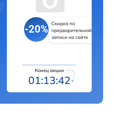
Скидка по
-20%
предварительной
записи на сайте
Конец акции
01:13:42