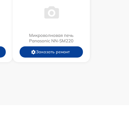
Микроволновая печь
Panasonic NN-SM220
Заказать ремонт