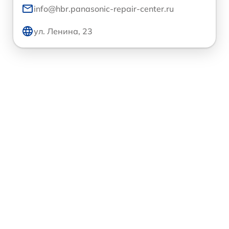
info@hbr.panasonic-repair-center.ru
ул. Ленина, 23