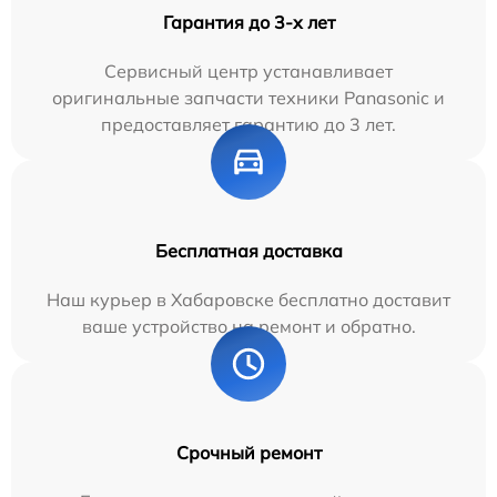
Гарантия до 3-х лет
Сервисный центр устанавливает
оригинальные запчасти техники Panasonic и
предоставляет гарантию до 3 лет.
Бесплатная доставка
Наш курьер в Хабаровске бесплатно доставит
ваше устройство на ремонт и обратно.
Срочный ремонт