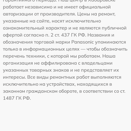
работает независимо и не имеет официальной
авторизации от производителя. Цены на ремонт,
указанные на сайте, носят исключительно
ознакомительный характер и не являются публичной
офертой согласно п. 2 ст. 437 ГК РФ. Названия и
обозначения торговой марки Panasonic упоминаются
только в информационных целях — чтобы обозначить
перечень техники, с которой мы работаем. Наша
организация не аффилирована с владельцами
указанных товарных знаков и не представляет их
интересы. Все виды ремонтных работ выполняются
исключительно на устройствах, находящихся в
законном гражданском обороте, в соответствии со ст.
1487 ГК РФ.