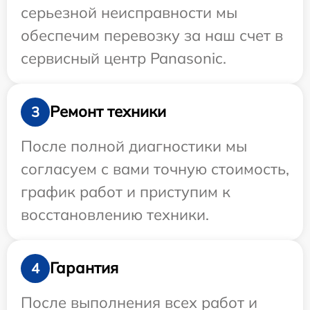
серьезной неисправности мы
обеспечим перевозку за наш счет в
сервисный центр Panasonic.
Ремонт техники
3
После полной диагностики мы
согласуем с вами точную стоимость,
график работ и приступим к
восстановлению техники.
Гарантия
4
После выполнения всех работ и