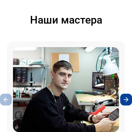
Наши мастера