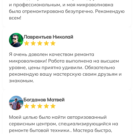
и профессиональным, и моя микроволновка
была отремонтирована безупречно. Рекомендую
всем!
Лаврентьев Николай
Я очень доволен качеством ремонта
микроволновки! Работа выполнена на высшем
уровне, цены приятно удивили. Обязательно
рекомендую вашу мастерскую своим друзьям и
знакомым.
Богданов Матвей
Моей целью было найти авторизованный
сервисным центром, специализирующийся на
ремонте бытовой техники.. Мастера быстро,