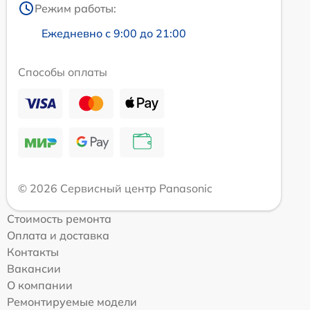
Режим работы:
Ежедневно с 9:00 до 21:00
Способы оплаты
© 2026 Сервисный центр Panasonic
Стоимость ремонта
Оплата и доставка
Контакты
Вакансии
О компании
Ремонтируемые модели