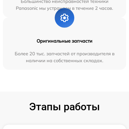
Большинство неисправностей техники
Panasonic мы устраняем в течение 2 часов.
Оригинальные запчасти
Более 20 тыс. запчастей от производителя в
наличии на собственных складах.
Этапы работы