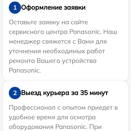
Оформление заявки
1
Оставьте заявку на сайте
сервисного центра Panasonic. Наш
менеджер свяжется с Вами для
уточнения необходимых работ
ремонта Вашего устройства
Panasonic.
Выезд курьера за 35 минут
2
Профессионал с опытом приедет в
удобное время для осмотра
оборудования Panasonic. При