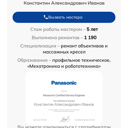
Константин Александрович Иванов
Вызвать мастера
Стаж работы мастером –
5 лет
Выполнено ремонтов –
1 190
Специализация –
ремонт объективов и
массажных кресел
Образование –
профильное техническое,
«Мехатроника и робототехника»
Вы можете ознакомиться с сертификатом