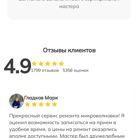
мастера
Отзывы клиентов
4.9
1799 отзывов
5358 оценок
Гладков Марк
Прекрасный сервис ремонта микроволновки! Я
оценил возможность записаться на прием в
удобное время, а цены на ремонт оказались
вполне доступными. Мастер был дружелюбным