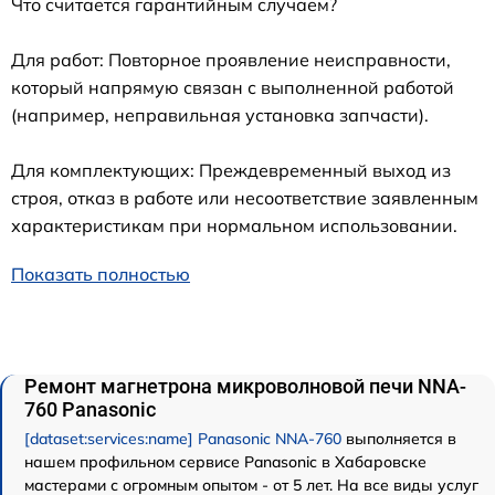
Что считается гарантийным случаем?
Для работ: Повторное проявление неисправности,
который напрямую связан с выполненной работой
(например, неправильная установка запчасти).
Для комплектующих: Преждевременный выход из
строя, отказ в работе или несоответствие заявленным
характеристикам при нормальном использовании.
Показать полностью
Ремонт магнетрона микроволновой печи NNA-
760 Panasonic
[dataset:services:name] Panasonic NNA-760
выполняется в
нашем профильном сервисе Panasonic в Хабаровске
мастерами с огромным опытом - от 5 лет. На все виды услуг