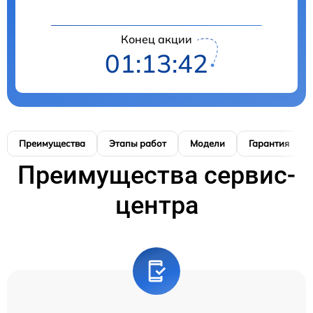
Конец акции
01:13:41
Преимущества
Этапы работ
Модели
Гарантия
Преимущества сервис-
центра