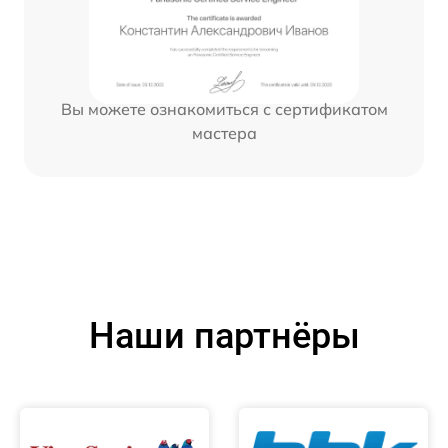
Вы можете ознакомиться с сертификатом
мастера
Наши партнёры