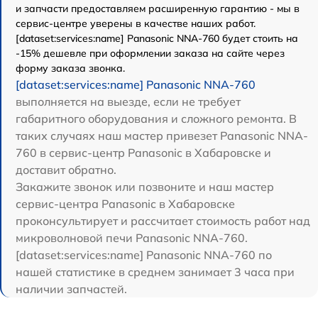
и запчасти предоставляем расширенную гарантию - мы в
сервис-центре уверены в качестве наших работ.
[dataset:services:name] Panasonic NNA-760 будет стоить на
-15% дешевле при оформлении заказа на сайте через
форму заказа звонка.
[dataset:services:name] Panasonic NNA-760
выполняется на выезде, если не требует
габаритного оборудования и сложного ремонта. В
таких случаях наш мастер привезет Panasonic NNA-
760 в сервис-центр Panasonic в Хабаровске и
доставит обратно.
Закажите звонок или позвоните и наш мастер
сервис-центра Panasonic в Хабаровске
проконсультирует и рассчитает стоимость работ над
микроволновой печи Panasonic NNA-760.
[dataset:services:name] Panasonic NNA-760 по
нашей статистике в среднем занимает 3 часа при
наличии запчастей.