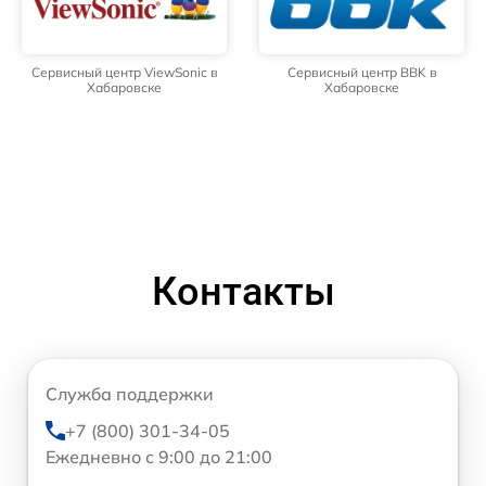
Сервисный центр ViewSonic в
Сервисный центр BBK в
Хабаровске
Хабаровске
Контакты
Служба поддержки
+7 (800) 301-34-05
Ежедневно с 9:00 до 21:00