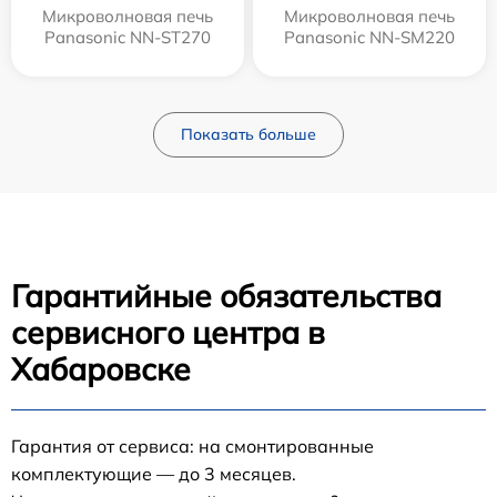
Микроволновая печь
Микроволновая печь
Panasonic NN-ST270
Panasonic NN-SM220
Показать больше
Гарантийные обязательства
сервисного центра в
Хабаровске
Гарантия от сервиса: на смонтированные
комплектующие — до 3 месяцев.