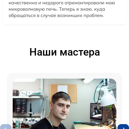
качественно и недорого отремонтировали мою
микроволновую печь. Теперь я знаю, куда
обращаться в случае возникших проблем.
Наши мастера