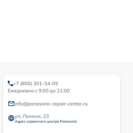
+7 (800) 301-34-05
Ежедневно с 9:00 до 21:00
info@panasonic-repair-center.ru
ул. Ленина, 23
Адрес сервисного центра Panasonic