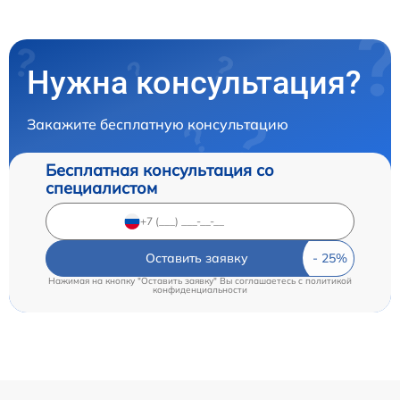
Нужна консультация?
Закажите бесплатную консультацию
Бесплатная консультация со
специалистом
Оставить заявку
Нажимая на кнопку "Оставить заявку" Вы соглашаетесь c
политикой
конфиденциальности