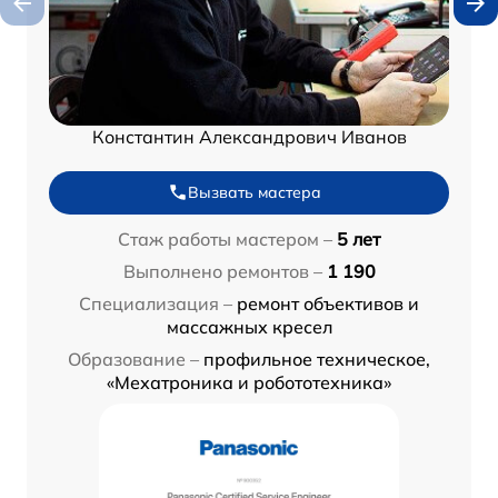
Константин Александрович Иванов
Вызвать мастера
Стаж работы мастером –
5 лет
Выполнено ремонтов –
1 190
Специализация –
ремонт объективов и
массажных кресел
Образование –
профильное техническое,
«Мехатроника и робототехника»