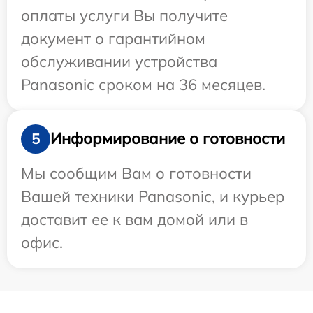
оплаты услуги Вы получите
документ о гарантийном
обслуживании устройства
Panasonic сроком на 36 месяцев.
Информирование о готовности
5
Мы сообщим Вам о готовности
Вашей техники Panasonic, и курьер
доставит ее к вам домой или в
офис.