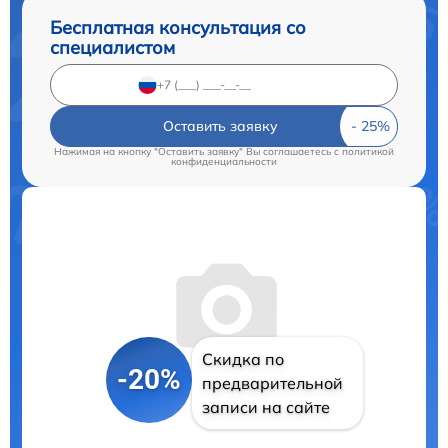
Бесплатная консультация со
специалистом
Оставить заявку
Нажимая на кнопку "Оставить заявку" Вы соглашаетесь c
политикой
конфиденциальности
Скидка по
-20%
предварительной
записи на сайте