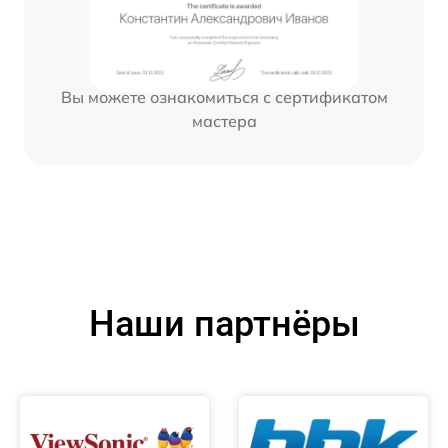
Вы можете ознакомиться с сертификатом
мастера
Наши партнёры