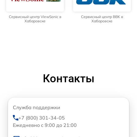
Сервисный центр ViewSonic в
Сервисный центр BBK в
Хабаровске
Хабаровске
Контакты
Служба поддержки
+7 (800) 301-34-05
Ежедневно с 9:00 до 21:00