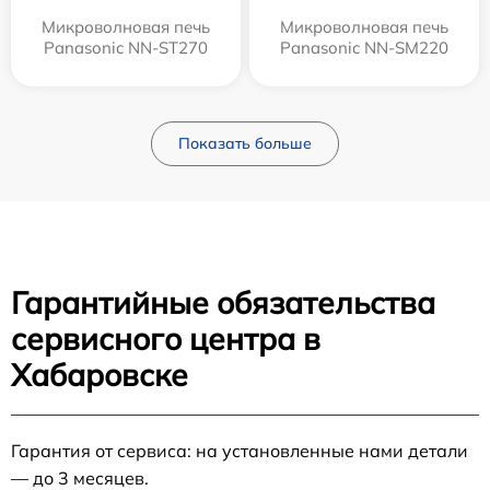
Микроволновая печь
Микроволновая печь
Panasonic NN-ST270
Panasonic NN-SM220
Показать больше
Гарантийные обязательства
сервисного центра в
Хабаровске
Гарантия от сервиса: на установленные нами детали
— до 3 месяцев.