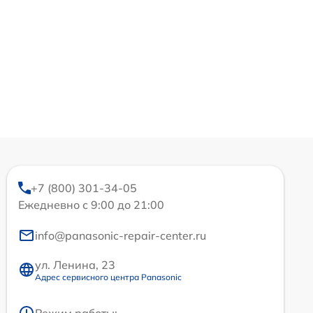
+7 (800) 301-34-05
Ежедневно с 9:00 до 21:00
info@panasonic-repair-center.ru
ул. Ленина, 23
Адрес сервисного центра Panasonic
Режим работы: