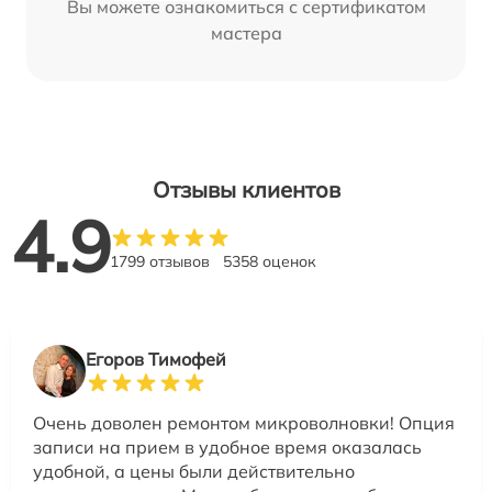
Вы можете ознакомиться с сертификатом
мастера
Отзывы клиентов
4.9
1799 отзывов
5358 оценок
Егоров Тимофей
Очень доволен ремонтом микроволновки! Опция
записи на прием в удобное время оказалась
удобной, а цены были действительно