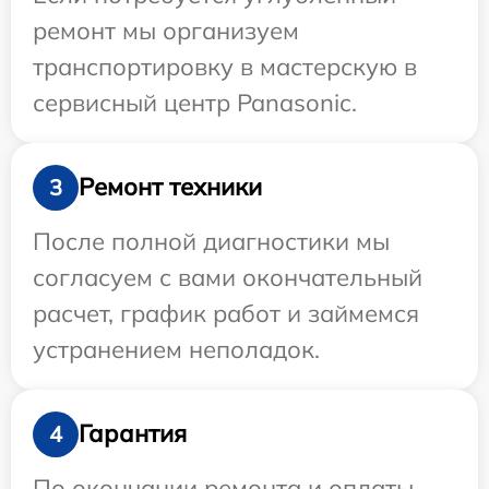
ремонт мы организуем
транспортировку в мастерскую в
сервисный центр Panasonic.
Ремонт техники
3
После полной диагностики мы
согласуем с вами окончательный
расчет, график работ и займемся
устранением неполадок.
Гарантия
4
По окончании ремонта и оплаты