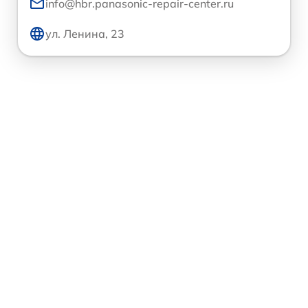
info@hbr.panasonic-repair-center.ru
ул. Ленина, 23