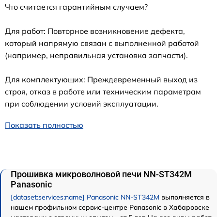
Что считается гарантийным случаем?
Для работ: Повторное возникновение дефекта,
который напрямую связан с выполненной работой
(например, неправильная установка запчасти).
Для комплектующих: Преждевременный выход из
строя, отказ в работе или техническим параметрам
при соблюдении условий эксплуатации.
Показать полностью
Прошивка микроволновой печи NN-ST342M
Panasonic
[dataset:services:name] Panasonic NN-ST342M
выполняется в
нашем профильном сервис-центре Panasonic в Хабаровске