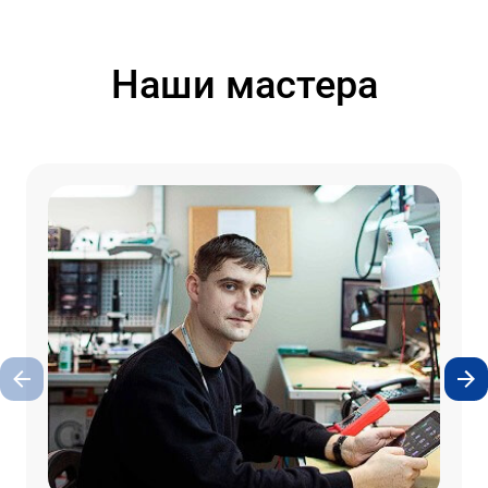
Наши мастера