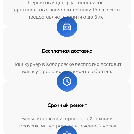
Сервисный центр устанавливает
оригинальные запчасти техники Panasonic и
предоставляет гарантию до 3 лет.
Бесплатная доставка
Наш курьер в Хабаровске бесплатно доставит
ваше устройство на ремонт и обратно.
Срочный ремонт
Большинство неисправностей техники
Panasonic мы устраняем в течение 2 часов.