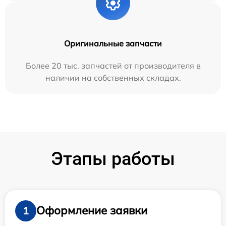
Оригинальные запчасти
Более 20 тыс. запчастей от производителя в
наличии на собственных складах.
Этапы работы
Оформление заявки
1