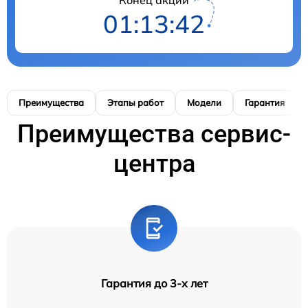
01:13:41
Преимущества
Этапы работ
Модели
Гарантия
Преимущества сервис-
центра
Гарантия до 3-х лет