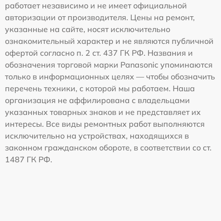
работает независимо и не имеет официальной
авторизации от производителя. Цены на ремонт,
указанные на сайте, носят исключительно
ознакомительный характер и не являются публичной
офертой согласно п. 2 ст. 437 ГК РФ. Названия и
обозначения торговой марки Panasonic упоминаются
только в информационных целях — чтобы обозначить
перечень техники, с которой мы работаем. Наша
организация не аффилирована с владельцами
указанных товарных знаков и не представляет их
интересы. Все виды ремонтных работ выполняются
исключительно на устройствах, находящихся в
законном гражданском обороте, в соответствии со ст.
1487 ГК РФ.