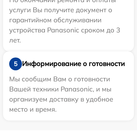
услуги Вы получите документ о
гарантийном обслуживании
устройства Panasonic сроком до 3
лет.
Информирование о готовности
5
Мы сообщим Вам о готовности
Вашей техники Panasonic, и мы
организуем доставку в удобное
место и время.