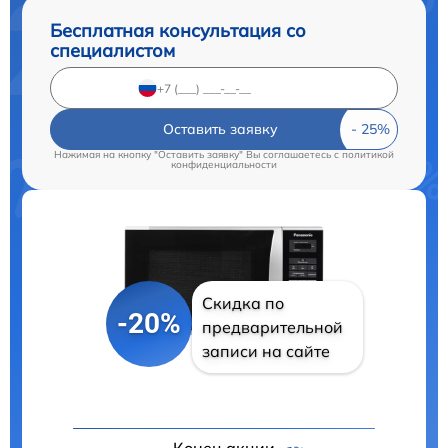
Бесплатная консультация со
специалистом
Оставить заявку
Нажимая на кнопку "Оставить заявку" Вы соглашаетесь c
политикой
конфиденциальности
Скидка по
-20%
предварительной
записи на сайте
Конец акции