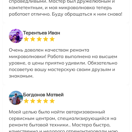
справедливыми. Мастер был дружелюбным и
компетентным, и моя микроволновка теперь
работает отлично. Буду обращаться к ним снова!
Терентьев Иван
Очень доволен качеством ремонта
микроволновки! Работа выполнена на высшем
уровне, а цены приятно удивили. Обязательно
посоветую вашу мастерскую своим друзьям и
знакомым.
Богданов Матвей
Моей целью было найти авторизованный
сервисным центром, специализирующийся на
ремонте бытовой техники.. Мастера быстро,
качественно и недорого отремонтировали мою