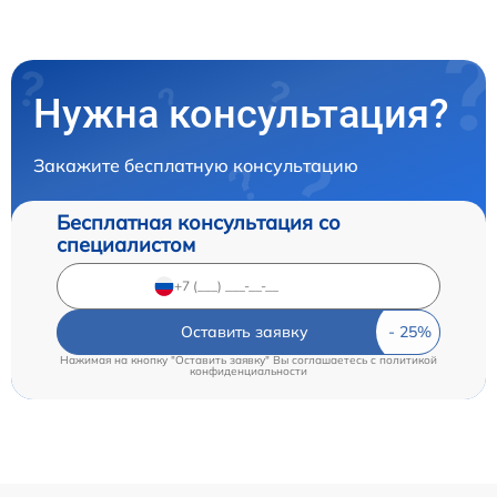
Нужна консультация?
Закажите бесплатную консультацию
Бесплатная консультация со
специалистом
Оставить заявку
Нажимая на кнопку "Оставить заявку" Вы соглашаетесь c
политикой
конфиденциальности