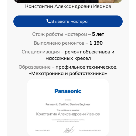
Константин Александрович Иванов
Вызвать мастера
Стаж работы мастером –
5 лет
Выполнено ремонтов –
1 190
Специализация –
ремонт объективов и
массажных кресел
Образование –
профильное техническое,
«Мехатроника и робототехника»