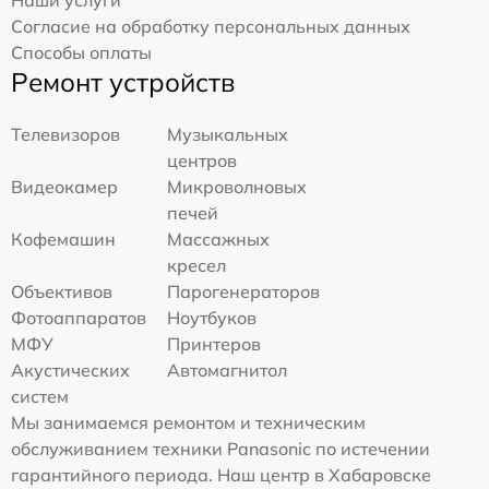
Согласие на обработку персональных данных
Способы оплаты
Ремонт устройств
Телевизоров
Музыкальных
центров
Видеокамер
Микроволновых
печей
Кофемашин
Массажных
кресел
Объективов
Парогенераторов
Фотоаппаратов
Ноутбуков
МФУ
Принтеров
Акустических
Автомагнитол
систем
Мы занимаемся ремонтом и техническим
обслуживанием техники Panasonic по истечении
гарантийного периода. Наш центр в Хабаровске