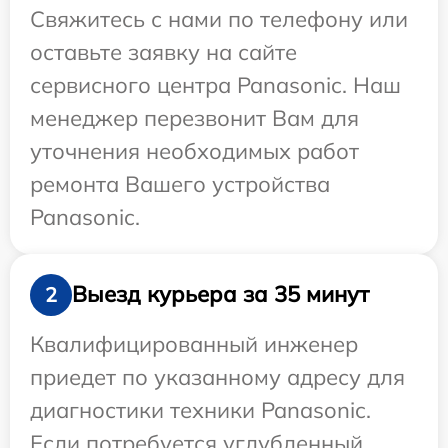
Свяжитесь с нами по телефону или
оставьте заявку на сайте
сервисного центра Panasonic. Наш
менеджер перезвонит Вам для
уточнения необходимых работ
ремонта Вашего устройства
Panasonic.
Выезд курьера за 35 минут
2
Квалифицированный инженер
приедет по указанному адресу для
диагностики техники Panasonic.
Если потребуется углубленный