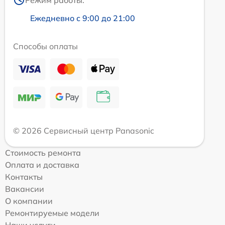
Ежедневно с 9:00 до 21:00
Способы оплаты
© 2026 Сервисный центр Panasonic
Стоимость ремонта
Оплата и доставка
Контакты
Вакансии
О компании
Ремонтируемые модели
Наши услуги