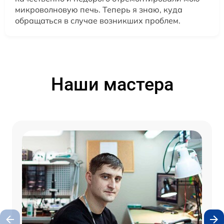
микроволновую печь. Теперь я знаю, куда
обращаться в случае возникших проблем.
Наши мастера