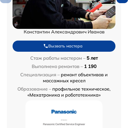
Константин Александрович Иванов
Вызвать мастера
Стаж работы мастером –
5 лет
Выполнено ремонтов –
1 190
Специализация –
ремонт объективов и
массажных кресел
Образование –
профильное техническое,
«Мехатроника и робототехника»