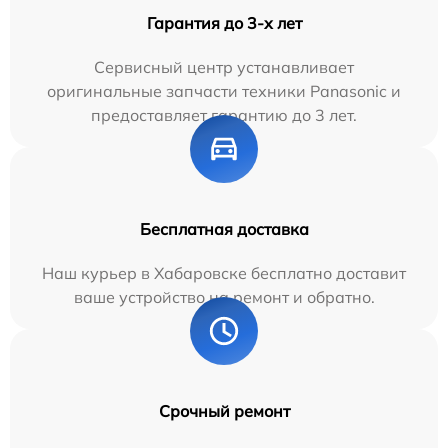
Гарантия до 3-х лет
Сервисный центр устанавливает
оригинальные запчасти техники Panasonic и
предоставляет гарантию до 3 лет.
Бесплатная доставка
Наш курьер в Хабаровске бесплатно доставит
ваше устройство на ремонт и обратно.
Срочный ремонт