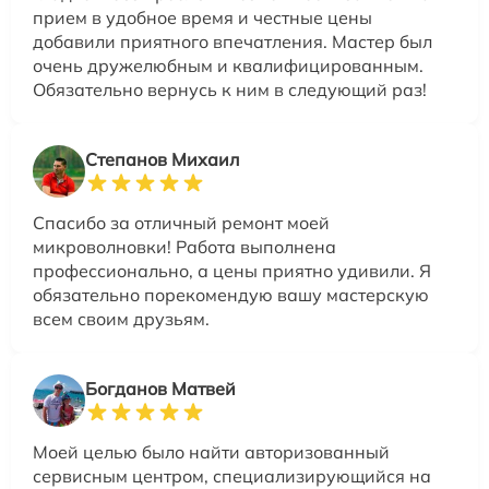
прием в удобное время и честные цены
добавили приятного впечатления. Мастер был
очень дружелюбным и квалифицированным.
Обязательно вернусь к ним в следующий раз!
Степанов Михаил
Спасибо за отличный ремонт моей
микроволновки! Работа выполнена
профессионально, а цены приятно удивили. Я
обязательно порекомендую вашу мастерскую
всем своим друзьям.
Богданов Матвей
Моей целью было найти авторизованный
сервисным центром, специализирующийся на