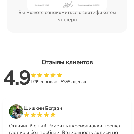
Вы можете ознакомиться с сертификатом
мастера
Отзывы клиентов
4.9
1799 отзывов
5358 оценок
Шишкин Богдан
Отличный опыт! Ремонт микроволновки прошел
гладко и без проблем. Возможность записи на