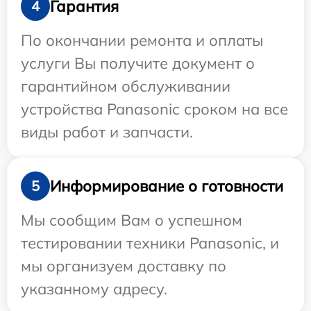
Гарантия
4
По окончании ремонта и оплаты
услуги Вы получите документ о
гарантийном обслуживании
устройства Panasonic сроком на все
виды работ и запчасти.
Информирование о готовности
5
Мы сообщим Вам о успешном
тестировании техники Panasonic, и
мы организуем доставку по
указанному адресу.