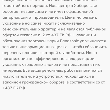
гарантийного периода. Наш центр в Хабаровске
работает независимо и не имеет официальной
авторизации от производителя. Цены на ремонт,
указанные на сайте, носят исключительно
ознакомительный характер и не являются публичной
офертой согласно п. 2 ст. 437 ГК РФ. Названия и
обозначения торговой марки Panasonic упоминаются
только в информационных целях — чтобы обозначить
перечень техники, с которой мы работаем. Наша
организация не аффилирована с владельцами
указанных товарных знаков и не представляет их
интересы. Все виды ремонтных работ выполняются
исключительно на устройствах, находящихся в
законном гражданском обороте, в соответствии со ст.
1487 ГК РФ.