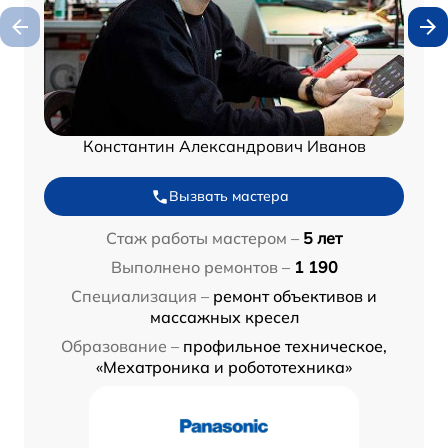
Константин Александрович Иванов
Вызвать мастера
Стаж работы мастером –
5 лет
Выполнено ремонтов –
1 190
Специализация –
ремонт объективов и
массажных кресел
Образование –
профильное техническое,
«Мехатроника и робототехника»