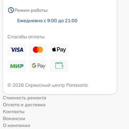
Режим работы:
Ежедневно с 9:00 до 21:00
Способы оплаты
© 2026 Сервисный центр Panasonic
Стоимость ремонта
Оплата и доставка
Контакты
Вакансии
О компании