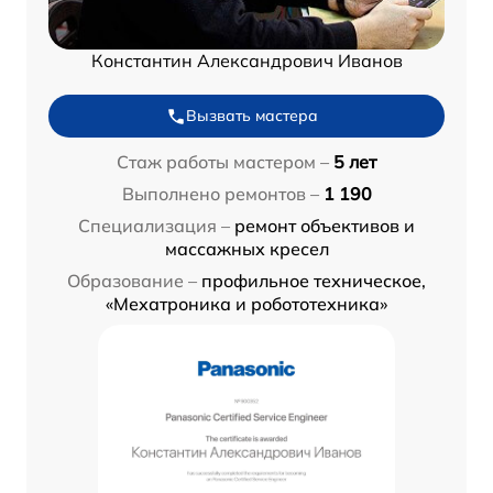
Константин Александрович Иванов
Вызвать мастера
Стаж работы мастером –
5 лет
Выполнено ремонтов –
1 190
Специализация –
ремонт объективов и
массажных кресел
Образование –
профильное техническое,
«Мехатроника и робототехника»