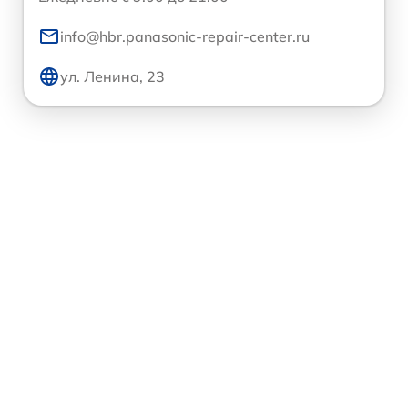
info@hbr.panasonic-repair-center.ru
ул. Ленина, 23