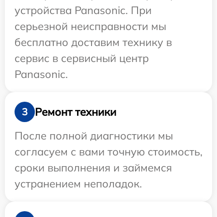
устройства Panasonic. При
серьезной неисправности мы
бесплатно доставим технику в
сервис в сервисный центр
Panasonic.
Ремонт техники
3
После полной диагностики мы
согласуем с вами точную стоимость,
сроки выполнения и займемся
устранением неполадок.