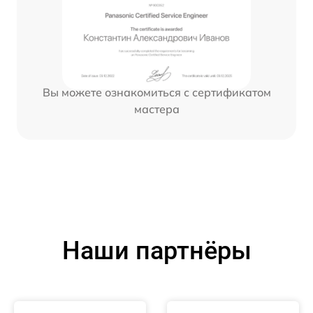
Вы можете ознакомиться с сертификатом
мастера
Наши партнёры