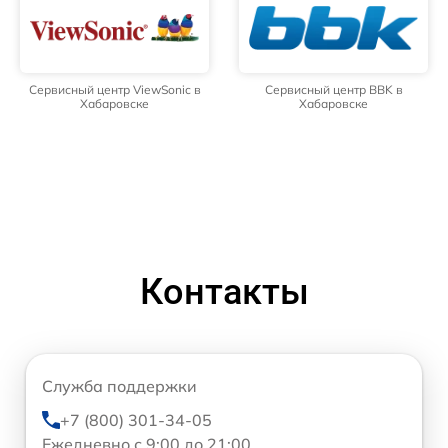
Сервисный центр ViewSonic в
Сервисный центр BBK в
Хабаровске
Хабаровске
Контакты
Служба поддержки
+7 (800) 301-34-05
Ежедневно с 9:00 до 21:00