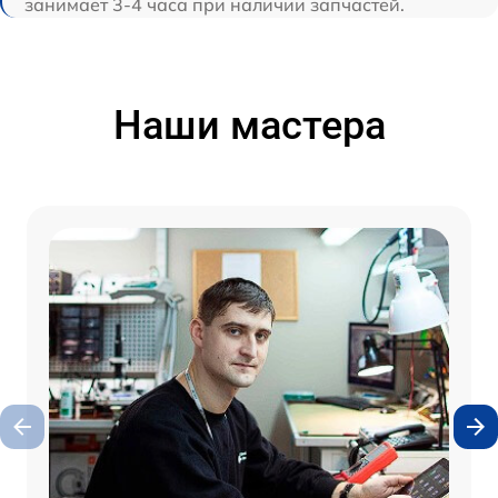
занимает 3-4 часа при наличии запчастей.
Наши мастера