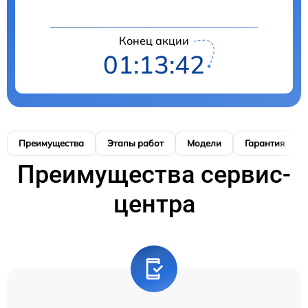
Конец акции
01:13:41
Преимущества
Этапы работ
Модели
Гарантия
Преимущества сервис-
центра