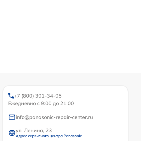
+7 (800) 301-34-05
Ежедневно с 9:00 до 21:00
info@panasonic-repair-center.ru
ул. Ленина, 23
Адрес сервисного центра Panasonic