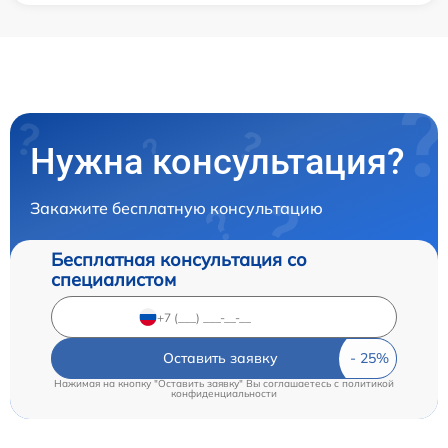
Нужна консультация?
Закажите бесплатную консультацию
Бесплатная консультация со
специалистом
Оставить заявку
Нажимая на кнопку "Оставить заявку" Вы соглашаетесь c
политикой
конфиденциальности