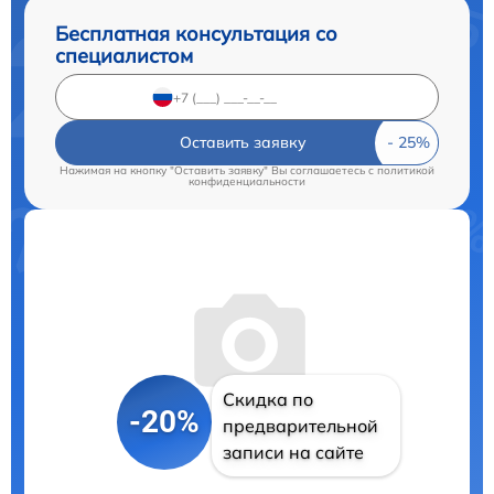
Бесплатная консультация со
специалистом
Оставить заявку
Нажимая на кнопку "Оставить заявку" Вы соглашаетесь c
политикой
конфиденциальности
Скидка по
-20%
предварительной
записи на сайте