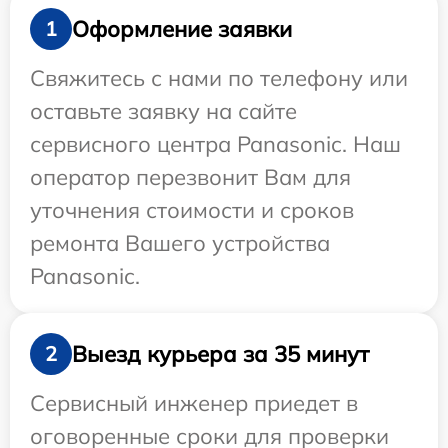
Оформление заявки
1
Свяжитесь с нами по телефону или
оставьте заявку на сайте
сервисного центра Panasonic. Наш
оператор перезвонит Вам для
уточнения стоимости и сроков
ремонта Вашего устройства
Panasonic.
Выезд курьера за 35 минут
2
Сервисный инженер приедет в
оговоренные сроки для проверки