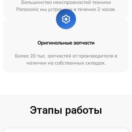
Большинство неисправностей техники
Panasonic мы устраняем в течение 2 часов.
Оригинальные запчасти
Более 20 тыс. запчастей от производителя в
наличии на собственных складах.
Этапы работы