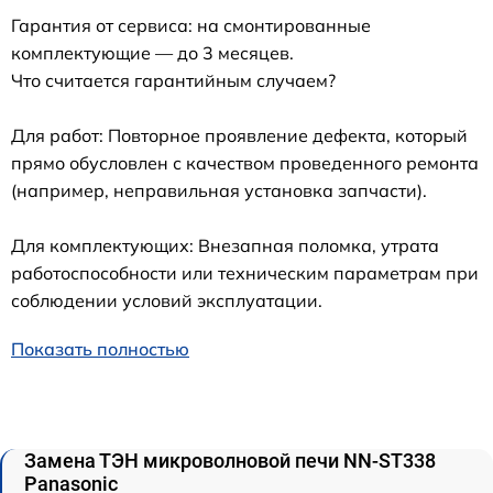
Гарантия от сервиса: на смонтированные
комплектующие — до 3 месяцев.
Что считается гарантийным случаем?
Для работ: Повторное проявление дефекта, который
прямо обусловлен с качеством проведенного ремонта
(например, неправильная установка запчасти).
Для комплектующих: Внезапная поломка, утрата
работоспособности или техническим параметрам при
соблюдении условий эксплуатации.
Показать полностью
Замена ТЭН микроволновой печи NN-ST338
Panasonic