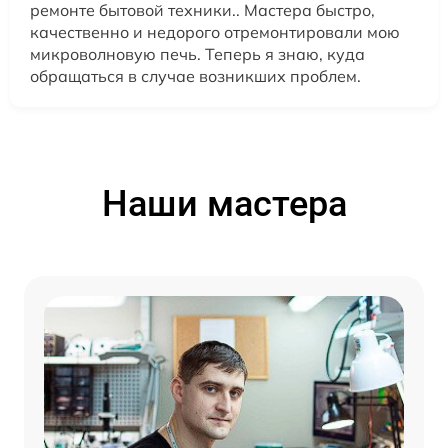
ремонте бытовой техники.. Мастера быстро,
качественно и недорого отремонтировали мою
микроволновую печь. Теперь я знаю, куда
обращаться в случае возникших проблем.
Наши мастера