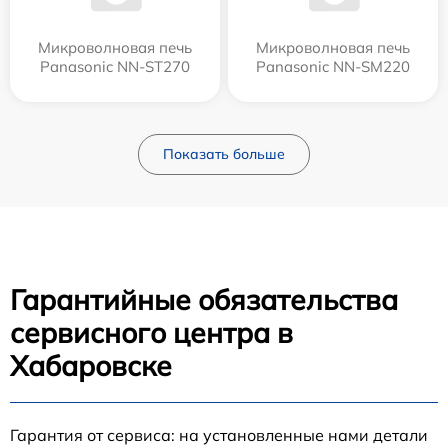
Микроволновая печь
Микроволновая печь
Panasonic NN-ST270
Panasonic NN-SM220
Показать больше
Гарантийные обязательства
сервисного центра в
Хабаровске
Гарантия от сервиса: на установленные нами детали