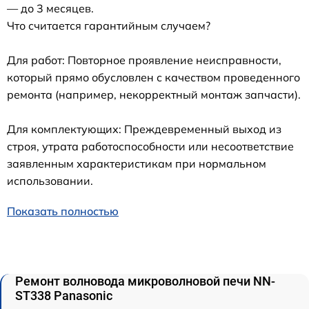
— до 3 месяцев.
Что считается гарантийным случаем?
Для работ: Повторное проявление неисправности,
который прямо обусловлен с качеством проведенного
ремонта (например, некорректный монтаж запчасти).
Для комплектующих: Преждевременный выход из
строя, утрата работоспособности или несоответствие
заявленным характеристикам при нормальном
использовании.
Показать полностью
Ремонт волновода микроволновой печи NN-
ST338 Panasonic