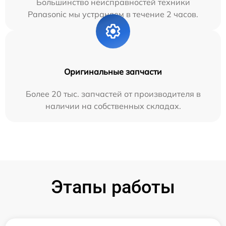
Большинство неисправностей техники
Panasonic мы устраняем в течение 2 часов.
Оригинальные запчасти
Более 20 тыс. запчастей от производителя в
наличии на собственных складах.
Этапы работы