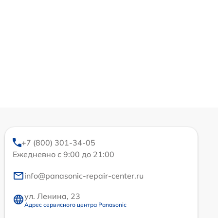
+7 (800) 301-34-05
Ежедневно с 9:00 до 21:00
info@panasonic-repair-center.ru
ул. Ленина, 23
Адрес сервисного центра Panasonic