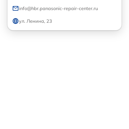
info@hbr.panasonic-repair-center.ru
ул. Ленина, 23