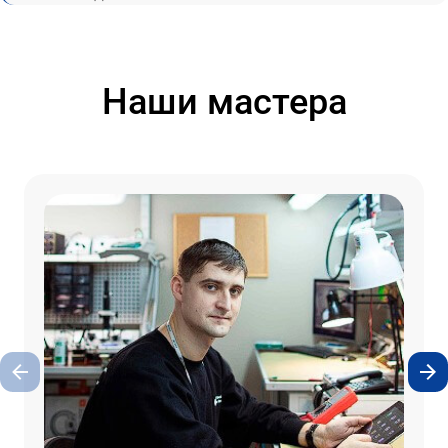
Наши мастера