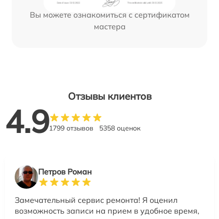
Вы можете ознакомиться с сертификатом
мастера
Отзывы клиентов
4.9
1799 отзывов
5358 оценок
Петров Роман
Замечательный сервис ремонта! Я оценил
возможность записи на прием в удобное время,