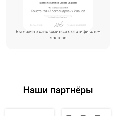
Вы можете ознакомиться с сертификатом
мастера
Наши партнёры