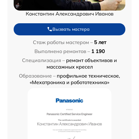
Константин Александрович Иванов
Вызвать мастера
Стаж работы мастером –
5 лет
Выполнено ремонтов –
1 190
Специализация –
ремонт объективов и
массажных кресел
Образование –
профильное техническое,
«Мехатроника и робототехника»