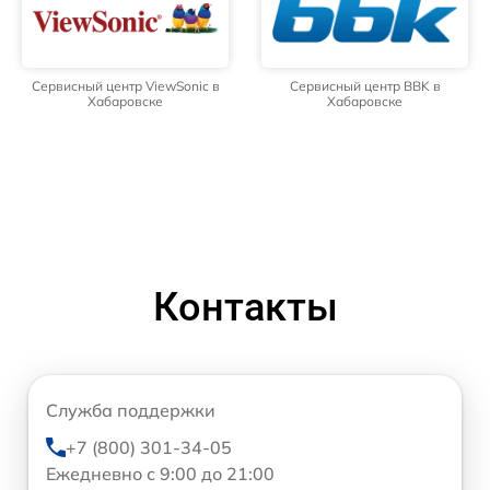
Сервисный центр ViewSonic в
Сервисный центр BBK в
Хабаровске
Хабаровске
Контакты
Служба поддержки
+7 (800) 301-34-05
Ежедневно с 9:00 до 21:00