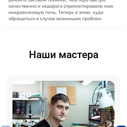
качественно и недорого отремонтировали мою
микроволновую печь. Теперь я знаю, куда
обращаться в случае возникших проблем.
Наши мастера