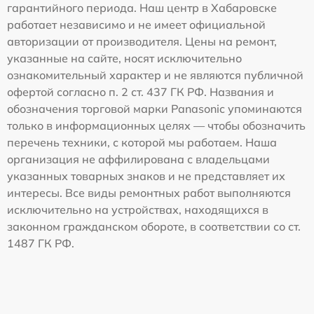
гарантийного периода. Наш центр в Хабаровске
работает независимо и не имеет официальной
авторизации от производителя. Цены на ремонт,
указанные на сайте, носят исключительно
ознакомительный характер и не являются публичной
офертой согласно п. 2 ст. 437 ГК РФ. Названия и
обозначения торговой марки Panasonic упоминаются
только в информационных целях — чтобы обозначить
перечень техники, с которой мы работаем. Наша
организация не аффилирована с владельцами
указанных товарных знаков и не представляет их
интересы. Все виды ремонтных работ выполняются
исключительно на устройствах, находящихся в
законном гражданском обороте, в соответствии со ст.
1487 ГК РФ.