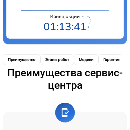
Конец акции
01:13:41
Преимущества
Этапы работ
Модели
Гарантия
Преимущества сервис-
центра