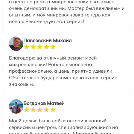
а цены на ремонт микроволновки оказались
очень демократичными. Мастер был вежливым и
опытным, и моя микроволновка теперь как
новая. Рекомендую этот сервис!
Павловский Михаил
Благодарю за отличный ремонт моей
микроволновки! Работа выполнена
профессионально, а цены приятно удивили.
Обязательно буду рекомендовать ваш сервис
знакомым.
Богданов Матвей
Моей целью было найти авторизованный
сервисным центром, специализирующийся на
ремонте бытовой техники.. Мастера быстро,