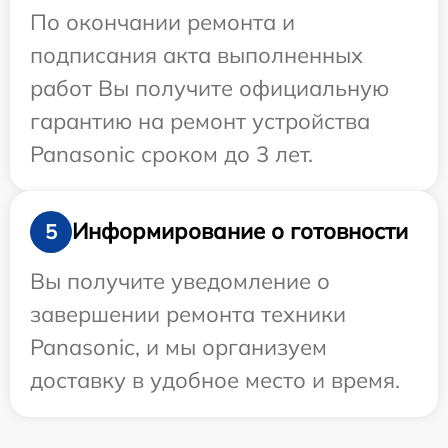
По окончании ремонта и
подписания акта выполненных
работ Вы получите официальную
гарантию на ремонт устройства
Panasonic сроком до 3 лет.
Информирование о готовности
5
Вы получите уведомление о
завершении ремонта техники
Panasonic, и мы организуем
доставку в удобное место и время.