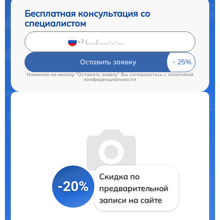
Бесплатная консультация со
специалистом
Оставить заявку
Нажимая на кнопку "Оставить заявку" Вы соглашаетесь c
политикой
конфиденциальности
Скидка по
-20%
предварительной
записи на сайте