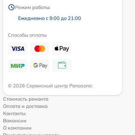
Режим работы:
Ежедневно с 9:00 до 21:00
Способы оплаты
© 2026 Сервисный центр Panasonic
Стоимость ремонта
Оплата и доставка
Контакты
Вакансии
О компании
Ремонтируемые модели