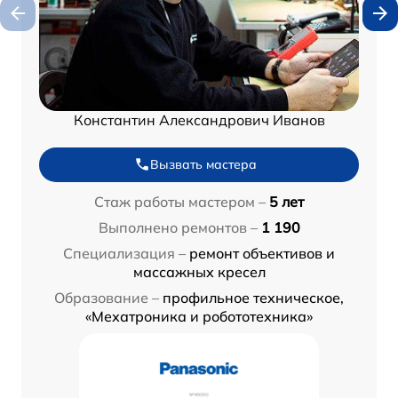
Константин Александрович Иванов
Вызвать мастера
Стаж работы мастером –
5 лет
Выполнено ремонтов –
1 190
Специализация –
ремонт объективов и
массажных кресел
Образование –
профильное техническое,
«Мехатроника и робототехника»