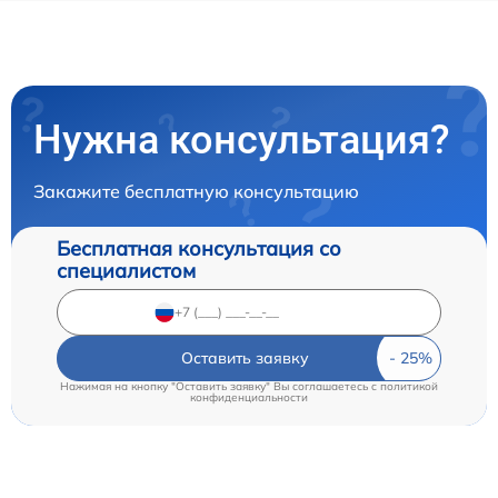
Нужна консультация?
Закажите бесплатную консультацию
Бесплатная консультация со
специалистом
Оставить заявку
Нажимая на кнопку "Оставить заявку" Вы соглашаетесь c
политикой
конфиденциальности