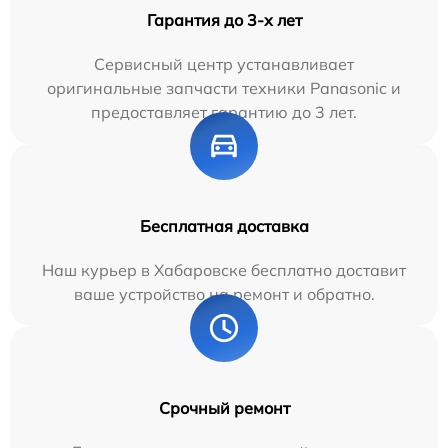
Гарантия до 3-х лет
Сервисный центр устанавливает
оригинальные запчасти техники Panasonic и
предоставляет гарантию до 3 лет.
Бесплатная доставка
Наш курьер в Хабаровске бесплатно доставит
ваше устройство на ремонт и обратно.
Срочный ремонт