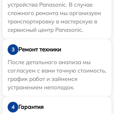
устройства Panasonic. В случае
сложного ремонта мы организуем
транспортировку в мастерскую в
сервисный центр Panasonic.
Ремонт техники
3
После детального анализа мы
согласуем с вами точную стоимость,
график работ и займемся
устранением неполадок.
Гарантия
4