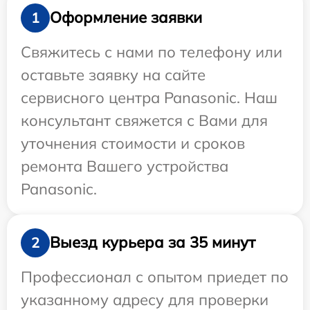
Оформление заявки
1
Свяжитесь с нами по телефону или
оставьте заявку на сайте
сервисного центра Panasonic. Наш
консультант свяжется с Вами для
уточнения стоимости и сроков
ремонта Вашего устройства
Panasonic.
Выезд курьера за 35 минут
2
Профессионал с опытом приедет по
указанному адресу для проверки