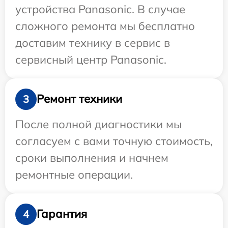
устройства Panasonic. В случае
сложного ремонта мы бесплатно
доставим технику в сервис в
сервисный центр Panasonic.
Ремонт техники
3
После полной диагностики мы
согласуем с вами точную стоимость,
сроки выполнения и начнем
ремонтные операции.
Гарантия
4