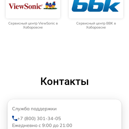
Сервисный центр ViewSonic в
Сервисный центр BBK в
Хабаровске
Хабаровске
Контакты
Служба поддержки
+7 (800) 301-34-05
Ежедневно с 9:00 до 21:00