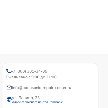
+7 (800) 301-34-05
Ежедневно с 9:00 до 21:00
info@panasonic-repair-center.ru
ул. Ленина, 23
Адрес сервисного центра Panasonic