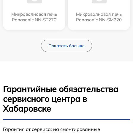
Микроволновая печь
Микроволновая печь
Panasonic NN-ST270
Panasonic NN-SM220
Показать больше
Гарантийные обязательства
сервисного центра в
Хабаровске
Гарантия от сервиса: на смонтированные