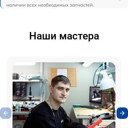
наличии всех необходимых запчастей.
Наши мастера