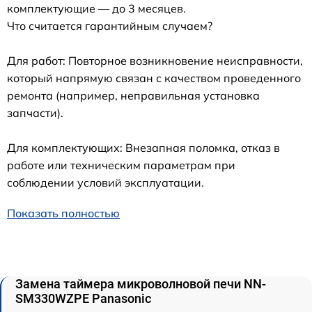
комплектующие — до 3 месяцев.
Что считается гарантийным случаем?
Для работ: Повторное возникновение неисправности,
который напрямую связан с качеством проведенного
ремонта (например, неправильная установка
запчасти).
Для комплектующих: Внезапная поломка, отказ в
работе или техническим параметрам при
соблюдении условий эксплуатации.
Показать полностью
Замена таймера микроволновой печи NN-
SM330WZPE Panasonic