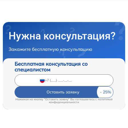
Нужна консультация?
Закажите бесплатную консультацию
Бесплатная консультация со
специалистом
Оставить заявку
Нажимая на кнопку "Оставить заявку" Вы соглашаетесь c
политикой
конфиденциальности