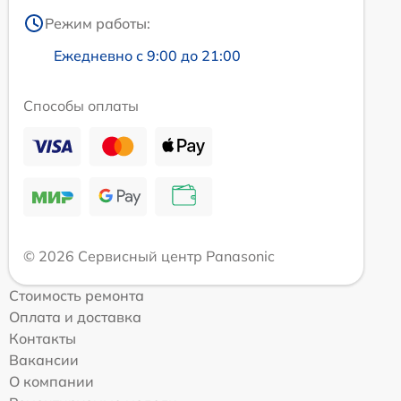
Режим работы:
Ежедневно с 9:00 до 21:00
Способы оплаты
© 2026 Сервисный центр Panasonic
Стоимость ремонта
Оплата и доставка
Контакты
Вакансии
О компании