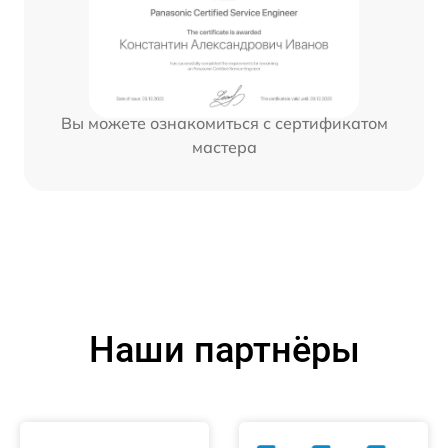
Вы можете ознакомиться с сертификатом
мастера
Наши партнёры