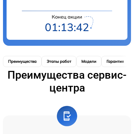
Конец акции
01:13:41
Преимущества
Этапы работ
Модели
Гарантия
Преимущества сервис-
центра