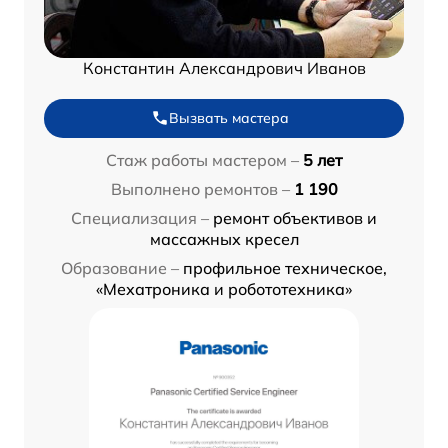
Константин Александрович Иванов
Вызвать мастера
Стаж работы мастером –
5 лет
Выполнено ремонтов –
1 190
Специализация –
ремонт объективов и
массажных кресел
Образование –
профильное техническое,
«Мехатроника и робототехника»