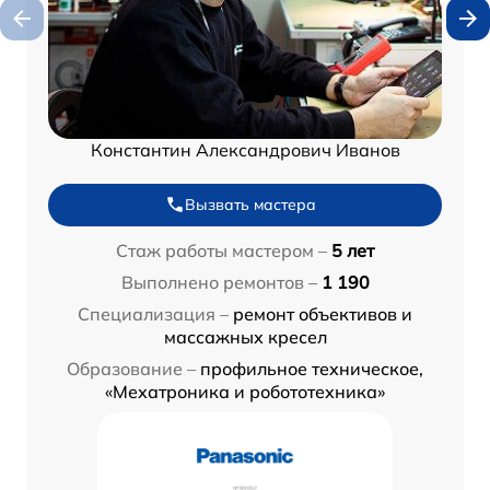
Константин Александрович Иванов
Вызвать мастера
Стаж работы мастером –
5 лет
Выполнено ремонтов –
1 190
Специализация –
ремонт объективов и
массажных кресел
Образование –
профильное техническое,
«Мехатроника и робототехника»