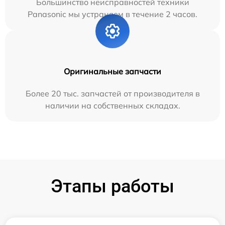
Большинство неисправностей техники
Panasonic мы устраняем в течение 2 часов.
Оригинальные запчасти
Более 20 тыс. запчастей от производителя в
наличии на собственных складах.
Этапы работы