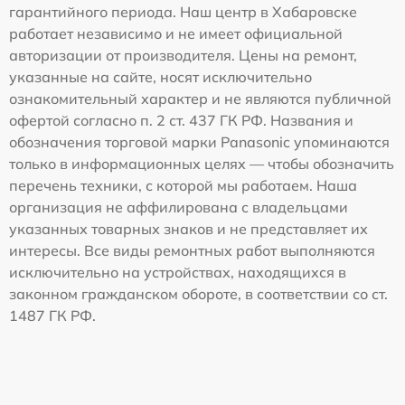
гарантийного периода. Наш центр в Хабаровске
работает независимо и не имеет официальной
авторизации от производителя. Цены на ремонт,
указанные на сайте, носят исключительно
ознакомительный характер и не являются публичной
офертой согласно п. 2 ст. 437 ГК РФ. Названия и
обозначения торговой марки Panasonic упоминаются
только в информационных целях — чтобы обозначить
перечень техники, с которой мы работаем. Наша
организация не аффилирована с владельцами
указанных товарных знаков и не представляет их
интересы. Все виды ремонтных работ выполняются
исключительно на устройствах, находящихся в
законном гражданском обороте, в соответствии со ст.
1487 ГК РФ.