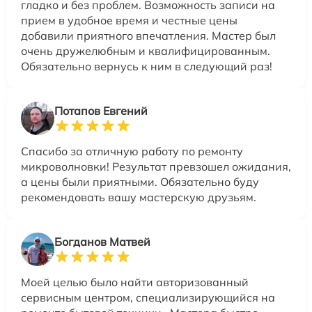
гладко и без проблем. Возможность записи на
прием в удобное время и честные цены
добавили приятного впечатления. Мастер был
очень дружелюбным и квалифицированным.
Обязательно вернусь к ним в следующий раз!
Потапов Евгений
Спасибо за отличную работу по ремонту
микроволновки! Результат превзошел ожидания,
а цены были приятными. Обязательно буду
рекомендовать вашу мастерскую друзьям.
Богданов Матвей
Моей целью было найти авторизованный
сервисным центром, специализирующийся на