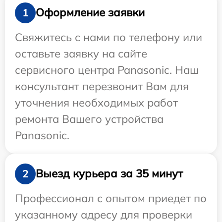
Оформление заявки
1
Свяжитесь с нами по телефону или
оставьте заявку на сайте
сервисного центра Panasonic. Наш
консультант перезвонит Вам для
уточнения необходимых работ
ремонта Вашего устройства
Panasonic.
Выезд курьера за 35 минут
2
Профессионал с опытом приедет по
указанному адресу для проверки