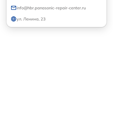
info@hbr.panasonic-repair-center.ru
ул. Ленина, 23