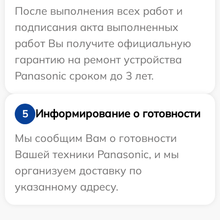
После выполнения всех работ и
подписания акта выполненных
работ Вы получите официальную
гарантию на ремонт устройства
Panasonic сроком до 3 лет.
Информирование о готовности
5
Мы сообщим Вам о готовности
Вашей техники Panasonic, и мы
организуем доставку по
указанному адресу.