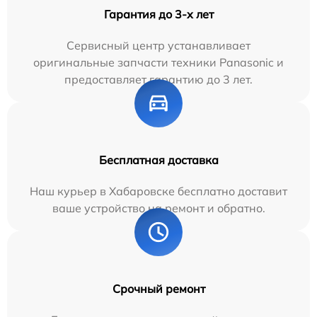
Гарантия до 3-х лет
Сервисный центр устанавливает
оригинальные запчасти техники Panasonic и
предоставляет гарантию до 3 лет.
Бесплатная доставка
Наш курьер в Хабаровске бесплатно доставит
ваше устройство на ремонт и обратно.
Срочный ремонт