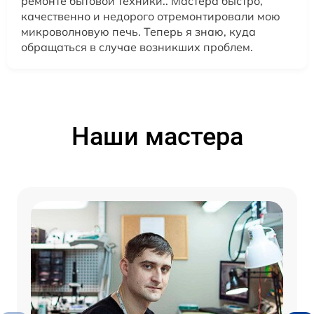
ремонте бытовой техники.. Мастера быстро,
качественно и недорого отремонтировали мою
микроволновую печь. Теперь я знаю, куда
обращаться в случае возникших проблем.
Наши мастера