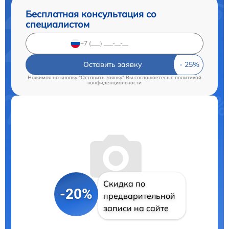
Бесплатная консультация со
специалистом
Оставить заявку
Нажимая на кнопку "Оставить заявку" Вы соглашаетесь c
политикой
конфиденциальности
Скидка по
-20%
предварительной
записи на сайте