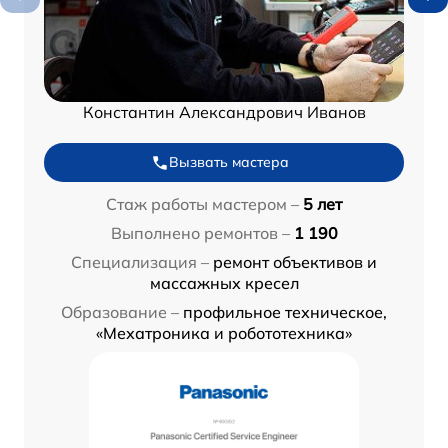
Константин Александрович Иванов
Вызвать мастера
Стаж работы мастером –
5 лет
Выполнено ремонтов –
1 190
Специализация –
ремонт объективов и
массажных кресел
Образование –
профильное техническое,
«Мехатроника и робототехника»