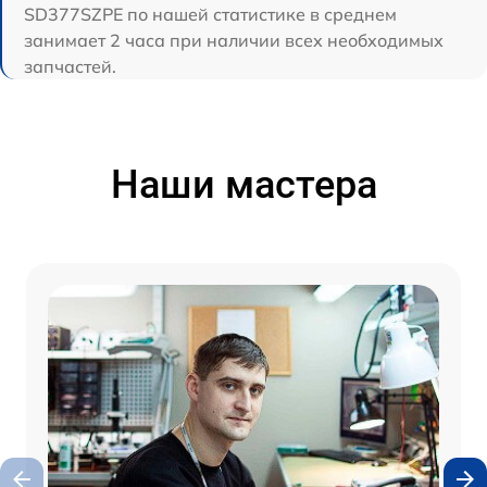
SD377SZPE по нашей статистике в среднем
занимает 2 часа при наличии всех необходимых
запчастей.
Наши мастера