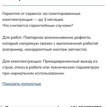
Гарантия от сервиса: на смонтированные
комплектующие — до 3 месяцев.
Что считается гарантийным случаем?
Для работ: Повторное возникновение дефекта,
который напрямую связан с выполненной работой
(например, некорректный монтаж запчасти).
Для комплектующих: Преждевременный выход из
строя, отказ в работе или техническим параметрам
при нормальном использовании.
Показать полностью