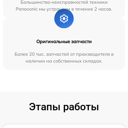
Большинство неисправностей техники
Panasonic мы устраняем в течение 2 часов.
Оригинальные запчасти
Более 20 тыс. запчастей от производителя в
наличии на собственных складах.
Этапы работы