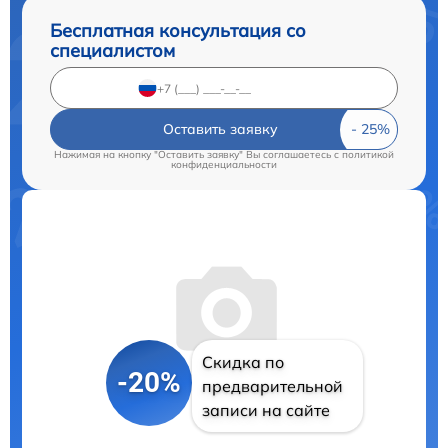
Бесплатная консультация со
специалистом
Оставить заявку
Нажимая на кнопку "Оставить заявку" Вы соглашаетесь c
политикой
конфиденциальности
Скидка по
-20%
предварительной
записи на сайте