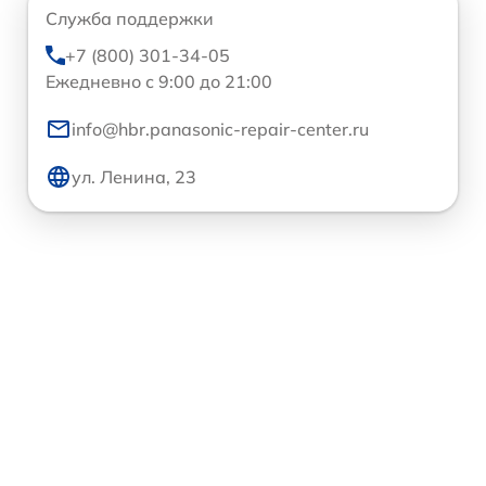
Служба поддержки
+7 (800) 301-34-05
Ежедневно с 9:00 до 21:00
info@hbr.panasonic-repair-center.ru
ул. Ленина, 23