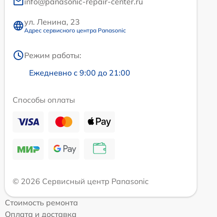
info@panasonic-repair-center.ru
ул. Ленина, 23
Адрес сервисного центра Panasonic
Режим работы:
Ежедневно с 9:00 до 21:00
Способы оплаты
© 2026 Сервисный центр Panasonic
Стоимость ремонта
Оплата и доставка