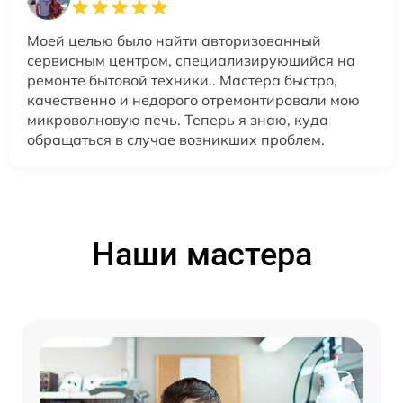
Моей целью было найти авторизованный
сервисным центром, специализирующийся на
ремонте бытовой техники.. Мастера быстро,
качественно и недорого отремонтировали мою
микроволновую печь. Теперь я знаю, куда
обращаться в случае возникших проблем.
Наши мастера