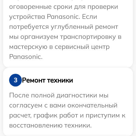
оговоренные сроки для проверки
устройства Panasonic. Если
потребуется углубленный ремонт
мы организуем транспортировку в
мастерскую в сервисный центр
Panasonic.
Ремонт техники
3
После полной диагностики мы
согласуем с вами окончательный
расчет, график работ и приступим к
восстановлению техники.