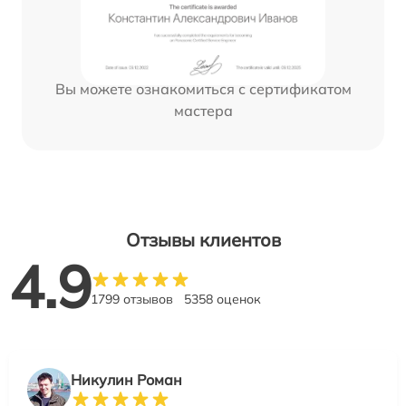
Вы можете ознакомиться с сертификатом
мастера
Отзывы клиентов
4.9
1799 отзывов
5358 оценок
Никулин Роман