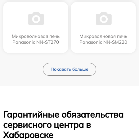
Микроволновая печь
Микроволновая печь
Panasonic NN-ST270
Panasonic NN-SM220
Показать больше
Гарантийные обязательства
сервисного центра в
Хабаровске