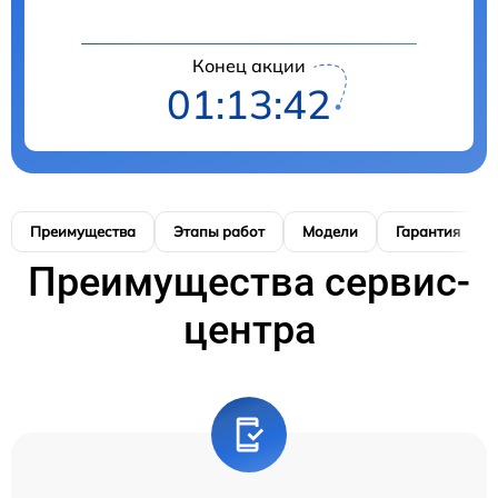
Конец акции
01:13:41
Преимущества
Этапы работ
Модели
Гарантия
Преимущества сервис-
центра