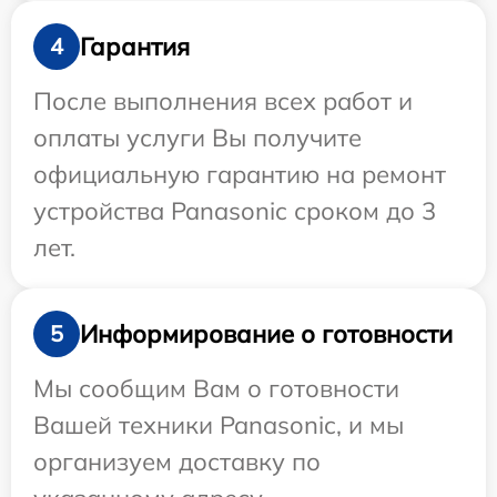
Гарантия
4
После выполнения всех работ и
оплаты услуги Вы получите
официальную гарантию на ремонт
устройства Panasonic сроком до 3
лет.
Информирование о готовности
5
Мы сообщим Вам о готовности
Вашей техники Panasonic, и мы
организуем доставку по