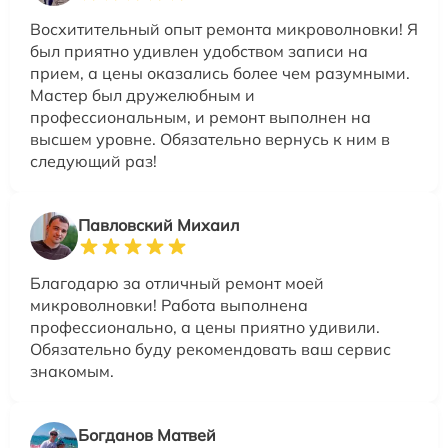
Восхитительный опыт ремонта микроволновки! Я
был приятно удивлен удобством записи на
прием, а цены оказались более чем разумными.
Мастер был дружелюбным и
профессиональным, и ремонт выполнен на
высшем уровне. Обязательно вернусь к ним в
следующий раз!
Павловский Михаил
Благодарю за отличный ремонт моей
микроволновки! Работа выполнена
профессионально, а цены приятно удивили.
Обязательно буду рекомендовать ваш сервис
знакомым.
Богданов Матвей