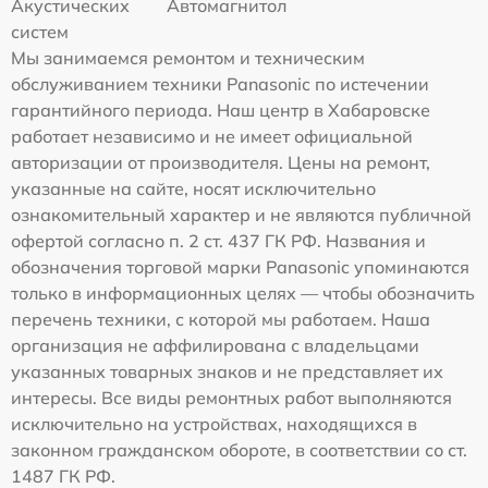
Акустических
Автомагнитол
систем
Мы занимаемся ремонтом и техническим
обслуживанием техники Panasonic по истечении
гарантийного периода. Наш центр в Хабаровске
работает независимо и не имеет официальной
авторизации от производителя. Цены на ремонт,
указанные на сайте, носят исключительно
ознакомительный характер и не являются публичной
офертой согласно п. 2 ст. 437 ГК РФ. Названия и
обозначения торговой марки Panasonic упоминаются
только в информационных целях — чтобы обозначить
перечень техники, с которой мы работаем. Наша
организация не аффилирована с владельцами
указанных товарных знаков и не представляет их
интересы. Все виды ремонтных работ выполняются
исключительно на устройствах, находящихся в
законном гражданском обороте, в соответствии со ст.
1487 ГК РФ.