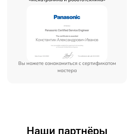
Вы можете ознакомиться с сертификатом
мастера
Наши партнёры