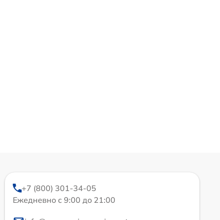
+7 (800) 301-34-05
Ежедневно с 9:00 до 21:00