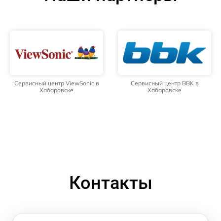
Сервисный центр ViewSonic в
Сервисный центр BBK в
Хабаровске
Хабаровске
Контакты