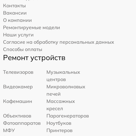
Контакты
Вакансии
О компании
Ремонтируемые модели
Наши услуги
Согласие на обработку персональных данных
Способы оплаты
Ремонт устройств
Телевизоров
Музыкальных
центров
Видеокамер
Микроволновых
печей
Кофемашин
Массажных
кресел
Объективов
Парогенераторов
Фотоаппаратов
Ноутбуков
МФУ
Принтеров