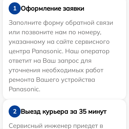
Оформление заявки
1
Заполните форму обратной связи
или позвоните нам по номеру,
указанному на сайте сервисного
центра Panasonic. Наш оператор
ответит на Ваш запрос для
уточнения необходимых работ
ремонта Вашего устройства
Panasonic.
Выезд курьера за 35 минут
2
Сервисный инженер приедет в