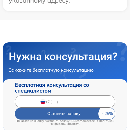
указанному адресу.
Нужна консультация?
Закажите бесплатную консультацию
Бесплатная консультация со
специалистом
Оставить заявку
Нажимая на кнопку "Оставить заявку" Вы соглашаетесь c
политикой
конфиденциальности