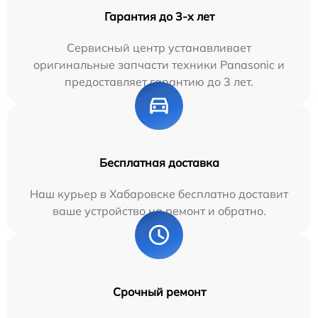
Гарантия до 3-х лет
Сервисный центр устанавливает
оригинальные запчасти техники Panasonic и
предоставляет гарантию до 3 лет.
Бесплатная доставка
Наш курьер в Хабаровске бесплатно доставит
ваше устройство на ремонт и обратно.
Срочный ремонт