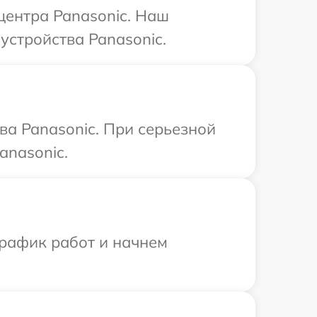
центра Panasonic. Наш
устройства Panasonic.
ва Panasonic. При серьезной
anasonic.
график работ и начнем