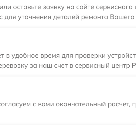
или оставьте заявку на сайте сервисного 
с для уточнения деталей ремонта Вашего 
 в удобное время для проверки устройст
ревозку за наш счет в сервисный центр P
огласуем с вами окончательный расчет, 