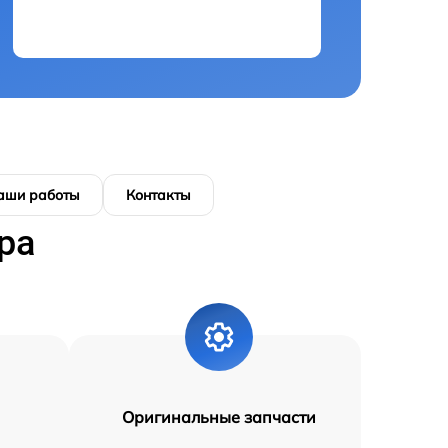
аши работы
Контакты
ра
Оригинальные запчасти