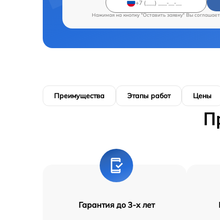
Нажимая на кнопку "Оставить заявку" Вы соглашает
Преимущества
Этапы работ
Цены
П
Гарантия до 3-х лет