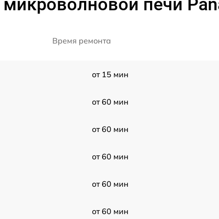
 микроволновой печи Pan
Время ремонта
от 15 мин
от 60 мин
от 60 мин
от 60 мин
от 60 мин
от 60 мин