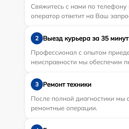
Свяжитесь с нами по телефону 
оператор ответит на Ваш запро
Выезд курьера за 35 минут
2
Профессионал с опытом приедет
неисправности мы обеспечим пе
Ремонт техники
3
После полной диагностики мы с
ремонтные операции.