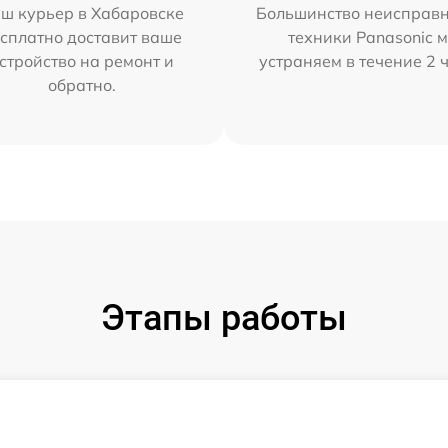
ш курьер в Хабаровске
Большинство неисправн
сплатно доставит ваше
техники Panasonic 
стройство на ремонт и
устраняем в течение 2 
обратно.
Этапы работы