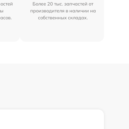
остей
Более 20 тыс. запчастей от
мы
производителя в наличии на
часов.
собственных складах.