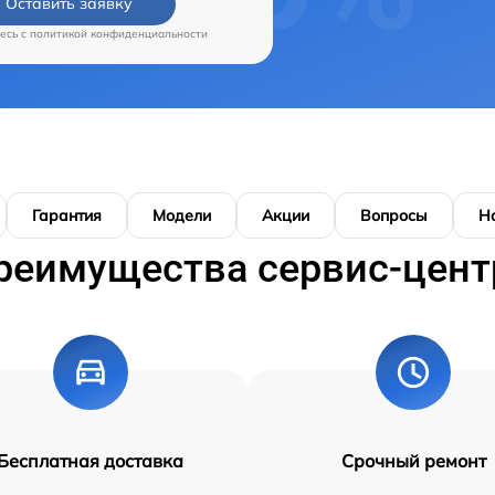
Оставить заявку
есь c
политикой конфиденциальности
Гарантия
Модели
Акции
Вопросы
Н
реимущества сервис-цент
Бесплатная доставка
Срочный ремонт