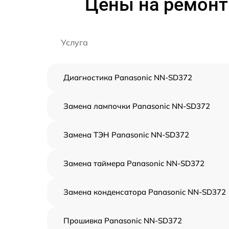
Цены на ремонт
Услуга
Диагностика Panasonic NN-SD372
Замена лампочки Panasonic NN-SD372
Замена ТЭН Panasonic NN-SD372
Замена таймера Panasonic NN-SD372
Замена конденсатора Panasonic NN-SD372
Прошивка Panasonic NN-SD372