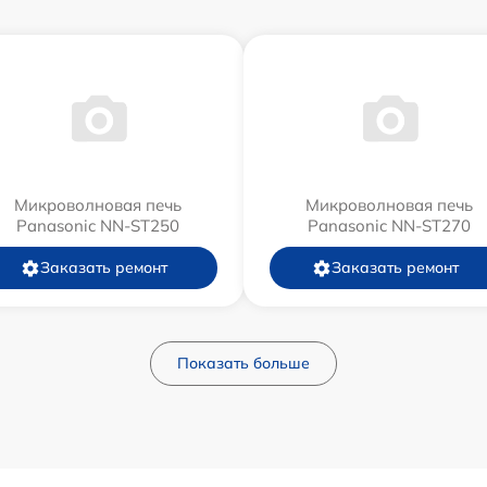
Микроволновая печь
Микроволновая печь
Panasonic NN-ST250
Panasonic NN-ST270
Заказать ремонт
Заказать ремонт
Показать больше