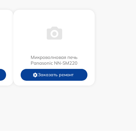
Микроволновая печь
Panasonic NN-SM220
Заказать ремонт