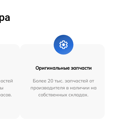
ра
Оригинальные запчасти
остей
Более 20 тыс. запчастей от
мы
производителя в наличии на
часов.
собственных складах.