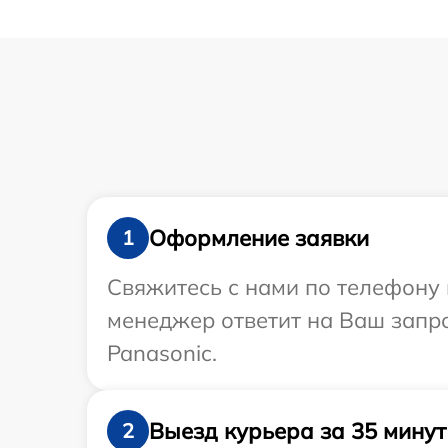
Оформление заявки
1
Свяжитесь с нами по телефону 
менеджер ответит на Ваш запр
Panasonic.
Выезд курьера за 35 минут
2