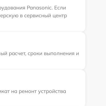
рудования Panasonic. Если
терскую в сервисный центр
ый расчет, сроки выполнения и
кат на ремонт устройства