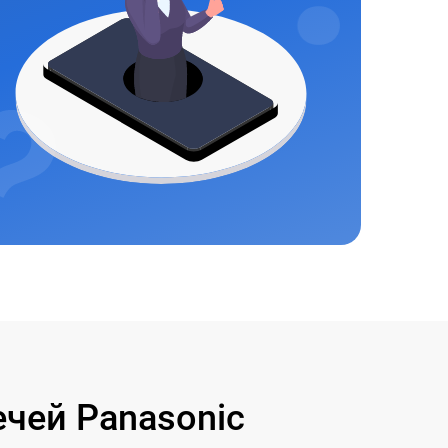
чей Panasonic