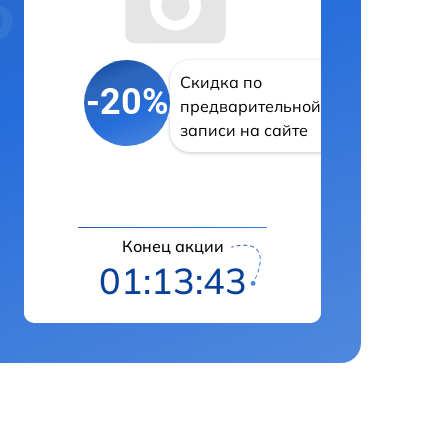
Скидка по
-20%
предварительной
записи на сайте
Конец акции
01:13:42