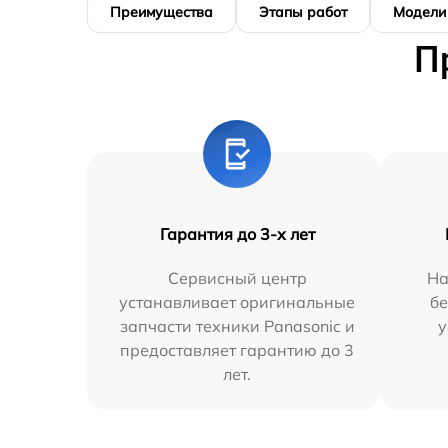
Преимущества
Этапы работ
Модели
П
Гарантия до 3-х лет
Сервисный центр
На
устанавливает оригинальные
бе
запчасти техники Panasonic и
у
предоставляет гарантию до 3
лет.