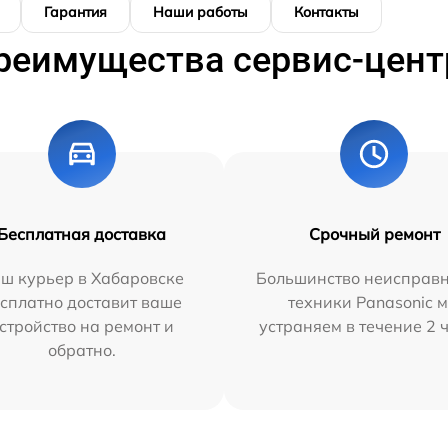
Гарантия
Наши работы
Контакты
реимущества сервис-цент
Бесплатная доставка
Срочный ремонт
ш курьер в Хабаровске
Большинство неисправн
сплатно доставит ваше
техники Panasonic 
стройство на ремонт и
устраняем в течение 2 
обратно.