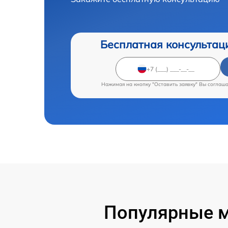
Бесплатная консультац
Нажимая на кнопку "Оставить заявку" Вы соглаш
Популярные м