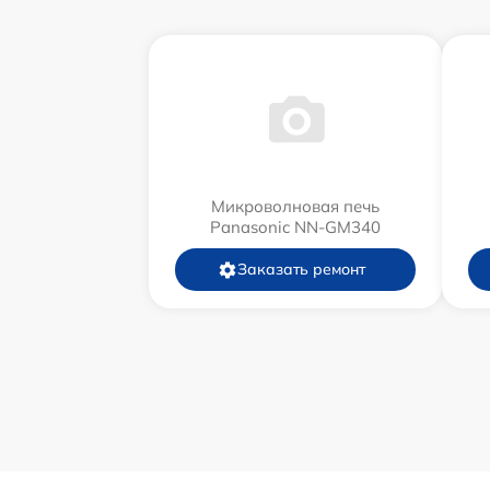
Микроволновая печь
Panasonic NN-GM340
Заказать ремонт