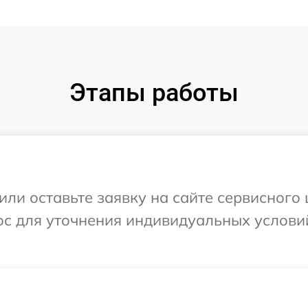
Этапы работы
или оставьте заявку на сайте сервисного 
ос для уточнения индивидуальных услови