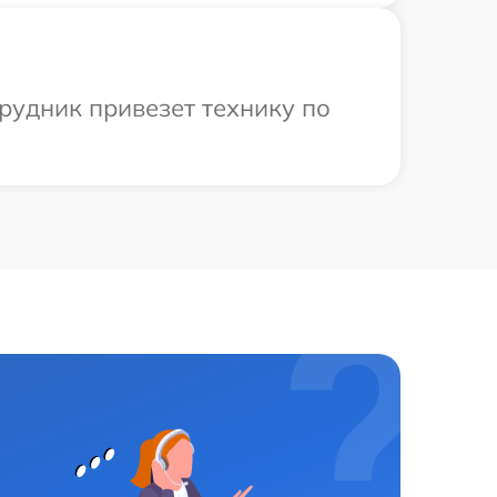
рудник привезет технику по