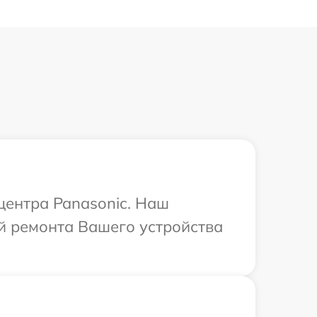
центра Panasonic. Наш
й ремонта Вашего устройства