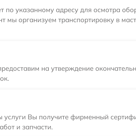
т по указанному адресу для осмотра обо
нт мы организуем транспортировку в мас
предоставим на утверждение окончательн
ок.
ы услуги Вы получите фирменный сертифи
абот и запчасти.