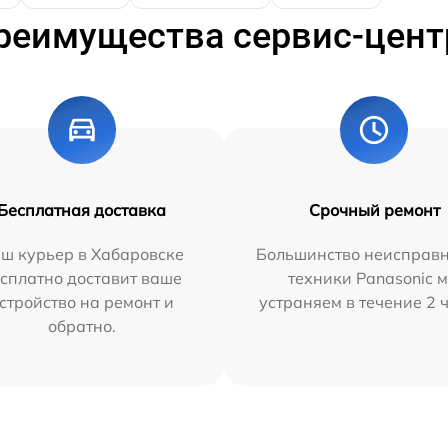
реимущества сервис-цент
Бесплатная доставка
Срочный ремонт
ш курьер в Хабаровске
Большинство неисправн
сплатно доставит ваше
техники Panasonic 
стройство на ремонт и
устраняем в течение 2 
обратно.