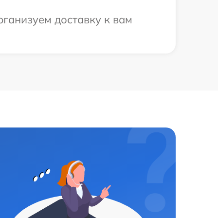
рганизуем доставку к вам