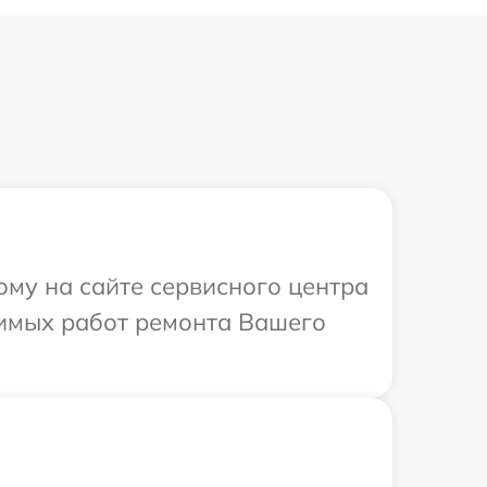
ому на сайте сервисного центра
димых работ ремонта Вашего