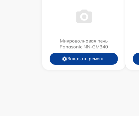
Микроволновая печь
Panasonic NN-GM340
Заказать ремонт