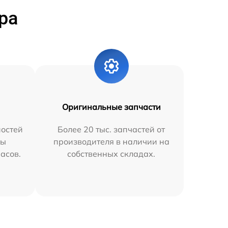
ра
Оригинальные запчасти
остей
Более 20 тыс. запчастей от
мы
производителя в наличии на
часов.
собственных складах.