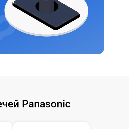
чей Panasonic