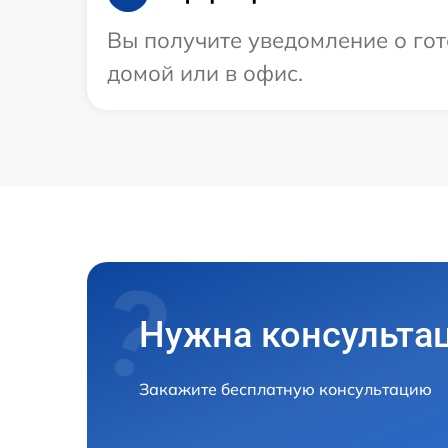
Вы получите уведомление о гот
домой или в офис.
Нужна консульта
Закажите бесплатную консультацию