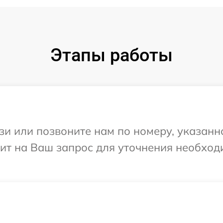
Этапы работы
и или позвоните нам по номеру, указанн
тит на Ваш запрос для уточнения необхо