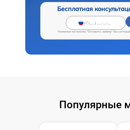
Бесплатная консультац
Нажимая на кнопку "Оставить заявку" Вы соглаш
Популярные м