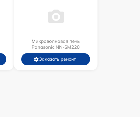
Микроволновая печь
Panasonic NN-SM220
Заказать ремонт