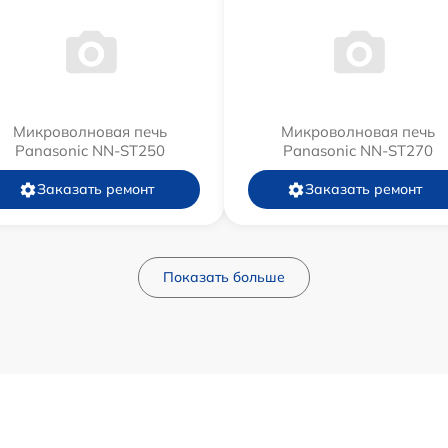
Микроволновая печь
Микроволновая печь
Panasonic NN-ST250
Panasonic NN-ST270
Заказать ремонт
Заказать ремонт
Показать больше