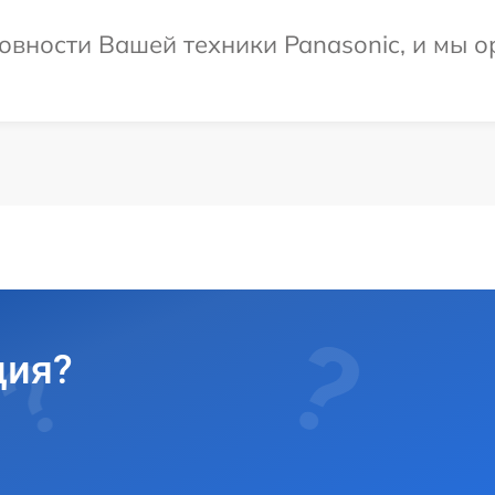
овности Вашей техники Panasonic, и мы о
ция?