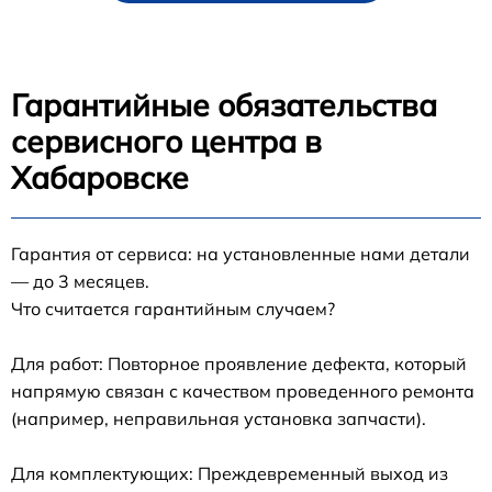
Гарантийные обязательства
сервисного центра в
Хабаровске
Гарантия от сервиса: на установленные нами детали
— до 3 месяцев.
Что считается гарантийным случаем?
Для работ: Повторное проявление дефекта, который
напрямую связан с качеством проведенного ремонта
(например, неправильная установка запчасти).
Для комплектующих: Преждевременный выход из