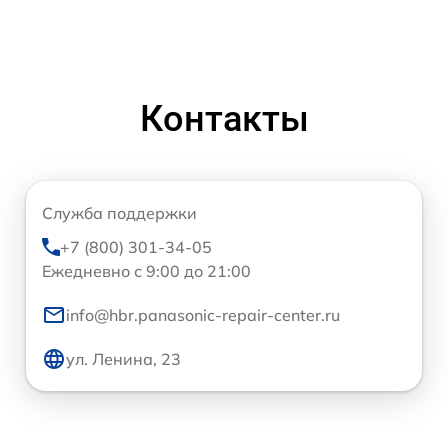
Контакты
Служба поддержки
+7 (800) 301-34-05
Ежедневно с 9:00 до 21:00
info@hbr.panasonic-repair-center.ru
ул. Ленина, 23