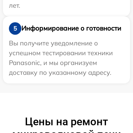
лет.
Информирование о готовности
5
Вы получите уведомление о
успешном тестировании техники
Panasonic, и мы организуем
доставку по указанному адресу.
Цены на ремонт