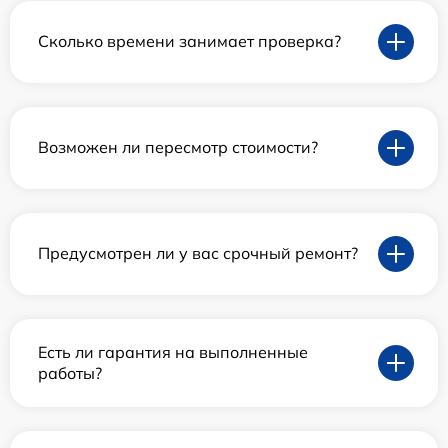
Сколько времени занимает проверка?
Возможен ли пересмотр стоимости?
Предусмотрен ли у вас срочный ремонт?
Есть ли гарантия на выполненные
работы?