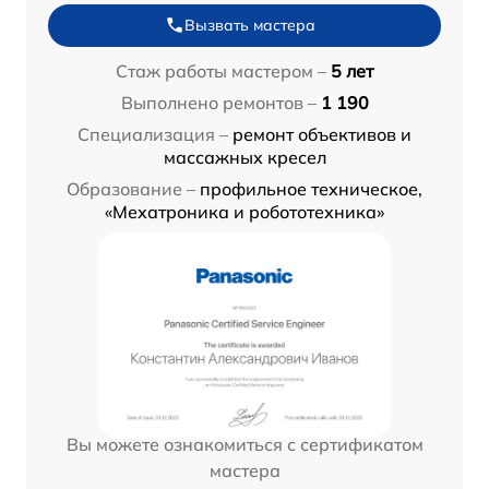
Вызвать мастера
Стаж работы мастером –
5 лет
Выполнено ремонтов –
1 190
Специализация –
ремонт объективов и
массажных кресел
Образование –
профильное техническое,
«Мехатроника и робототехника»
Вы можете ознакомиться с сертификатом
мастера