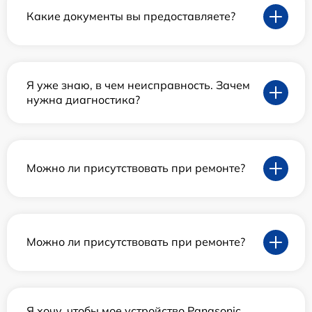
Какие документы вы предоставляете?
Я уже знаю, в чем неисправность. Зачем
нужна диагностика?
Можно ли присутствовать при ремонте?
Можно ли присутствовать при ремонте?
Я хочу, чтобы мое устройство Panasonic