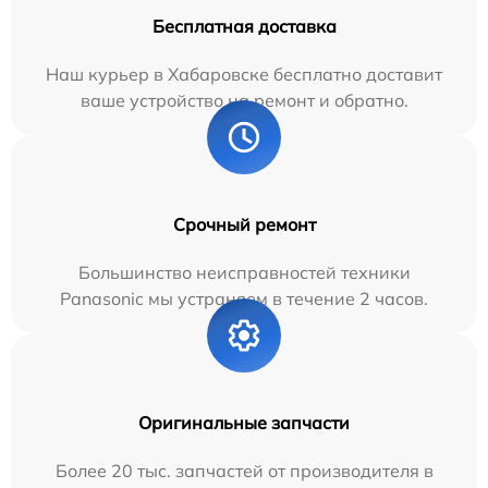
Бесплатная доставка
Наш курьер в Хабаровске бесплатно доставит
ваше устройство на ремонт и обратно.
Срочный ремонт
Большинство неисправностей техники
Panasonic мы устраняем в течение 2 часов.
Оригинальные запчасти
Более 20 тыс. запчастей от производителя в