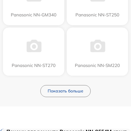
Panasonic NN-GM340
Panasonic NN-ST250
Panasonic NN-ST270
Panasonic NN-SM220
Показать больше