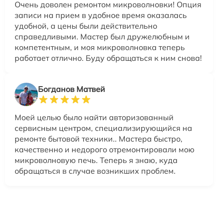
Очень доволен ремонтом микроволновки! Опция
записи на прием в удобное время оказалась
удобной, а цены были действительно
справедливыми. Мастер был дружелюбным и
компетентным, и моя микроволновка теперь
работает отлично. Буду обращаться к ним снова!
Богданов Матвей
Моей целью было найти авторизованный
сервисным центром, специализирующийся на
ремонте бытовой техники.. Мастера быстро,
качественно и недорого отремонтировали мою
микроволновую печь. Теперь я знаю, куда
обращаться в случае возникших проблем.