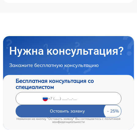
Нужна консультация?
Закажите бесплатную консультацию
Бесплатная консультация со
специалистом
Оставить заявку
Нажимая на кнопку "Оставить заявку" Вы соглашаетесь c
политикой
конфиденциальности