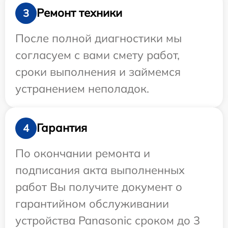
Ремонт техники
3
После полной диагностики мы
согласуем с вами смету работ,
сроки выполнения и займемся
устранением неполадок.
Гарантия
4
По окончании ремонта и
подписания акта выполненных
работ Вы получите документ о
гарантийном обслуживании
устройства Panasonic сроком до 3