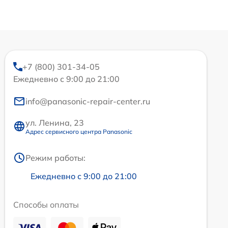
+7 (800) 301-34-05
Ежедневно с 9:00 до 21:00
info@panasonic-repair-center.ru
ул. Ленина, 23
Адрес сервисного центра Panasonic
Режим работы:
Ежедневно с 9:00 до 21:00
Способы оплаты