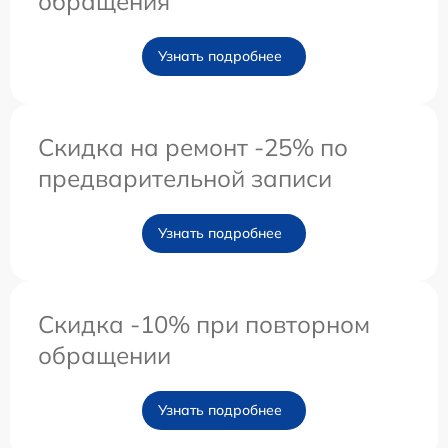
обращения
Узнать подробнее
Скидка на ремонт -25% по
предварительной записи
Узнать подробнее
Скидка -10% при повторном
обращении
Узнать подробнее