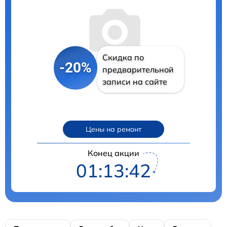
Скидка по
-20%
предварительной
записи на сайте
Цены на ремонт
Конец акции
01:13:41