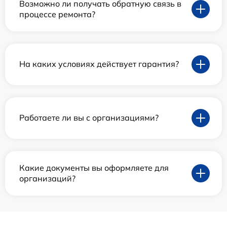
Возможно ли получать обратную связь в
процессе ремонта?
На каких условиях действует гарантия?
Работаете ли вы с организациями?
Какие документы вы оформляете для
организаций?