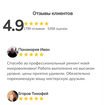
Отзывы клиентов
4.9
1799 отзывов
5358 оценок
Пономарев Иван
Спасибо за профессиональный ремонт моей
микроволновки! Работа выполнена на высоком
уровне, цены приятно удивили. Обязательно
порекомендую вашу мастерскую друзьям.
Егоров Тимофей