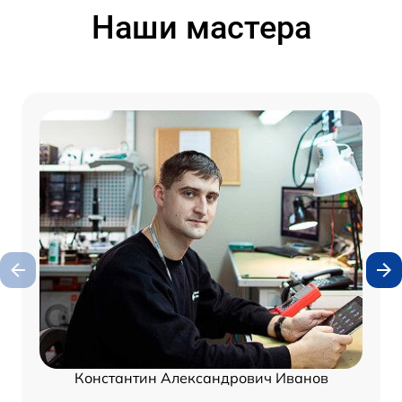
Наши мастера
Константин Александрович Иванов