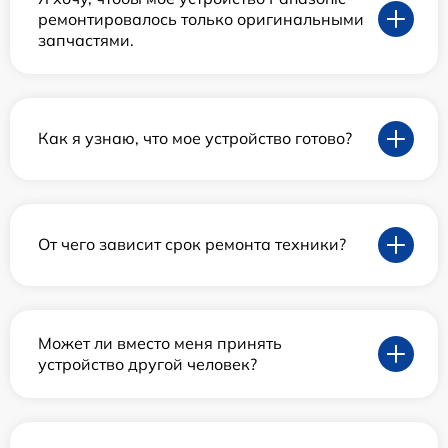
ремонтировалось только оригинальными
запчастями.
Как я узнаю, что мое устройство готово?
От чего зависит срок ремонта техники?
Может ли вместо меня принять
устройство другой человек?