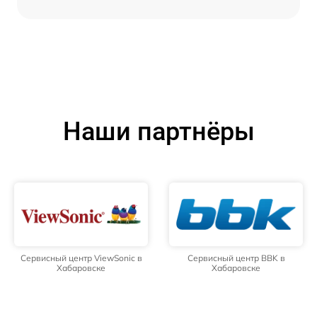
Наши партнёры
Сервисный центр ViewSonic в
Сервисный центр BBK в
Хабаровске
Хабаровске