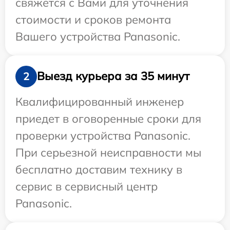
свяжется с Вами для уточнения
стоимости и сроков ремонта
Вашего устройства Panasonic.
Выезд курьера за 35 минут
2
Квалифицированный инженер
приедет в оговоренные сроки для
проверки устройства Panasonic.
При серьезной неисправности мы
бесплатно доставим технику в
сервис в сервисный центр
Panasonic.