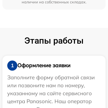
наличии на собственных складах.
Этапы работы
Оформление заявки
1
Заполните форму обратной связи
или позвоните нам по номеру,
указанному на сайте сервисного
центра Panasonic. Наш оператор