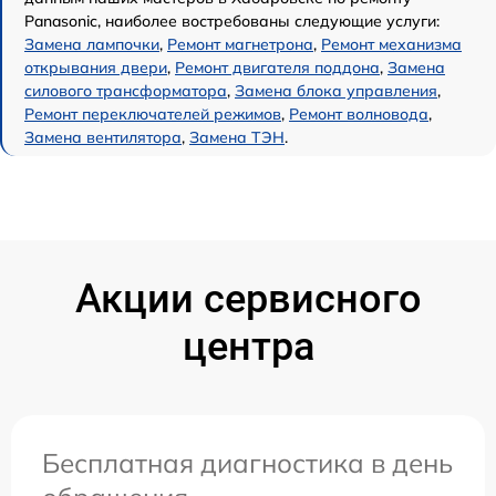
Panasonic, наиболее востребованы следующие услуги:
Замена лампочки
,
Ремонт магнетрона
,
Ремонт механизма
открывания двери
,
Ремонт двигателя поддона
,
Замена
силового трансформатора
,
Замена блока управления
,
Ремонт переключателей режимов
,
Ремонт волновода
,
Замена вентилятора
,
Замена ТЭН
.
Акции сервисного
центра
Бесплатная диагностика в день