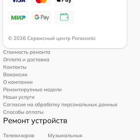
© 2026 Сервисный центр Panasonic
Стоимость ремонта
Оплата и доставка
Контакты
Вакансии
О компании
Ремонтируемые модели
Наши услуги
Согласие на обработку персональных данных
Способы оплаты
Ремонт устройств
Телевизоров
Музыкальных