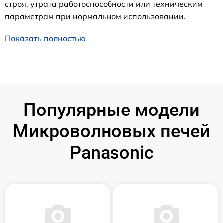
строя, утрата работоспособности или техническим
параметрам при нормальном использовании.
Показать полностью
Популярные модели
Микроволновых печей
Panasonic