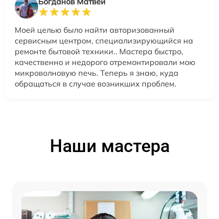
Богданов Матвей
Моей целью было найти авторизованный
сервисным центром, специализирующийся на
ремонте бытовой техники.. Мастера быстро,
качественно и недорого отремонтировали мою
микроволновую печь. Теперь я знаю, куда
обращаться в случае возникших проблем.
Наши мастера