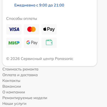
Ежедневно с 9:00 до 21:00
Способы оплаты
© 2026 Сервисный центр Panasonic
Стоимость ремонта
Оплата и доставка
Контакты
Вакансии
О компании
Ремонтируемые модели
Наши услуги