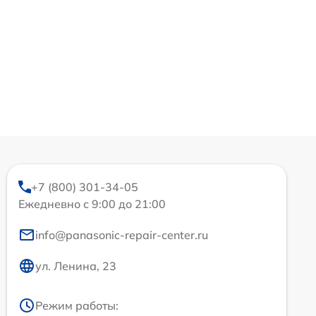
+7 (800) 301-34-05
Ежедневно с 9:00 до 21:00
info@panasonic-repair-center.ru
ул. Ленина, 23
Режим работы: