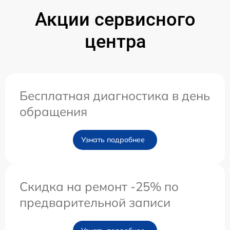
Акции сервисного
центра
Бесплатная диагностика в день
обращения
Узнать подробнее
Скидка на ремонт -25% по
предварительной записи