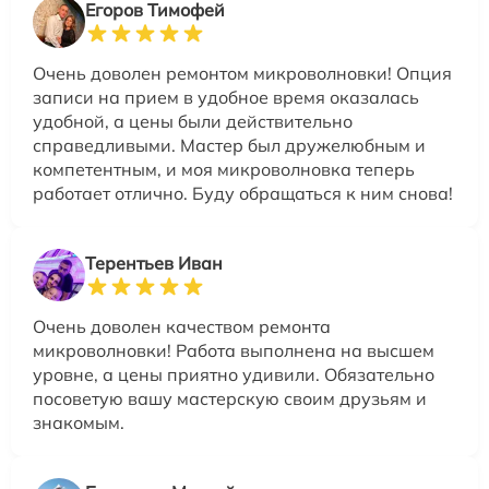
Егоров Тимофей
Очень доволен ремонтом микроволновки! Опция
записи на прием в удобное время оказалась
удобной, а цены были действительно
справедливыми. Мастер был дружелюбным и
компетентным, и моя микроволновка теперь
работает отлично. Буду обращаться к ним снова!
Терентьев Иван
Очень доволен качеством ремонта
микроволновки! Работа выполнена на высшем
уровне, а цены приятно удивили. Обязательно
посоветую вашу мастерскую своим друзьям и
знакомым.