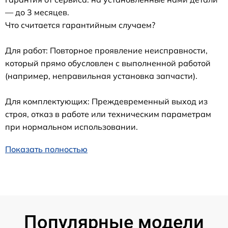
— до 3 месяцев.
Что считается гарантийным случаем?
Для работ: Повторное проявление неисправности,
который прямо обусловлен с выполненной работой
(например, неправильная установка запчасти).
Для комплектующих: Преждевременный выход из
строя, отказ в работе или техническим параметрам
при нормальном использовании.
Показать полностью
Популярные модели