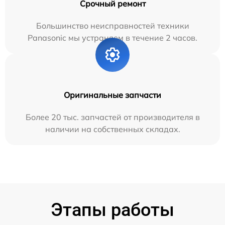
Срочный ремонт
Большинство неисправностей техники
Panasonic мы устраняем в течение 2 часов.
Оригинальные запчасти
Более 20 тыс. запчастей от производителя в
наличии на собственных складах.
Этапы работы