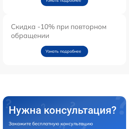
Узнать подробнее
Скидка -10% при повторном
обращении
Узнать подробнее
Нужна консультация?
Закажите бесплатную консультацию