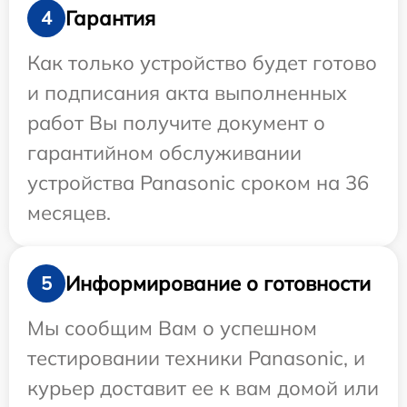
Гарантия
4
Как только устройство будет готово
и подписания акта выполненных
работ Вы получите документ о
гарантийном обслуживании
устройства Panasonic сроком на 36
месяцев.
Информирование о готовности
5
Мы сообщим Вам о успешном
тестировании техники Panasonic, и
курьер доставит ее к вам домой или