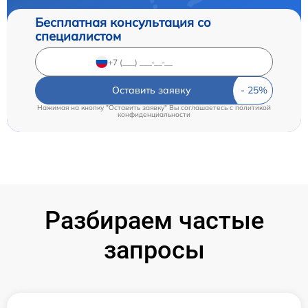
Бесплатная консультация со
специалистом
Оставить заявку
Нажимая на кнопку "Оставить заявку" Вы соглашаетесь c
политикой
конфиденциальности
Разбираем частые
запросы