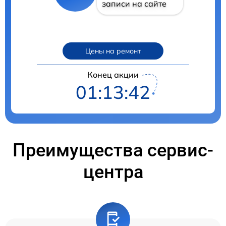
записи на сайте
Цены на ремонт
Конец акции
01:13:41
Преимущества сервис-
центра