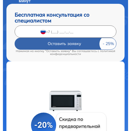
минут
Бесплатная консультация со
специалистом
Оставить заявку
Нажимая на кнопку "Оставить заявку" Вы соглашаетесь c
политикой
конфиденциальности
Скидка по
-20%
предварительной