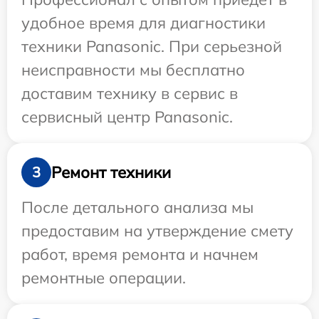
удобное время для диагностики
техники Panasonic. При серьезной
неисправности мы бесплатно
доставим технику в сервис в
сервисный центр Panasonic.
Ремонт техники
3
После детального анализа мы
предоставим на утверждение смету
работ, время ремонта и начнем
ремонтные операции.