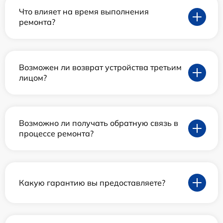
Что влияет на время выполнения
ремонта?
Возможен ли возврат устройства третьим
лицом?
Возможно ли получать обратную связь в
процессе ремонта?
Какую гарантию вы предоставляете?