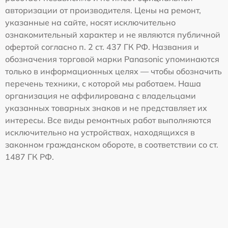
авторизации от производителя. Цены на ремонт,
указанные на сайте, носят исключительно
ознакомительный характер и не являются публичной
офертой согласно п. 2 ст. 437 ГК РФ. Названия и
обозначения торговой марки Panasonic упоминаются
только в информационных целях — чтобы обозначить
перечень техники, с которой мы работаем. Наша
организация не аффилирована с владельцами
указанных товарных знаков и не представляет их
интересы. Все виды ремонтных работ выполняются
исключительно на устройствах, находящихся в
законном гражданском обороте, в соответствии со ст.
1487 ГК РФ.