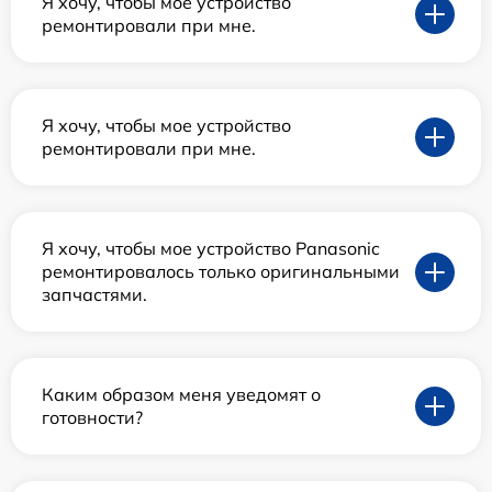
Я хочу, чтобы мое устройство
ремонтировали при мне.
Я хочу, чтобы мое устройство
ремонтировали при мне.
Я хочу, чтобы мое устройство Panasonic
ремонтировалось только оригинальными
запчастями.
Каким образом меня уведомят о
готовности?