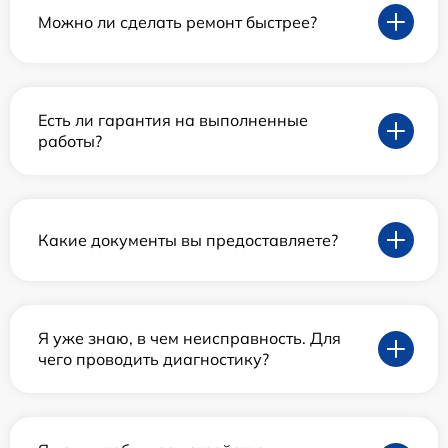
Можно ли сделать ремонт быстрее?
Есть ли гарантия на выполненные
работы?
Какие документы вы предоставляете?
Я уже знаю, в чем неисправность. Для
чего проводить диагностику?