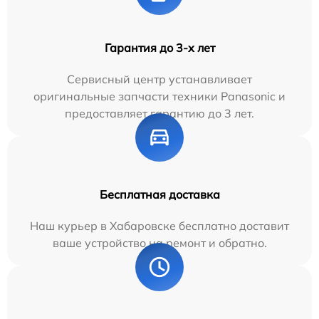
Гарантия до 3-х лет
Сервисный центр устанавливает
оригинальные запчасти техники Panasonic и
предоставляет гарантию до 3 лет.
Бесплатная доставка
Наш курьер в Хабаровске бесплатно доставит
ваше устройство на ремонт и обратно.