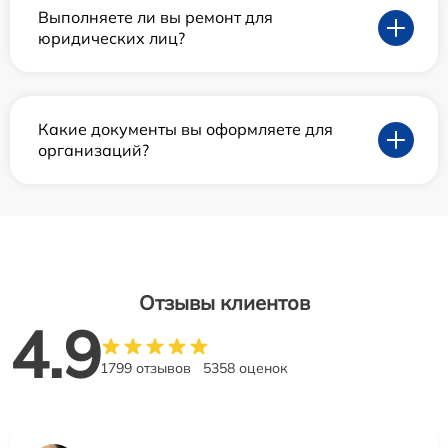
Выполняете ли вы ремонт для
юридических лиц?
Какие документы вы оформляете для
организаций?
Отзывы клиентов
4.9
1799 отзывов
5358 оценок