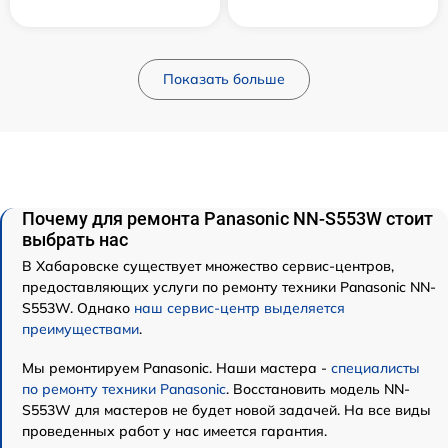
Показать больше
Почему для ремонта Panasonic NN-S553W стоит
выбрать нас
В Хабаровске существует множество сервис-центров,
предоставляющих услуги по ремонту техники Panasonic NN-
S553W. Однако
наш сервис-центр выделяется
преимуществами
.
Мы ремонтируем Panasonic. Наши мастера -
специалисты
по ремонту техники Panasonic
. Восстановить модель NN-
S553W для мастеров не будет новой задачей. На все виды
проведенных работ у нас имеется гарантия.