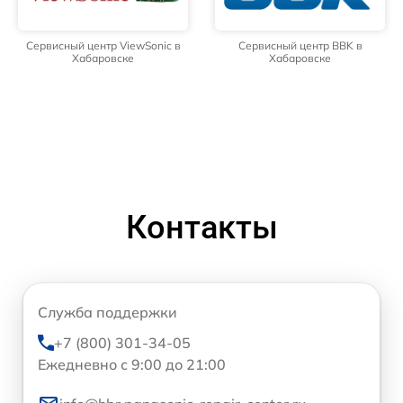
Сервисный центр ViewSonic в
Сервисный центр BBK в
Хабаровске
Хабаровске
Контакты
Служба поддержки
+7 (800) 301-34-05
Ежедневно с 9:00 до 21:00