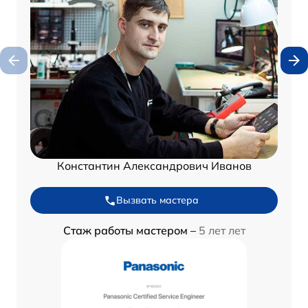
Константин Александрович Иванов
Вызвать мастера
Стаж работы мастером –
5 лет лет