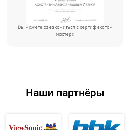
Вы можете ознакомиться с сертификатом
мастера
Наши партнёры