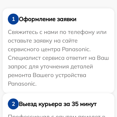
Оформление заявки
1
Свяжитесь с нами по телефону или
оставьте заявку на сайте
сервисного центра Panasonic.
Специалист сервиса ответит на Ваш
запрос для уточнения деталей
ремонта Вашего устройства
Panasonic.
Выезд курьера за 35 минут
2
Профессионал с опытом приедет в