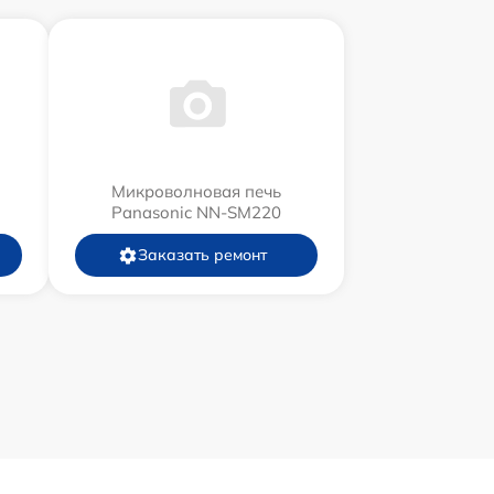
Микроволновая печь
Panasonic NN-SM220
Заказать ремонт