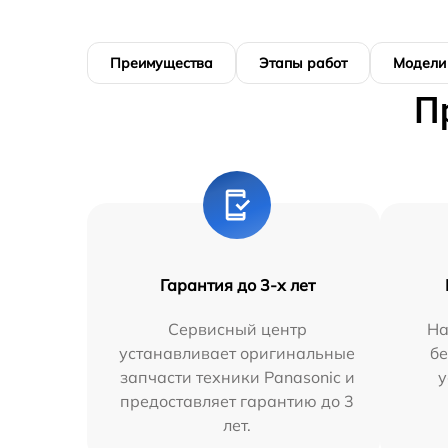
Преимущества
Этапы работ
Модели
П
Гарантия до 3-х лет
Сервисный центр
На
устанавливает оригинальные
бе
запчасти техники Panasonic и
у
предоставляет гарантию до 3
лет.