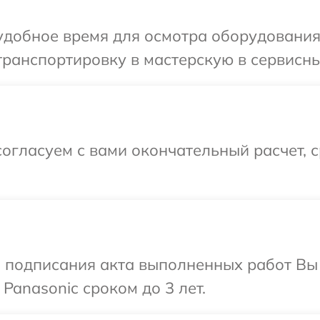
удобное время для осмотра оборудования 
ранспортировку в мастерскую в сервисны
огласуем с вами окончательный расчет, 
и подписания акта выполненных работ В
Panasonic сроком до 3 лет.