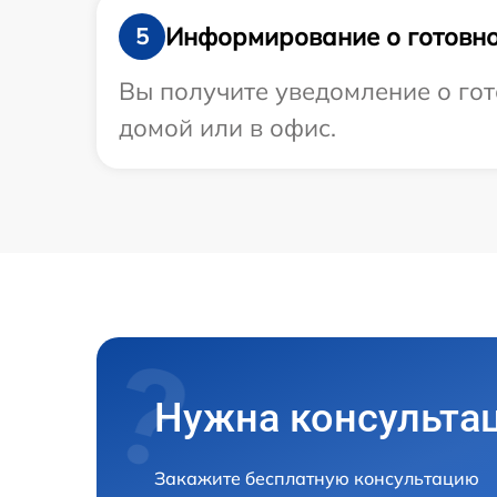
Информирование о готовно
5
Вы получите уведомление о гот
домой или в офис.
Нужна консульта
Закажите бесплатную консультацию