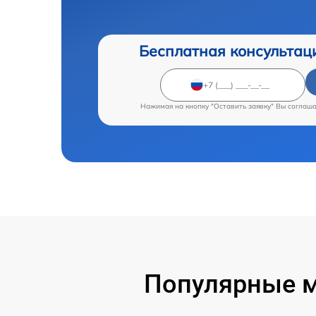
Бесплатная консультац
Нажимая на кнопку "Оставить заявку" Вы соглаш
Популярные м