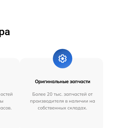
ра
Оригинальные запчасти
остей
Более 20 тыс. запчастей от
мы
производителя в наличии на
часов.
собственных складах.