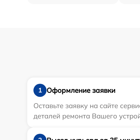
Оформление заявки
1
Оставьте заявку на сайте серв
деталей ремонта Вашего устрой