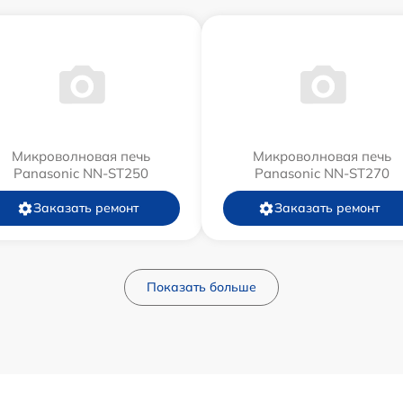
Микроволновая печь
Микроволновая печь
Panasonic NN-ST250
Panasonic NN-ST270
Заказать ремонт
Заказать ремонт
Показать больше