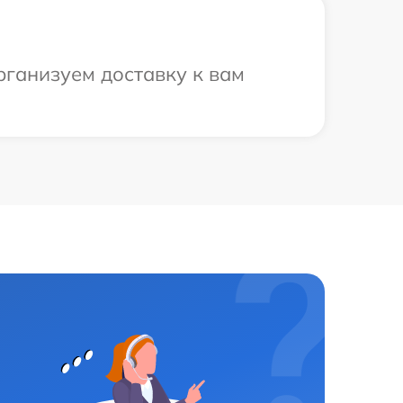
рганизуем доставку к вам