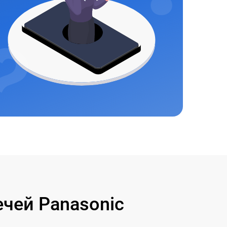
чей Panasonic