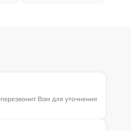
т перезвонит Вам для уточнения