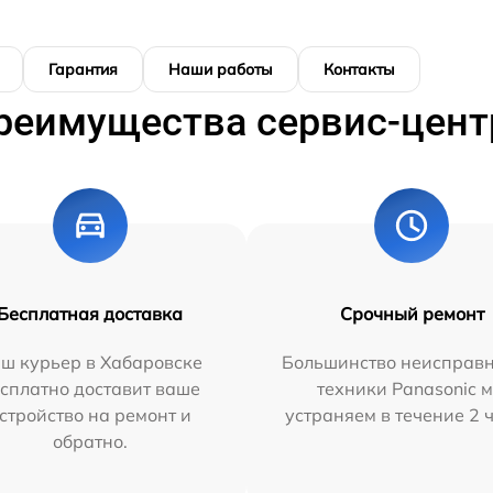
Гарантия
Наши работы
Контакты
реимущества сервис-цент
Бесплатная доставка
Срочный ремонт
ш курьер в Хабаровске
Большинство неисправн
сплатно доставит ваше
техники Panasonic 
стройство на ремонт и
устраняем в течение 2 
обратно.