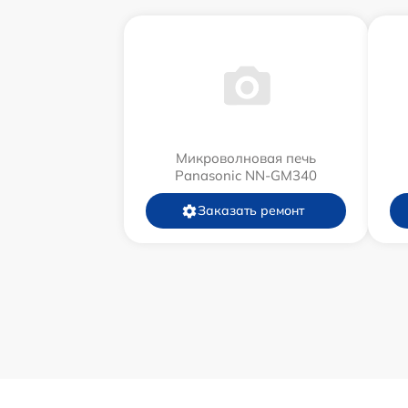
Микроволновая печь
Panasonic NN-GM340
Заказать ремонт