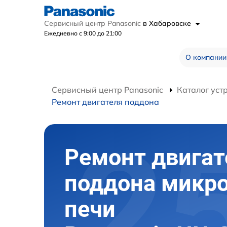
Сервисный центр Panasonic
в Хабаровске
Ежедневно с 9:00 до 21:00
О компании
Сервисный центр Panasonic
Каталог уст
Ремонт двигателя поддона
Ремонт двигат
поддона микр
печи