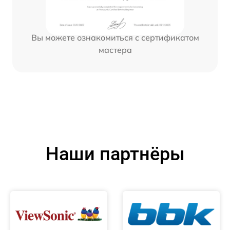
Вы можете ознакомиться с сертификатом
мастера
Наши партнёры