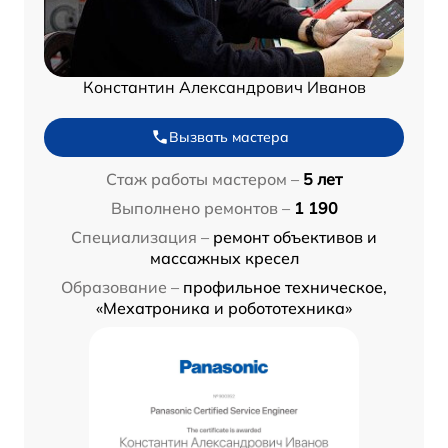
Константин Александрович Иванов
Вызвать мастера
Стаж работы мастером –
5 лет
Выполнено ремонтов –
1 190
Специализация –
ремонт объективов и
массажных кресел
Образование –
профильное техническое,
«Мехатроника и робототехника»