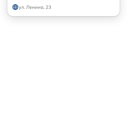
ул. Ленина, 23