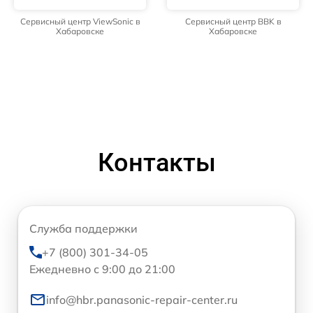
Сервисный центр ViewSonic в
Сервисный центр BBK в
Хабаровске
Хабаровске
Контакты
Служба поддержки
+7 (800) 301-34-05
Ежедневно с 9:00 до 21:00
info@hbr.panasonic-repair-center.ru