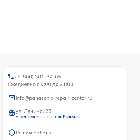
+7 (800) 301-34-05
Ежедневно с 9:00 до 21:00
info@panasonic-repair-center.ru
ул. Ленина, 23
Адрес сервисного центра Panasonic
Режим работы: