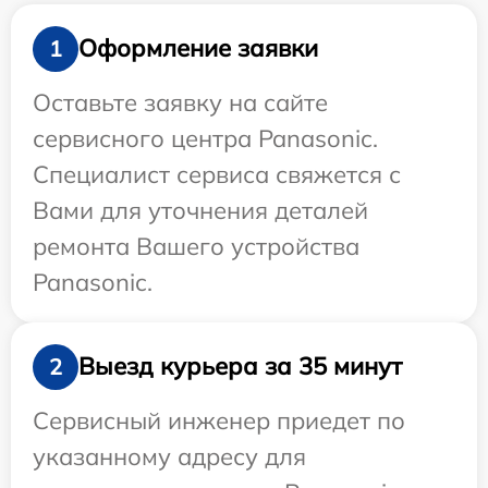
Оформление заявки
1
Оставьте заявку на сайте
сервисного центра Panasonic.
Специалист сервиса свяжется с
Вами для уточнения деталей
ремонта Вашего устройства
Panasonic.
Выезд курьера за 35 минут
2
Сервисный инженер приедет по
указанному адресу для