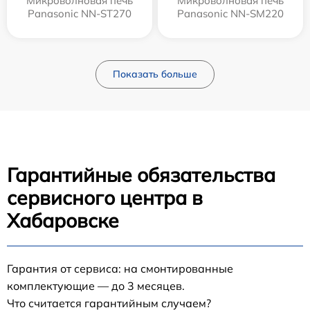
Микроволновая печь
Микроволновая печь
Panasonic NN-ST270
Panasonic NN-SM220
Показать больше
Гарантийные обязательства
сервисного центра в
Хабаровске
Гарантия от сервиса: на смонтированные
комплектующие — до 3 месяцев.
Что считается гарантийным случаем?