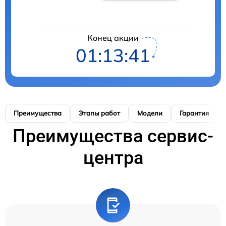
Конец акции
01:13:40
Преимущества
Этапы работ
Модели
Гарантия
Преимущества сервис-
центра