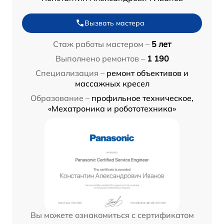
Вызвать мастера
Стаж работы мастером –
5 лет
Выполнено ремонтов –
1 190
Специализация –
ремонт объективов и
массажных кресел
Образование –
профильное техническое,
«Мехатроника и робототехника»
Вы можете ознакомиться с сертификатом