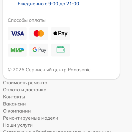
Ежедневно с 9:00 до 21:00
Способы оплаты
© 2026 Сервисный центр Panasonic
Стоимость ремонта
Оплата и доставка
Контакты
Вакансии
О компании
Ремонтируемые модели
Наши услуги
Согласие на обработку персональных данных