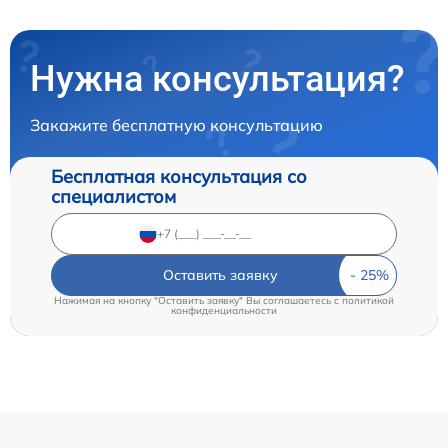
Нужна консультация?
Закажите бесплатную консультацию
Бесплатная консультация со
специалистом
Оставить заявку
Нажимая на кнопку "Оставить заявку" Вы соглашаетесь c
политикой
конфиденциальности