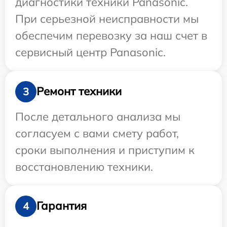
диагностики техники Panasonic.
При серьезной неисправности мы
обеспечим перевозку за наш счет в
сервисный центр Panasonic.
Ремонт техники
3
После детального анализа мы
согласуем с вами смету работ,
сроки выполнения и приступим к
восстановлению техники.
Гарантия
4