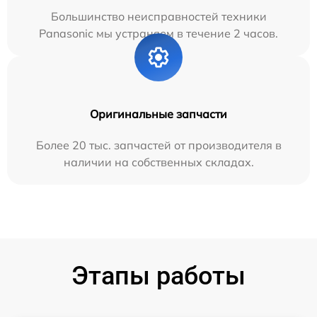
Большинство неисправностей техники
Panasonic мы устраняем в течение 2 часов.
Оригинальные запчасти
Более 20 тыс. запчастей от производителя в
наличии на собственных складах.
Этапы работы