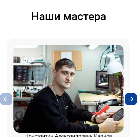
Наши мастера
Константин Александрович Иванов