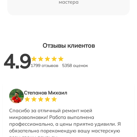
мастера
Отзывы клиентов
4.9
1799 отзывов
5358 оценок
Степанов Михаил
Спасибо за отличный ремонт моей
микроволновки! Работа выполнена
профессионально, а цены приятно удивили. Я
обязательно порекомендую вашу мастерскую