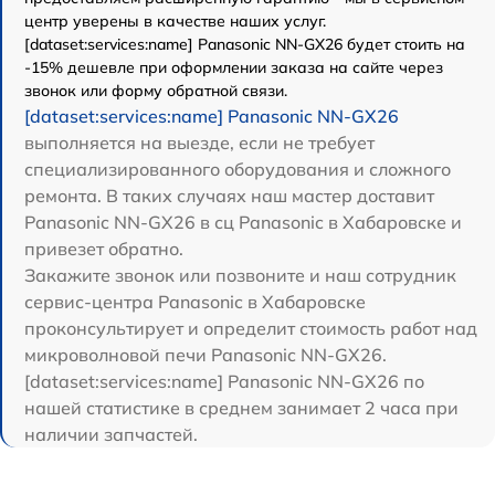
центр уверены в качестве наших услуг.
[dataset:services:name] Panasonic NN-GX26 будет стоить на
-15% дешевле при оформлении заказа на сайте через
звонок или форму обратной связи.
[dataset:services:name] Panasonic NN-GX26
выполняется на выезде, если не требует
специализированного оборудования и сложного
ремонта. В таких случаях наш мастер доставит
Panasonic NN-GX26 в сц Panasonic в Хабаровске и
привезет обратно.
Закажите звонок или позвоните и наш сотрудник
сервис-центра Panasonic в Хабаровске
проконсультирует и определит стоимость работ над
микроволновой печи Panasonic NN-GX26.
[dataset:services:name] Panasonic NN-GX26 по
нашей статистике в среднем занимает 2 часа при
наличии запчастей.