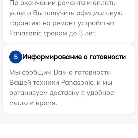
По окончании ремонта и оплаты
услуги Вы получите официальную
гарантию на ремонт устройства
Panasonic сроком до 3 лет.
Информирование о готовности
5
Мы сообщим Вам о готовности
Вашей техники Panasonic, и мы
организуем доставку в удобное
место и время.