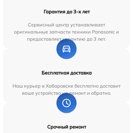
Гарантия до 3-х лет
Сервисный центр устанавливает
оригинальные запчасти техники Panasonic и
предоставляет гарантию до 3 лет.
Бесплатная доставка
Наш курьер в Хабаровске бесплатно доставит
ваше устройство на ремонт и обратно.
Срочный ремонт