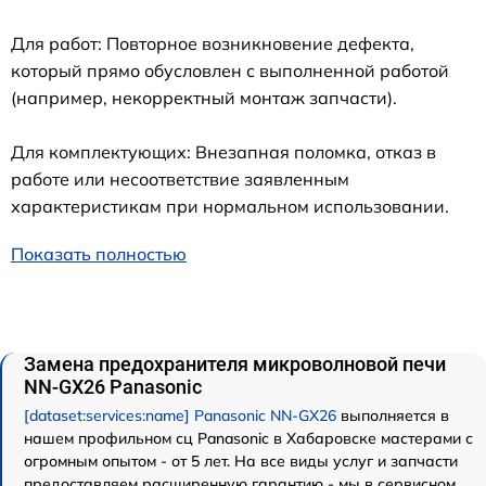
Для работ: Повторное возникновение дефекта,
который прямо обусловлен с выполненной работой
(например, некорректный монтаж запчасти).
Для комплектующих: Внезапная поломка, отказ в
работе или несоответствие заявленным
характеристикам при нормальном использовании.
Показать полностью
Замена предохранителя микроволновой печи
NN-GX26 Panasonic
[dataset:services:name] Panasonic NN-GX26
выполняется в
нашем профильном сц Panasonic в Хабаровске мастерами с
огромным опытом - от 5 лет. На все виды услуг и запчасти
предоставляем расширенную гарантию - мы в сервисном