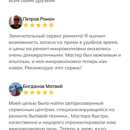
всем своим друзьям.
Петров Роман
Замечательный сервис ремонта! Я оценил
возможность записи на прием в удобное время,
а цены на ремонт микроволновки оказались
очень демократичными. Мастер был вежливым и
опытным, и моя микроволновка теперь как
новая. Рекомендую этот сервис!
Богданов Матвей
Моей целью было найти авторизованный
сервисным центром, специализирующийся на
ремонте бытовой техники.. Мастера быстро,
качественно и недорого отремонтировали мою
микроволновую печь. Теперь я знаю, куда