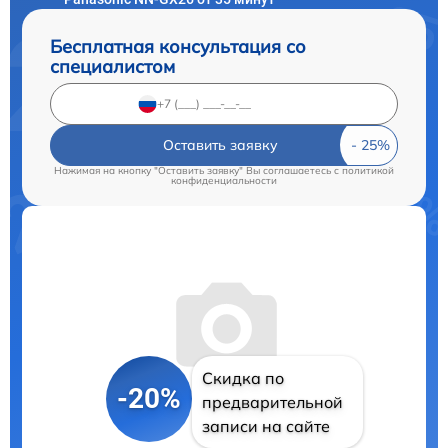
Бесплатная консультация со
специалистом
Оставить заявку
Нажимая на кнопку "Оставить заявку" Вы соглашаетесь c
политикой
конфиденциальности
Скидка по
-20%
предварительной
записи на сайте