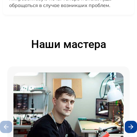
обращаться в случае возникших проблем.
Наши мастера