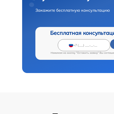
Закажите бесплатную консультацию
Бесплатная консультац
Нажимая на кнопку "Оставить заявку" Вы соглаш