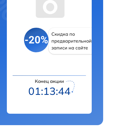
Скидка по
-20%
предварительной
записи на сайте
Конец акции
01:13:43