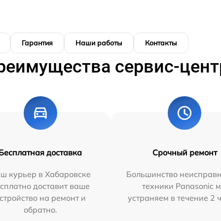
Гарантия
Наши работы
Контакты
реимущества сервис-цент
Бесплатная доставка
Срочный ремонт
ш курьер в Хабаровске
Большинство неисправн
сплатно доставит ваше
техники Panasonic 
стройство на ремонт и
устраняем в течение 2 
обратно.