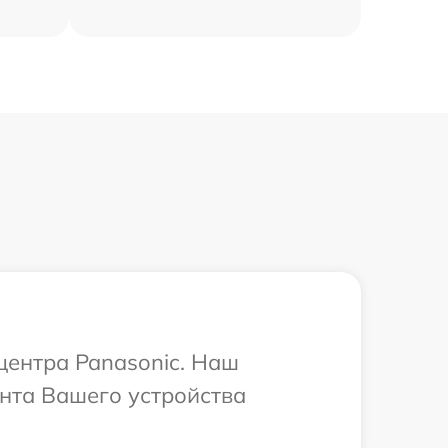
центра Panasonic. Наш
нта Вашего устройства