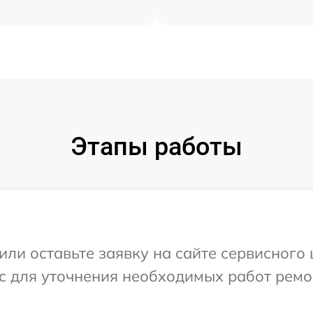
Этапы работы
или оставьте заявку на сайте сервисного 
ос для уточнения необходимых работ ремо