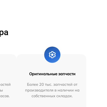
ра
Оригинальные запчасти
остей
Более 20 тыс. запчастей от
мы
производителя в наличии на
часов.
собственных складах.