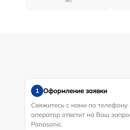
лет.
Оформление заявки
1
Свяжитесь с нами по телефону 
оператор ответит на Ваш запр
Panasonic.