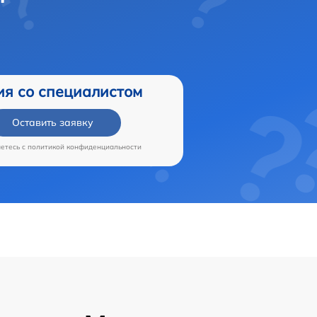
ия со специалистом
Оставить заявку
аетесь c
политикой конфиденциальности