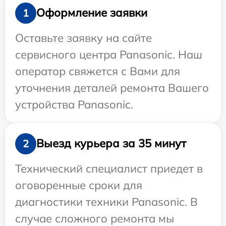
Оформление заявки
1
Оставьте заявку на сайте
сервисного центра Panasonic. Наш
оператор свяжется с Вами для
уточнения деталей ремонта Вашего
устройства Panasonic.
Выезд курьера за 35 минут
2
Технический специалист приедет в
оговоренные сроки для
диагностики техники Panasonic. В
случае сложного ремонта мы