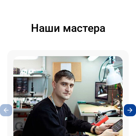
Наши мастера