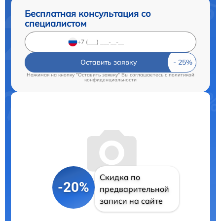
Бесплатная консультация со
специалистом
Оставить заявку
Нажимая на кнопку "Оставить заявку" Вы соглашаетесь c
политикой
конфиденциальности
Скидка по
-20%
предварительной
записи на сайте