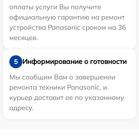
оплаты услуги Вы получите
официальную гарантию на ремонт
устройства Panasonic сроком на 36
месяцев.
Информирование о готовности
5
Мы сообщим Вам о завершении
ремонта техники Panasonic, и
курьер доставит ее по указанному
адресу.