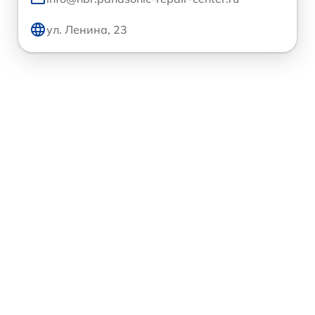
ул. Ленина, 23