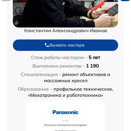
Константин Александрович Иванов
Вызвать мастера
Стаж работы мастером –
5 лет
Выполнено ремонтов –
1 190
Специализация –
ремонт объективов и
массажных кресел
Образование –
профильное техническое,
«Мехатроника и робототехника»