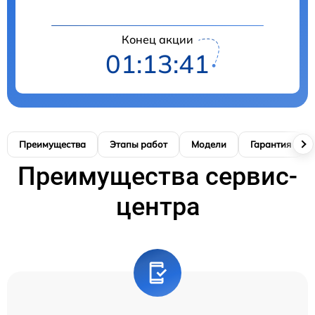
Конец акции
01:13:40
Преимущества
Этапы работ
Модели
Гарантия
Преимущества сервис-
центра