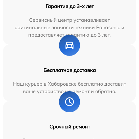
Гарантия до 3-х лет
Сервисный центр устанавливает
оригинальные запчасти техники Panasonic и
предоставляет гарантию до 3 лет.
Бесплатная доставка
Наш курьер в Хабаровске бесплатно доставит
ваше устройство на ремонт и обратно.
Срочный ремонт