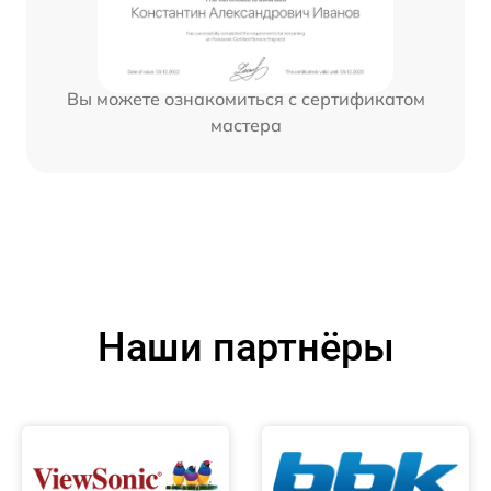
Вы можете ознакомиться с сертификатом
мастера
Наши партнёры