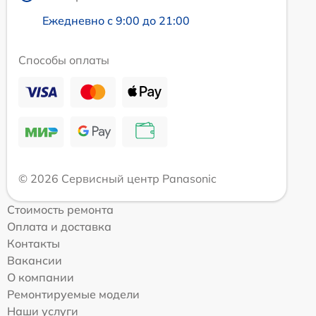
Ежедневно с 9:00 до 21:00
Способы оплаты
© 2026 Сервисный центр Panasonic
Стоимость ремонта
Оплата и доставка
Контакты
Вакансии
О компании
Ремонтируемые модели
Наши услуги