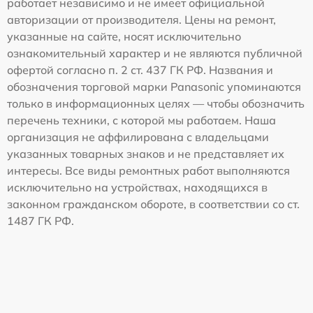
работает независимо и не имеет официальной
авторизации от производителя. Цены на ремонт,
указанные на сайте, носят исключительно
ознакомительный характер и не являются публичной
офертой согласно п. 2 ст. 437 ГК РФ. Названия и
обозначения торговой марки Panasonic упоминаются
только в информационных целях — чтобы обозначить
перечень техники, с которой мы работаем. Наша
организация не аффилирована с владельцами
указанных товарных знаков и не представляет их
интересы. Все виды ремонтных работ выполняются
исключительно на устройствах, находящихся в
законном гражданском обороте, в соответствии со ст.
1487 ГК РФ.