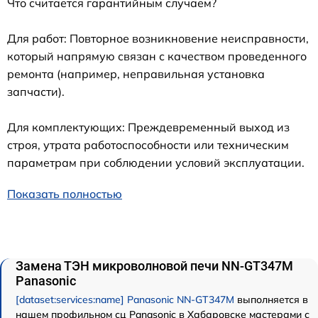
Что считается гарантийным случаем?
Для работ: Повторное возникновение неисправности,
который напрямую связан с качеством проведенного
ремонта (например, неправильная установка
запчасти).
Для комплектующих: Преждевременный выход из
строя, утрата работоспособности или техническим
параметрам при соблюдении условий эксплуатации.
Показать полностью
Замена ТЭН микроволновой печи NN-GT347M
Panasonic
[dataset:services:name] Panasonic NN-GT347M
выполняется в
нашем профильном сц Panasonic в Хабаровске мастерами с