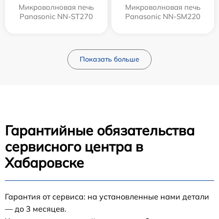
Микроволновая печь
Микроволновая печь
Panasonic NN-ST270
Panasonic NN-SM220
Показать больше
Гарантийные обязательства
сервисного центра в
Хабаровске
Гарантия от сервиса: на установленные нами детали
— до 3 месяцев.