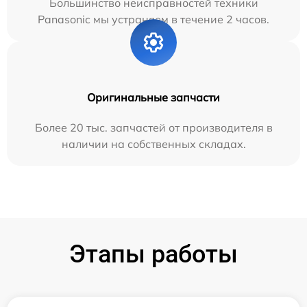
Большинство неисправностей техники
Panasonic мы устраняем в течение 2 часов.
Оригинальные запчасти
Более 20 тыс. запчастей от производителя в
наличии на собственных складах.
Этапы работы