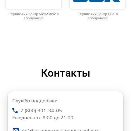
Сервисный центр ViewSonic в
Сервисный центр BBK в
Хабаровске
Хабаровске
Контакты
Служба поддержки
+7 (800) 301-34-05
Ежедневно с 9:00 до 21:00
info@hbr.panasonic-repair-center.ru