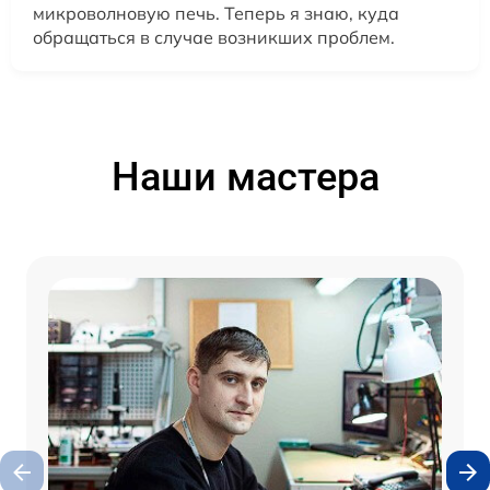
микроволновую печь. Теперь я знаю, куда
обращаться в случае возникших проблем.
Наши мастера