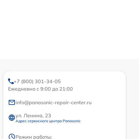
+7 (800) 301-34-05
Ежедневно с 9:00 до 21:00
info@panasonic-repair-center.ru
ул. Ленина, 23
Адрес сервисного центра Panasonic
Режим работы: