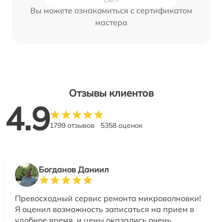
Вы можете ознакомиться с сертификатом
мастера
Отзывы клиентов
4.9
1799 отзывов
5358 оценок
Богданов Даниил
Превосходный сервис ремонта микроволновки!
Я оценил возможность записаться на прием в
удобное время, и цены оказались очень