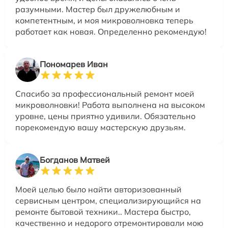
разумными. Мастер был дружелюбным и
компетентным, и моя микроволновка теперь
работает как новая. Определенно рекомендую!
Пономарев Иван
Спасибо за профессиональный ремонт моей
микроволновки! Работа выполнена на высоком
уровне, цены приятно удивили. Обязательно
порекомендую вашу мастерскую друзьям.
Богданов Матвей
Моей целью было найти авторизованный
сервисным центром, специализирующийся на
ремонте бытовой техники.. Мастера быстро,
качественно и недорого отремонтировали мою