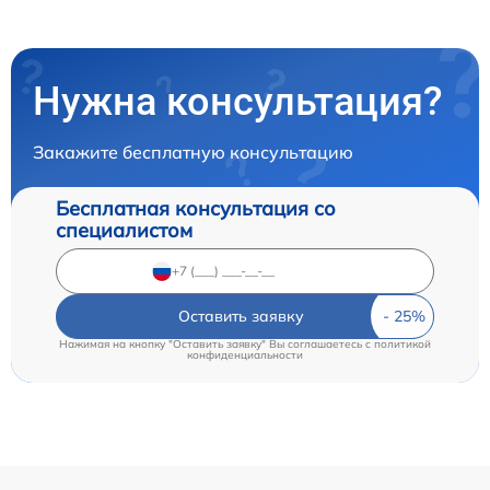
Нужна консультация?
Закажите бесплатную консультацию
Бесплатная консультация со
специалистом
Оставить заявку
Нажимая на кнопку "Оставить заявку" Вы соглашаетесь c
политикой
конфиденциальности