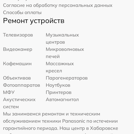
Согласие на обработку персональных данных
Способы оплаты
Ремонт устройств
Телевизоров
Музыкальных
центров
Видеокамер
Микроволновых
печей
Кофемашин
Массажных
кресел
Объективов
Парогенераторов
Фотоаппаратов
Ноутбуков
МФУ
Принтеров
Акустических
Автомагнитол
систем
Мы занимаемся ремонтом и техническим
обслуживанием техники Panasonic по истечении
гарантийного периода. Наш центр в Хабаровске