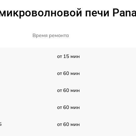
микроволновой печи Pan
Время ремонта
от 15 мин
от 60 мин
от 60 мин
от 60 мин
S
от 60 мин