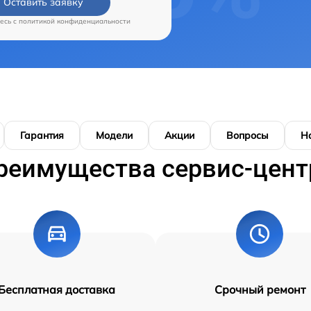
Оставить заявку
есь c
политикой конфиденциальности
Гарантия
Модели
Акции
Вопросы
Н
реимущества сервис-цент
Бесплатная доставка
Срочный ремонт