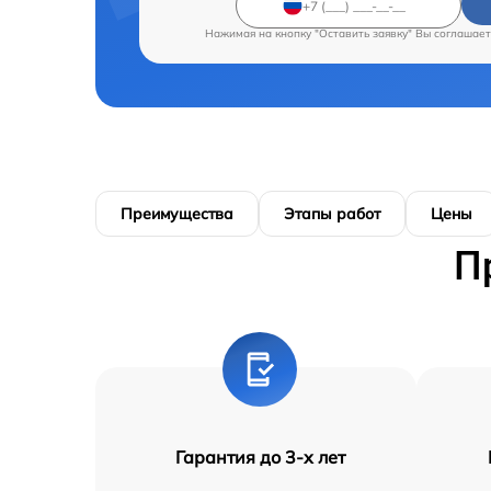
Нажимая на кнопку "Оставить заявку" Вы соглашает
Преимущества
Этапы работ
Цены
П
Гарантия до 3-х лет