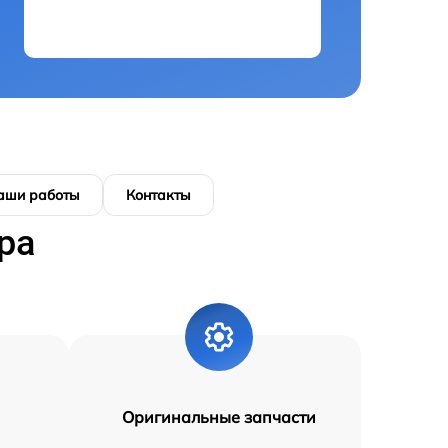
аши работы
Контакты
ра
Оригинальные запчасти