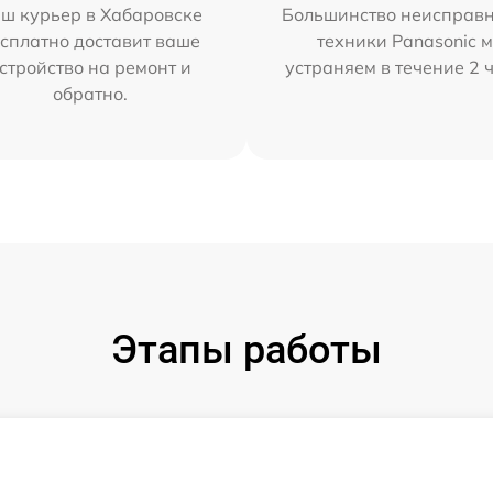
ш курьер в Хабаровске
Большинство неисправн
сплатно доставит ваше
техники Panasonic 
стройство на ремонт и
устраняем в течение 2 
обратно.
Этапы работы