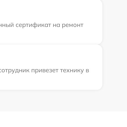
енный сертификат на ремонт
сотрудник привезет технику в