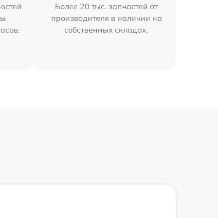
остей
Более 20 тыс. запчастей от
мы
производителя в наличии на
часов.
собственных складах.