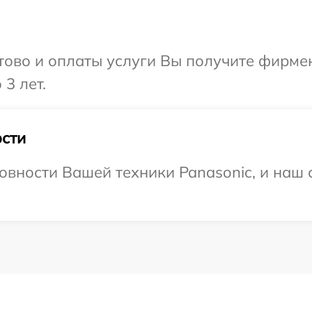
отово и оплаты услуги Вы получите фирм
3 лет.
сти
овности Вашей техники Panasonic, и наш 