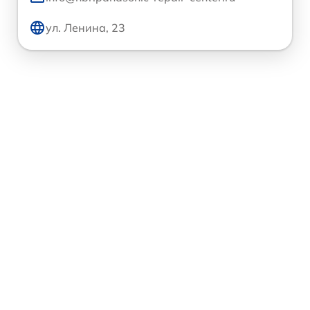
ул. Ленина, 23