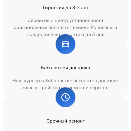
Гарантия до 3-х лет
Сервисный центр устанавливает
оригинальные запчасти техники Panasonic и
предоставляет гарантию до 3 лет.
Бесплатная доставка
Наш курьер в Хабаровске бесплатно доставит
ваше устройство на ремонт и обратно.
Срочный ремонт