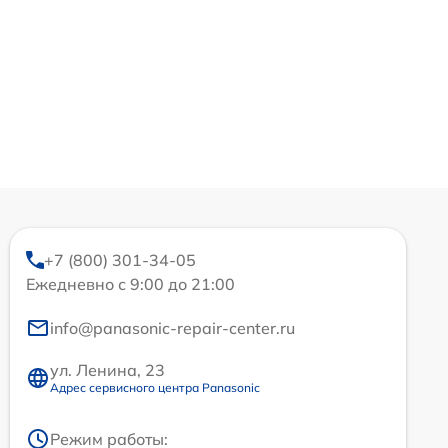
+7 (800) 301-34-05
Ежедневно с 9:00 до 21:00
info@panasonic-repair-center.ru
ул. Ленина, 23
Адрес сервисного центра Panasonic
Режим работы: