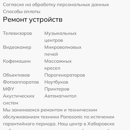
Согласие на обработку персональных данных
Способы оплаты
Ремонт устройств
Телевизоров
Музыкальных
центров
Видеокамер
Микроволновых
печей
Кофемашин
Массажных
кресел
Объективов
Парогенераторов
Фотоаппаратов
Ноутбуков
МФУ
Принтеров
Акустических
Автомагнитол
систем
Мы занимаемся ремонтом и техническим
обслуживанием техники Panasonic по истечении
гарантийного периода. Наш центр в Хабаровске