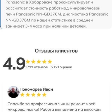
Panasonic в Хабаровске проконсультирует и
рассчитает стоимость работ над микроволновой
печи Panasonic NN-GD376M. диагностика Panasonic
NN-GD376M по нашей статистике в среднем
занимает 3-4 часа при наличии деталей.
Отзывы клиентов
4.9
1799 отзывов
5358 оценок
Пономарев Иван
Спасибо за профессиональный ремонт моей
микроволновки! Работа выполнена на высоком