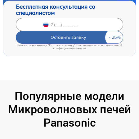
Бесплатная консультация со
специалистом
Оставить заявку
Нажимая на кнопку "Оставить заявку" Вы соглашаетесь c
политикой
конфиденциальности
Популярные модели
Микроволновых печей
Panasonic