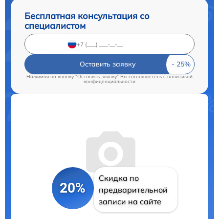
Бесплатная консультация со
специалистом
Оставить заявку
Нажимая на кнопку "Оставить заявку" Вы соглашаетесь c
политикой
конфиденциальности
Скидка по
20%
предварительной
записи на сайте