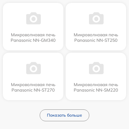
Микроволновая печь
Микроволновая печь
Panasonic NN-GM340
Panasonic NN-ST250
Микроволновая печь
Микроволновая печь
Panasonic NN-ST270
Panasonic NN-SM220
Показать больше