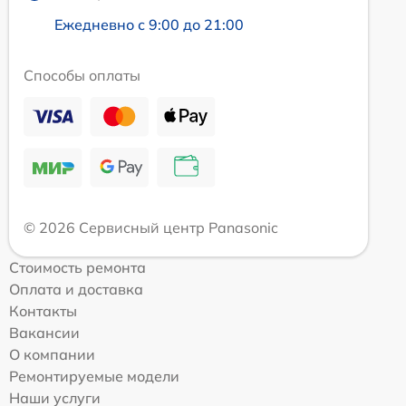
Ежедневно с 9:00 до 21:00
Способы оплаты
© 2026 Сервисный центр Panasonic
Стоимость ремонта
Оплата и доставка
Контакты
Вакансии
О компании
Ремонтируемые модели
Наши услуги