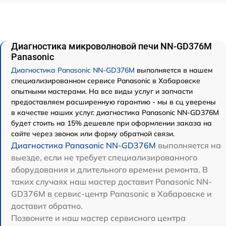
Диагностика микроволновой печи NN-GD376M
Panasonic
Диагностика Panasonic NN-GD376M
выполняется в нашем
специализированном сервисе Panasonic в Хабаровске
опытными мастерами. На все виды услуг и запчасти
предоставляем расширенную гарантию - мы в сц уверены
в качестве наших услуг. диагностика Panasonic NN-GD376M
будет стоить на 15% дешевле при оформлении заказа на
сайте через звонок или форму обратной связи.
Диагностика Panasonic NN-GD376M
выполняется на
выезде, если не требует специализированного
оборудования и длительного времени ремонта. В
таких случаях наш мастер доставит Panasonic NN-
GD376M в сервис-центр Panasonic в Хабаровске и
доставит обратно.
Позвоните и наш мастер сервисного центра