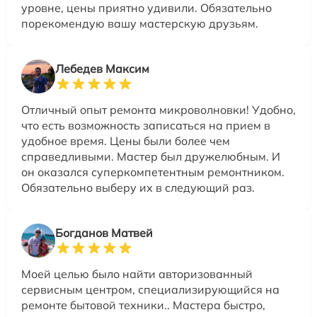
уровне, цены приятно удивили. Обязательно
порекомендую вашу мастерскую друзьям.
Лебедев Максим
Отличный опыт ремонта микроволновки! Удобно,
что есть возможность записаться на прием в
удобное время. Цены были более чем
справедливыми. Мастер был дружелюбным. И
он оказался суперкомпетентным ремонтником.
Обязательно выберу их в следующий раз.
Богданов Матвей
Моей целью было найти авторизованный
сервисным центром, специализирующийся на
ремонте бытовой техники.. Мастера быстро,