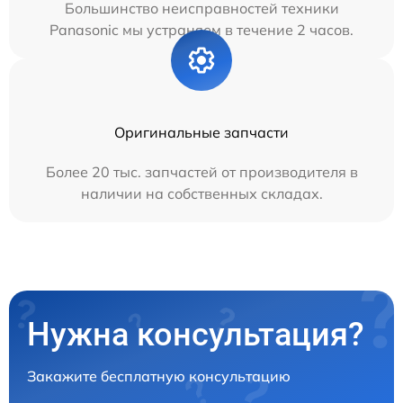
Большинство неисправностей техники
Panasonic мы устраняем в течение 2 часов.
Оригинальные запчасти
Более 20 тыс. запчастей от производителя в
наличии на собственных складах.
Нужна консультация?
Закажите бесплатную консультацию