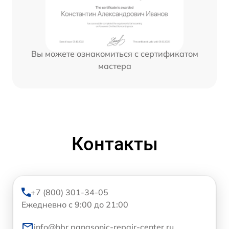
Вы можете ознакомиться с сертификатом
мастера
Контакты
+7 (800) 301-34-05
Ежедневно с 9:00 до 21:00
info@hbr.panasonic-repair-center.ru