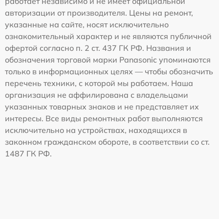
работает независимо и не имеет официальной
авторизации от производителя. Цены на ремонт,
указанные на сайте, носят исключительно
ознакомительный характер и не являются публичной
офертой согласно п. 2 ст. 437 ГК РФ. Названия и
обозначения торговой марки Panasonic упоминаются
только в информационных целях — чтобы обозначить
перечень техники, с которой мы работаем. Наша
организация не аффилирована с владельцами
указанных товарных знаков и не представляет их
интересы. Все виды ремонтных работ выполняются
исключительно на устройствах, находящихся в
законном гражданском обороте, в соответствии со ст.
1487 ГК РФ.