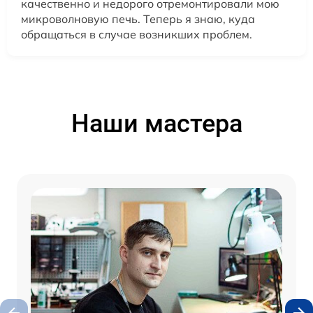
качественно и недорого отремонтировали мою
микроволновую печь. Теперь я знаю, куда
обращаться в случае возникших проблем.
Наши мастера