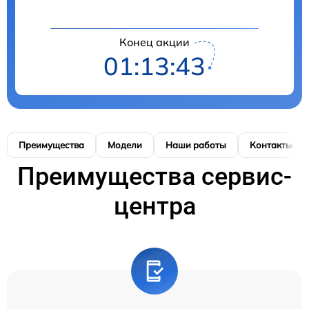
Конец акции
01:13:42
Преимущества
Модели
Наши работы
Контакты
Преимущества сервис-
центра