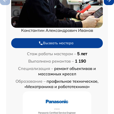
Константин Александрович Иванов
Вызвать мастера
Стаж работы мастером –
5 лет
Выполнено ремонтов –
1 190
Специализация –
ремонт объективов и
массажных кресел
Образование –
профильное техническое,
«Мехатроника и робототехника»