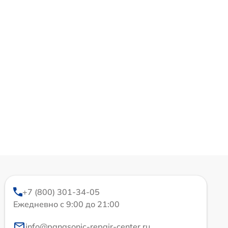
+7 (800) 301-34-05
Ежедневно с 9:00 до 21:00
info@panasonic-repair-center.ru