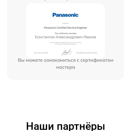
Вы можете ознакомиться с сертификатом
мастера
Наши партнёры