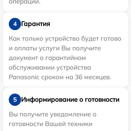
операции.
Гарантия
4
Как только устройство будет готово
и оплаты услуги Вы получите
документ о гарантийном
обслуживании устройства
Panasonic сроком на 36 месяцев.
Информирование о готовности
5
Вы получите уведомление о
готовности Вашей техники