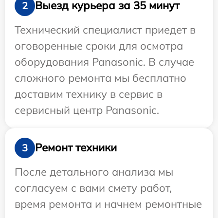
Выезд курьера за 35 минут
2
Технический специалист приедет в
оговоренные сроки для осмотра
оборудования Panasonic. В случае
сложного ремонта мы бесплатно
доставим технику в сервис в
сервисный центр Panasonic.
Ремонт техники
3
После детального анализа мы
согласуем с вами смету работ,
время ремонта и начнем ремонтные