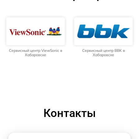
Сервисный центр ViewSonic в
Сервисный центр BBK в
Хабаровске
Хабаровске
Контакты