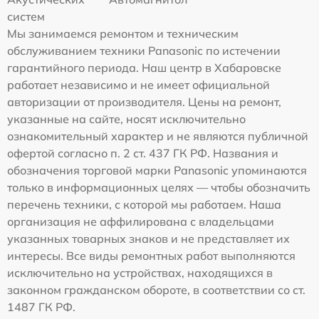
систем
Мы занимаемся ремонтом и техническим
обслуживанием техники Panasonic по истечении
гарантийного периода. Наш центр в Хабаровске
работает независимо и не имеет официальной
авторизации от производителя. Цены на ремонт,
указанные на сайте, носят исключительно
ознакомительный характер и не являются публичной
офертой согласно п. 2 ст. 437 ГК РФ. Названия и
обозначения торговой марки Panasonic упоминаются
только в информационных целях — чтобы обозначить
перечень техники, с которой мы работаем. Наша
организация не аффилирована с владельцами
указанных товарных знаков и не представляет их
интересы. Все виды ремонтных работ выполняются
исключительно на устройствах, находящихся в
законном гражданском обороте, в соответствии со ст.
1487 ГК РФ.