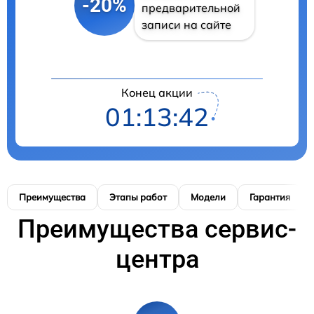
-20%
предварительной
записи на сайте
Конец акции
01:13:41
Преимущества
Этапы работ
Модели
Гарантия
Преимущества сервис-
центра