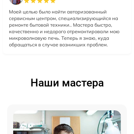
Моей целью было найти авторизованный
сервисным центром, специализирующийся на
ремонте бытовой техники.. Мастера быстро,
качественно и недорого отремонтировали мою
микроволновую печь. Теперь я знаю, куда
обращаться в случае возникших проблем.
Наши мастера