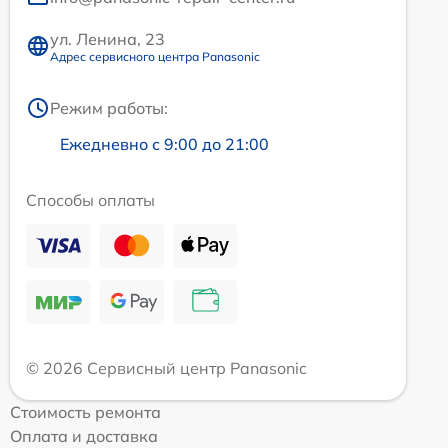
ул. Ленина, 23
Адрес сервисного центра Panasonic
Режим работы:
Ежедневно с 9:00 до 21:00
Способы оплаты
© 2026 Сервисный центр Panasonic
Стоимость ремонта
Оплата и доставка