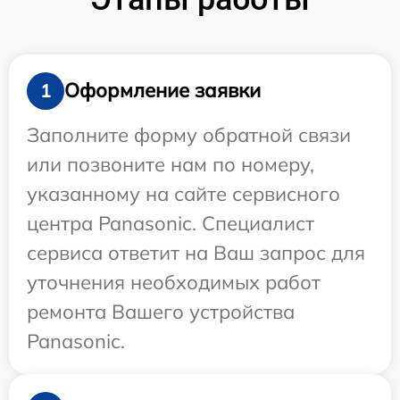
Оформление заявки
1
Заполните форму обратной связи
или позвоните нам по номеру,
указанному на сайте сервисного
центра Panasonic. Специалист
сервиса ответит на Ваш запрос для
уточнения необходимых работ
ремонта Вашего устройства
Panasonic.