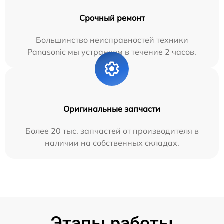
Срочный ремонт
Большинство неисправностей техники
Panasonic мы устраняем в течение 2 часов.
Оригинальные запчасти
Более 20 тыс. запчастей от производителя в
наличии на собственных складах.
Этапы работы