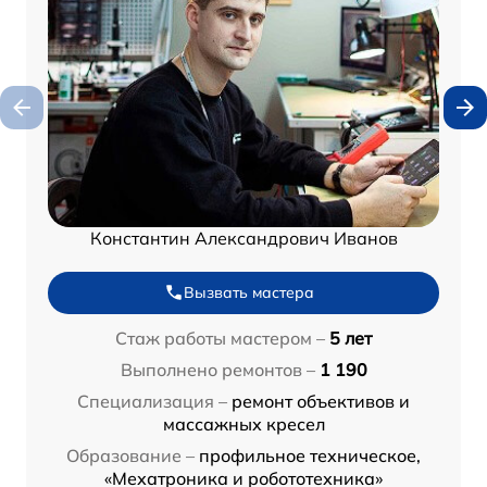
Константин Александрович Иванов
Вызвать мастера
Стаж работы мастером –
5 лет
Выполнено ремонтов –
1 190
Специализация –
ремонт объективов и
массажных кресел
Образование –
профильное техническое,
«Мехатроника и робототехника»