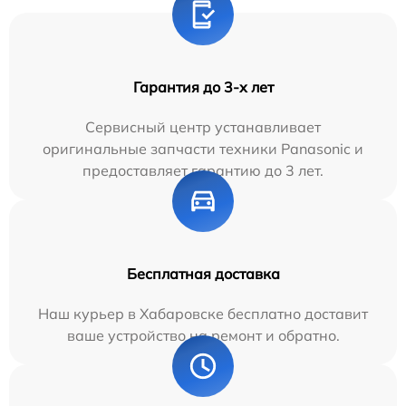
Гарантия до 3-х лет
Сервисный центр устанавливает
оригинальные запчасти техники Panasonic и
предоставляет гарантию до 3 лет.
Бесплатная доставка
Наш курьер в Хабаровске бесплатно доставит
ваше устройство на ремонт и обратно.