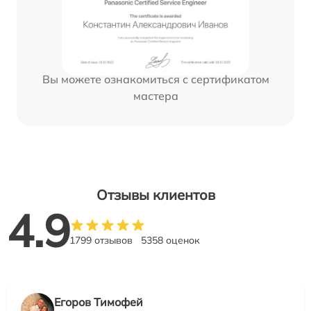
Вы можете ознакомиться с сертификатом
мастера
Отзывы клиентов
4.9
1799 отзывов
5358 оценок
Егоров Тимофей