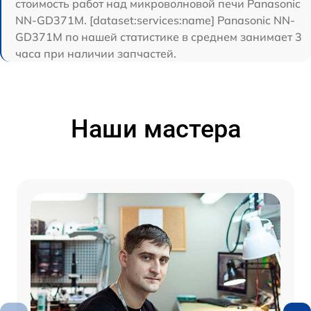
стоимость работ над микроволновой печи Panasonic
NN-GD371M. [dataset:services:name] Panasonic NN-
GD371M по нашей статистике в среднем занимает 3
часа при наличии запчастей.
Наши мастера