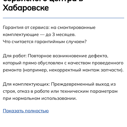
Хабаровске
Гарантия от сервиса: на смонтированные
комплектующие — до 3 месяцев.
Что считается гарантийным случаем?
Для работ: Повторное возникновение дефекта,
который прямо обусловлен с качеством проведенного
ремонта (например, некорректный монтаж запчасти).
Для комплектующих: Преждевременный выход из
строя, отказ в работе или техническим параметрам
при нормальном использовании.
Показать полностью