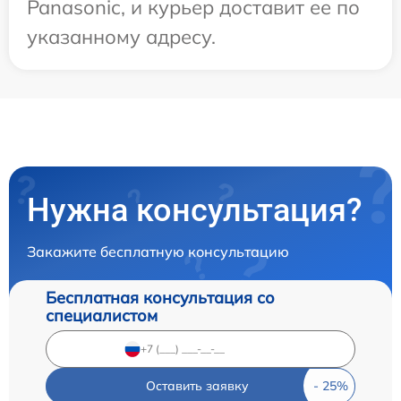
Panasonic, и курьер доставит ее по
указанному адресу.
Нужна консультация?
Закажите бесплатную консультацию
Бесплатная консультация со
специалистом
Оставить заявку