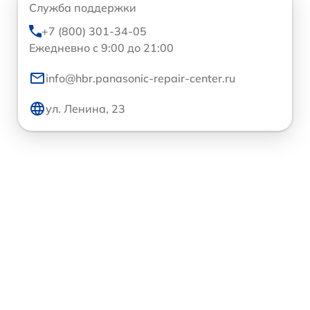
Служба поддержки
+7 (800) 301-34-05
Ежедневно с 9:00 до 21:00
info@hbr.panasonic-repair-center.ru
ул. Ленина, 23