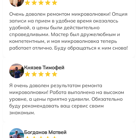
Очень доволен ремонтом микроволновки! Опция
записи на прием в удобное время оказалась
удобной, а цены были действительно
справедливыми. Мастер был дружелюбным и
компетентным, и моя микроволновка теперь
работает отлично. Буду обращаться к ним снова!
Князев Тимофей
Я очень доволен результатом ремонта
микроволновки! Работа выполнена на высоком
уровне, а цены приятно удивили. Обязательно
буду рекомендовать ваш сервис своим
знакомым.
Богданов Матвей