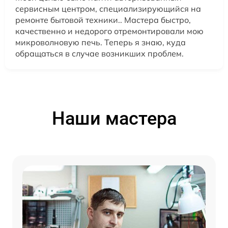
сервисным центром, специализирующийся на
ремонте бытовой техники.. Мастера быстро,
качественно и недорого отремонтировали мою
микроволновую печь. Теперь я знаю, куда
обращаться в случае возникших проблем.
Наши мастера