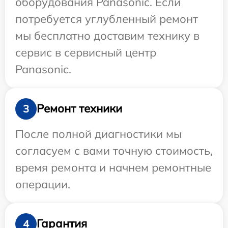
оборудования Panasonic. Если
потребуется углубленный ремонт
мы бесплатно доставим технику в
сервис в сервисный центр
Panasonic.
Ремонт техники
3
После полной диагностики мы
согласуем с вами точную стоимость,
время ремонта и начнем ремонтные
операции.
Гарантия
4