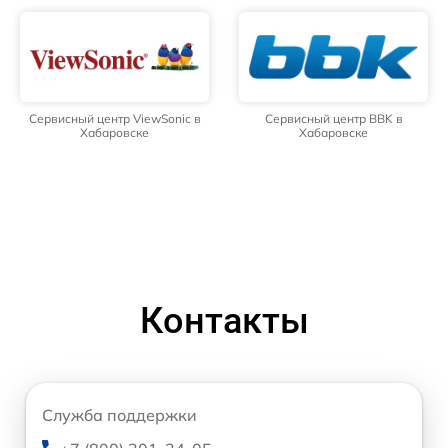
Сервисный центр ViewSonic в
Сервисный центр BBK в
Хабаровске
Хабаровске
Контакты
Служба поддержки