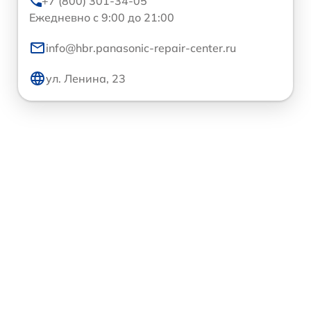
+7 (800) 301-34-05
Ежедневно с 9:00 до 21:00
info@hbr.panasonic-repair-center.ru
ул. Ленина, 23