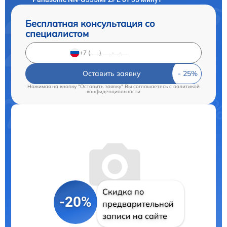
Бесплатная консультация со
специалистом
Оставить заявку
Нажимая на кнопку "Оставить заявку" Вы соглашаетесь c
политикой
конфиденциальности
Скидка по
-20%
предварительной
записи на сайте