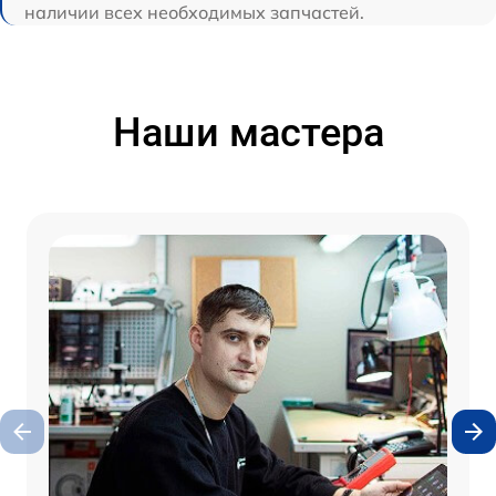
наличии всех необходимых запчастей.
Наши мастера