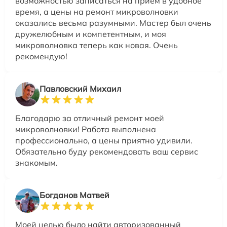
возможностью записаться на прием в удобное
время, а цены на ремонт микроволновки
оказались весьма разумными. Мастер был очень
дружелюбным и компетентным, и моя
микроволновка теперь как новая. Очень
рекомендую!
Павловский Михаил
Благодарю за отличный ремонт моей
микроволновки! Работа выполнена
профессионально, а цены приятно удивили.
Обязательно буду рекомендовать ваш сервис
знакомым.
Богданов Матвей
Моей целью было найти авторизованный