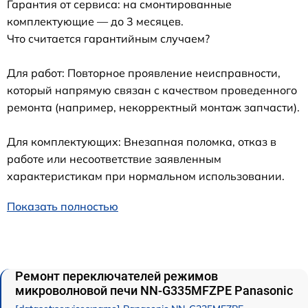
Гарантия от сервиса: на смонтированные
комплектующие — до 3 месяцев.
Что считается гарантийным случаем?
Для работ: Повторное проявление неисправности,
который напрямую связан с качеством проведенного
ремонта (например, некорректный монтаж запчасти).
Для комплектующих: Внезапная поломка, отказ в
работе или несоответствие заявленным
характеристикам при нормальном использовании.
Показать полностью
Ремонт переключателей режимов
микроволновой печи NN-G335MFZPE Panasonic