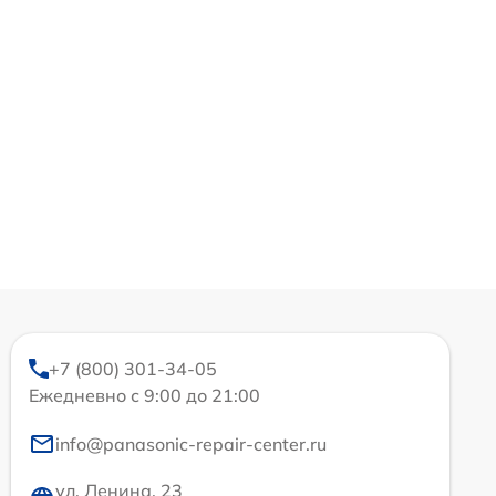
+7 (800) 301-34-05
Ежедневно с 9:00 до 21:00
info@panasonic-repair-center.ru
ул. Ленина, 23