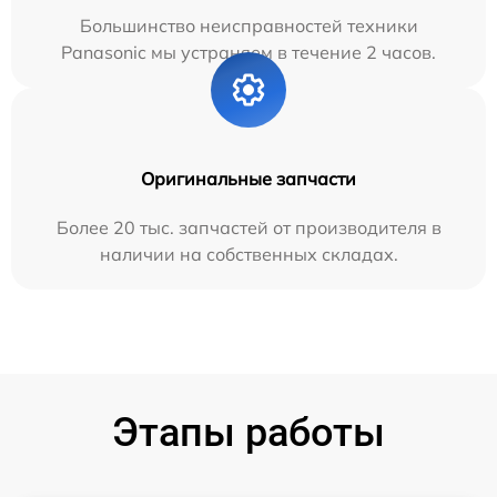
Большинство неисправностей техники
Panasonic мы устраняем в течение 2 часов.
Оригинальные запчасти
Более 20 тыс. запчастей от производителя в
наличии на собственных складах.
Этапы работы