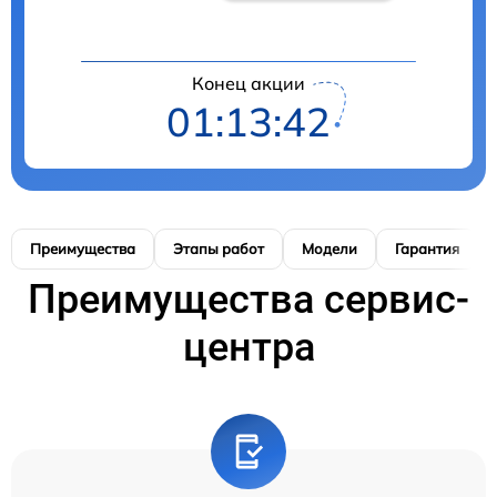
Конец акции
01:13:40
Преимущества
Этапы работ
Модели
Гарантия
Преимущества сервис-
центра