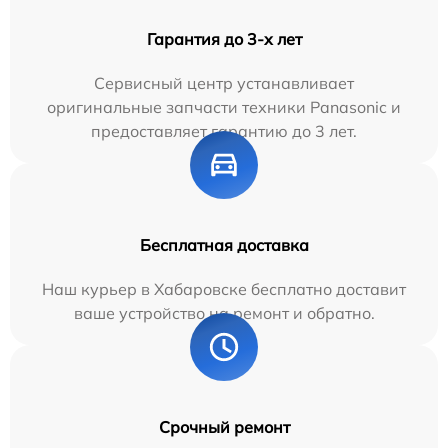
Гарантия до 3-х лет
Сервисный центр устанавливает
оригинальные запчасти техники Panasonic и
предоставляет гарантию до 3 лет.
Бесплатная доставка
Наш курьер в Хабаровске бесплатно доставит
ваше устройство на ремонт и обратно.
Срочный ремонт