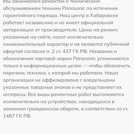
Мы занимаемся ремонтом и техническим
обслуживанием техники Panasonic по истечении
гарантийного периода. Наш центр в Хабаровске
работает независимо и не имеет официальной
авторизации от производителя. Цены на ремонт,
указанные на сайте, носят исключительно
ознакомительный характер и не являются публичной
офертой согласно п. 2 ст. 437 ГК РФ. Названия и
обозначения торговой марки Panasonic упоминаются
только в информационных целях — чтобы обозначить
перечень техники, с которой мы работаем. Наша
организация не аффилирована с владельцами
указанных товарных знаков и не представляет их
интересы. Все виды ремонтных работ выполняются
исключительно на устройствах, находящихся в
законном гражданском обороте, в соответствии со ст.
1487 ГК РФ.