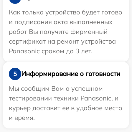
Как только устройство будет готово
и подписания акта выполненных
работ Вы получите фирменный
сертификат на ремонт устройства
Panasonic сроком до 3 лет.
Информирование о готовности
5
Мы сообщим Вам о успешном
тестировании техники Panasonic, и
курьер доставит ее в удобное место
и время.