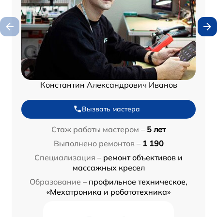
Константин Александрович Иванов
Вызвать мастера
Стаж работы мастером –
5 лет
Выполнено ремонтов –
1 190
Специализация –
ремонт объективов и
массажных кресел
Образование –
профильное техническое,
«Мехатроника и робототехника»