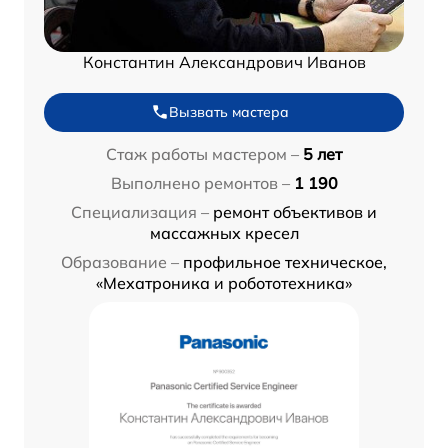
Константин Александрович Иванов
Вызвать мастера
Стаж работы мастером –
5 лет
Выполнено ремонтов –
1 190
Специализация –
ремонт объективов и
массажных кресел
Образование –
профильное техническое,
«Мехатроника и робототехника»