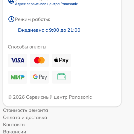
Адрес сервисного центра Panasonic
Режим работы:
Ежедневно с 9:00 до 21:00
Способы оплаты
© 2026 Сервисный центр Panasonic
Стоимость ремонта
Оплата и доставка
Контакты
Вакансии