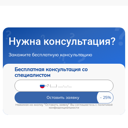
Нужна консультация?
Закажите бесплатную консультацию
Бесплатная консультация со
специалистом
Оставить заявку
Нажимая на кнопку "Оставить заявку" Вы соглашаетесь c
политикой
конфиденциальности