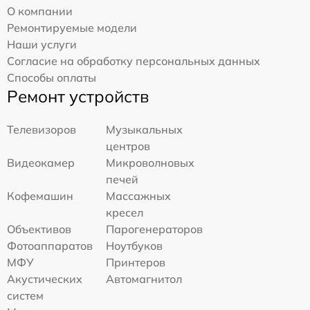
О компании
Ремонтируемые модели
Наши услуги
Согласие на обработку персональных данных
Способы оплаты
Ремонт устройств
Телевизоров
Музыкальных
центров
Видеокамер
Микроволновых
печей
Кофемашин
Массажных
кресел
Объективов
Парогенераторов
Фотоаппаратов
Ноутбуков
МФУ
Принтеров
Акустических
Автомагнитол
систем