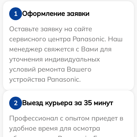
Оформление заявки
1
Оставьте заявку на сайте
сервисного центра Panasonic. Наш
менеджер свяжется с Вами для
уточнения индивидуальных
условий ремонта Вашего
устройства Panasonic.
Выезд курьера за 35 минут
2
Профессионал с опытом приедет в
удобное время для осмотра