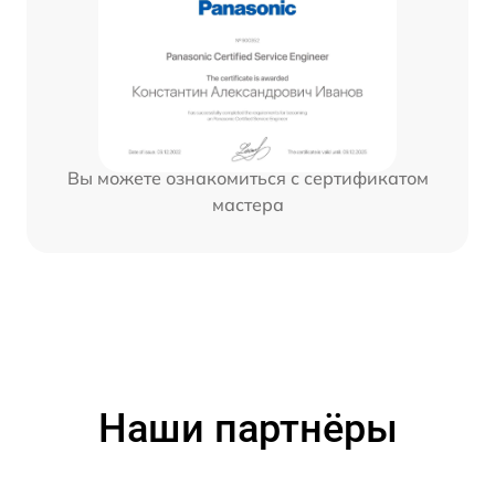
Вы можете ознакомиться с сертификатом
мастера
Наши партнёры