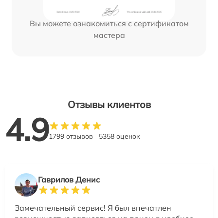
Вы можете ознакомиться с сертификатом
мастера
Отзывы клиентов
4.9
1799 отзывов
5358 оценок
Гаврилов Денис
Замечательный сервис! Я был впечатлен