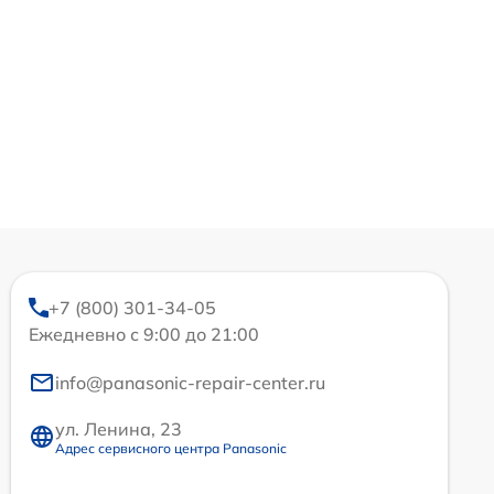
+7 (800) 301-34-05
Ежедневно с 9:00 до 21:00
info@panasonic-repair-center.ru
ул. Ленина, 23
Адрес сервисного центра Panasonic