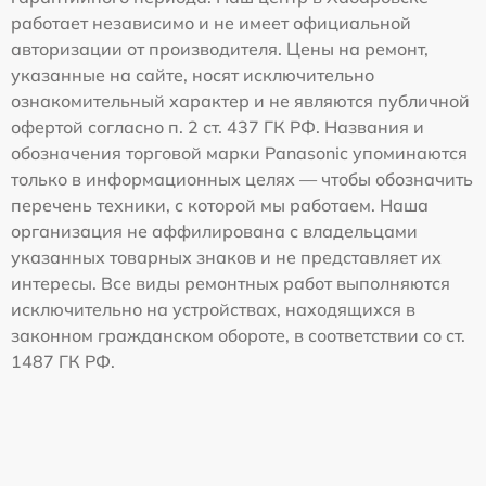
работает независимо и не имеет официальной
авторизации от производителя. Цены на ремонт,
указанные на сайте, носят исключительно
ознакомительный характер и не являются публичной
офертой согласно п. 2 ст. 437 ГК РФ. Названия и
обозначения торговой марки Panasonic упоминаются
только в информационных целях — чтобы обозначить
перечень техники, с которой мы работаем. Наша
организация не аффилирована с владельцами
указанных товарных знаков и не представляет их
интересы. Все виды ремонтных работ выполняются
исключительно на устройствах, находящихся в
законном гражданском обороте, в соответствии со ст.
1487 ГК РФ.