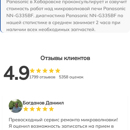
Panasonic в Хабаровске проконсультирует и озвучит
стоимость работ над микроволновой печи Panasonic
NN-G335BF. диагностика Panasonic NN-G335BF по
нашей статистике в среднем занимает 2 часа при
наличии всех необходимых запчастей.
Отзывы клиентов
4.9
1799 отзывов
5358 оценок
Богданов Даниил
Превосходный сервис ремонта микроволновки!
Я оценил возможность записаться на прием в