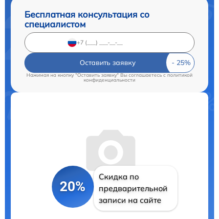
Бесплатная консультация со
специалистом
Оставить заявку
Нажимая на кнопку "Оставить заявку" Вы соглашаетесь c
политикой
конфиденциальности
Скидка по
20%
предварительной
записи на сайте