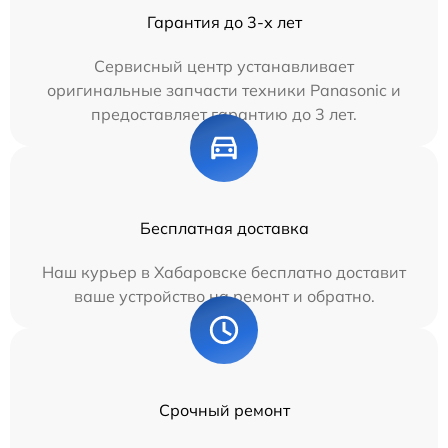
Гарантия до 3-х лет
Сервисный центр устанавливает
оригинальные запчасти техники Panasonic и
предоставляет гарантию до 3 лет.
Бесплатная доставка
Наш курьер в Хабаровске бесплатно доставит
ваше устройство на ремонт и обратно.
Срочный ремонт