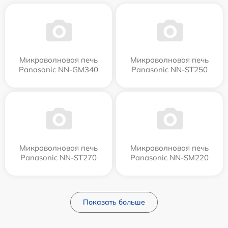
Микроволновая печь
Микроволновая печь
Panasonic NN-GM340
Panasonic NN-ST250
Микроволновая печь
Микроволновая печь
Panasonic NN-ST270
Panasonic NN-SM220
Показать больше