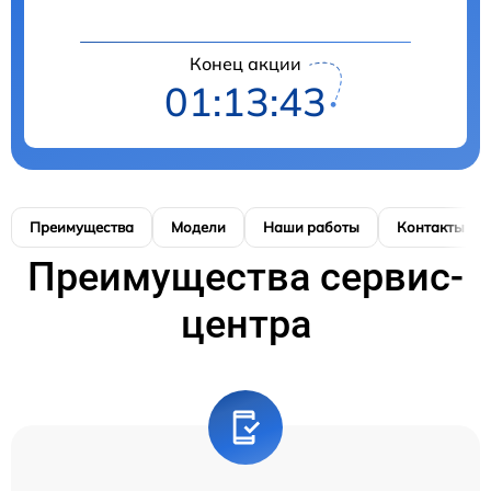
Конец акции
01:13:42
Преимущества
Модели
Наши работы
Контакты
Преимущества сервис-
центра