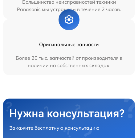
Большинство неисправностей техники
Panasonic мы устраняем в течение 2 часов.
Оригинальные запчасти
Более 20 тыс. запчастей от производителя в
наличии на собственных складах.
Нужна консультация?
Закажите бесплатную консультацию