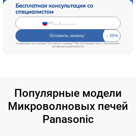
Бесплатная консультация со
специалистом
Оставить заявку
Нажимая на кнопку "Оставить заявку" Вы соглашаетесь c
политикой
конфиденциальности
Популярные модели
Микроволновых печей
Panasonic