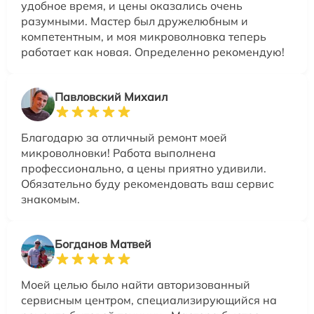
удобное время, и цены оказались очень
разумными. Мастер был дружелюбным и
компетентным, и моя микроволновка теперь
работает как новая. Определенно рекомендую!
Павловский Михаил
Благодарю за отличный ремонт моей
микроволновки! Работа выполнена
профессионально, а цены приятно удивили.
Обязательно буду рекомендовать ваш сервис
знакомым.
Богданов Матвей
Моей целью было найти авторизованный
сервисным центром, специализирующийся на