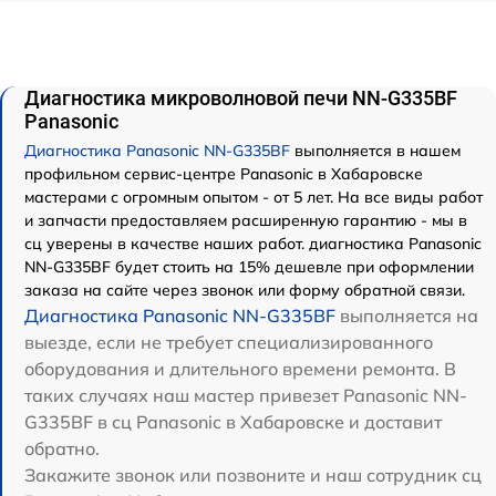
Диагностика микроволновой печи NN-G335BF
Panasonic
Диагностика Panasonic NN-G335BF
выполняется в нашем
профильном сервис-центре Panasonic в Хабаровске
мастерами с огромным опытом - от 5 лет. На все виды работ
и запчасти предоставляем расширенную гарантию - мы в
сц уверены в качестве наших работ. диагностика Panasonic
NN-G335BF будет стоить на 15% дешевле при оформлении
заказа на сайте через звонок или форму обратной связи.
Диагностика Panasonic NN-G335BF
выполняется на
выезде, если не требует специализированного
оборудования и длительного времени ремонта. В
таких случаях наш мастер привезет Panasonic NN-
G335BF в сц Panasonic в Хабаровске и доставит
обратно.
Закажите звонок или позвоните и наш сотрудник сц