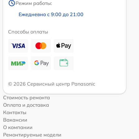
Режим работы:
Ежедневно с 9:00 до 21:00
Способы оплаты
© 2026 Сервисный центр Panasonic
Стоимость ремонта
Оплата и доставка
Контакты
Вакансии
О компании
Ремонтируемые модели