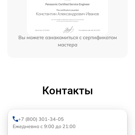
Вы можете ознакомиться с сертификатом
мастера
Контакты
+7 (800) 301-34-05
Ежедневно с 9:00 до 21:00