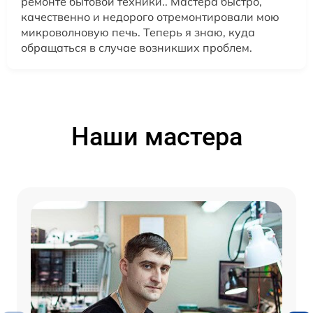
ремонте бытовой техники.. Мастера быстро,
качественно и недорого отремонтировали мою
микроволновую печь. Теперь я знаю, куда
обращаться в случае возникших проблем.
Наши мастера