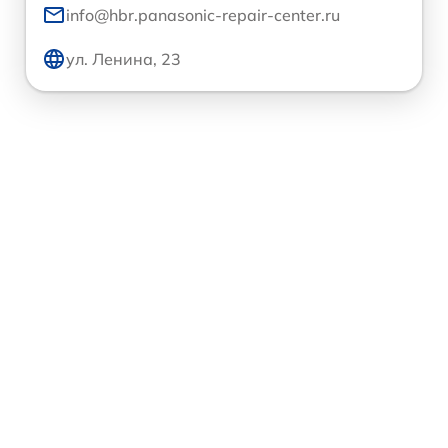
info@hbr.panasonic-repair-center.ru
ул. Ленина, 23