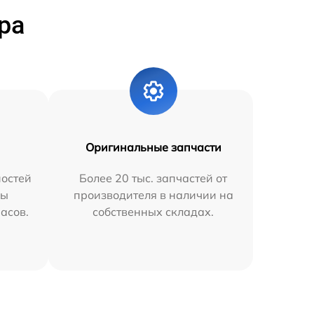
ра
Оригинальные запчасти
остей
Более 20 тыс. запчастей от
мы
производителя в наличии на
часов.
собственных складах.