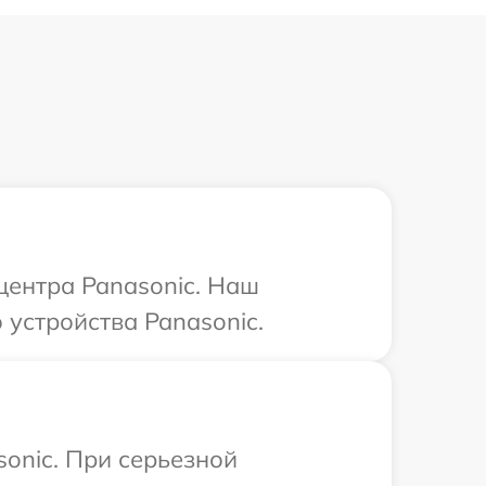
центра Panasonic. Наш
устройства Panasonic.
onic. При серьезной