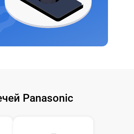
чей Panasonic