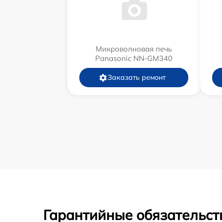
Микроволновая печь
Panasonic NN-GM340
Заказать ремонт
Гарантийные обязательст