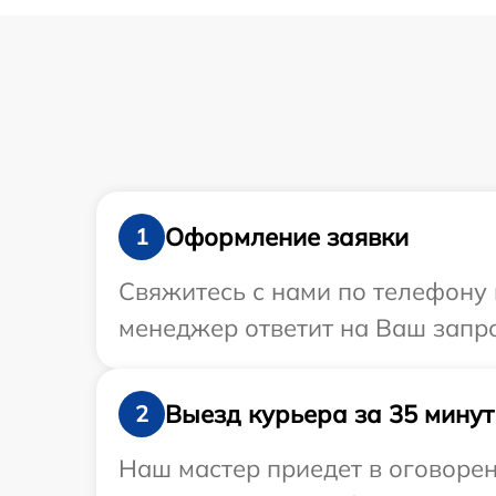
Оформление заявки
1
Свяжитесь с нами по телефону 
менеджер ответит на Ваш запро
Выезд курьера за 35 минут
2
Наш мастер приедет в оговорен