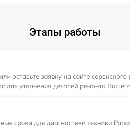
Этапы работы
или оставьте заявку на сайте сервисного 
с для уточнения деталей ремонта Вашего 
ные сроки для диагностики техники Panas