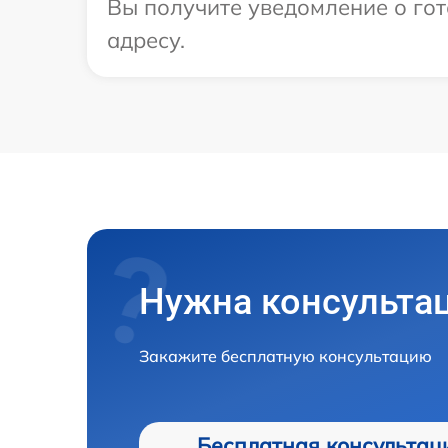
Вы получите уведомление о гот
адресу.
Нужна консульта
Закажите бесплатную консультацию
Бесплатная консультац