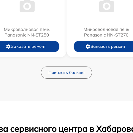
Микроволновая печь
Микроволновая печь
Panasonic NN-ST250
Panasonic NN-ST270
Заказать ремонт
Заказать ремонт
Показать больше
ва сервисного центра в Хабаров