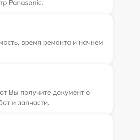
тр Panasonic.
мость, время ремонта и начнем
от Вы получите документ о
от и запчасти.