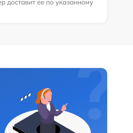
ер доставит ее по указанному