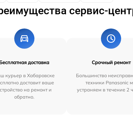
реимущества сервис-цент
Бесплатная доставка
Срочный ремонт
ш курьер в Хабаровске
Большинство неисправн
сплатно доставит ваше
техники Panasonic 
стройство на ремонт и
устраняем в течение 2 
обратно.