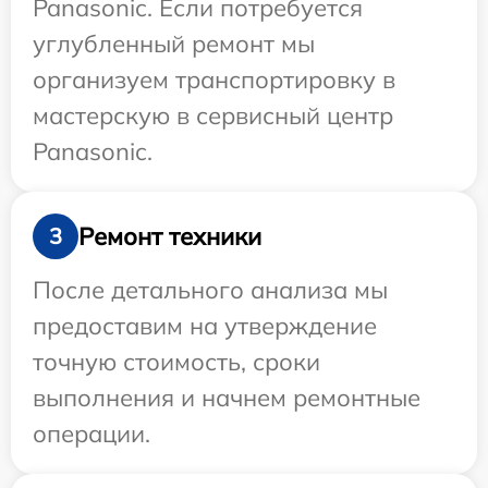
Panasonic. Если потребуется
углубленный ремонт мы
организуем транспортировку в
мастерскую в сервисный центр
Panasonic.
Ремонт техники
3
После детального анализа мы
предоставим на утверждение
точную стоимость, сроки
выполнения и начнем ремонтные
операции.