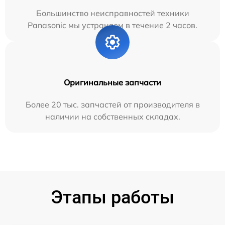
Большинство неисправностей техники
Panasonic мы устраняем в течение 2 часов.
Оригинальные запчасти
Более 20 тыс. запчастей от производителя в
наличии на собственных складах.
Этапы работы