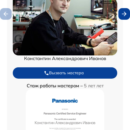
Константин Александрович Иванов
Вызвать мастера
Стаж работы мастером –
5 лет лет