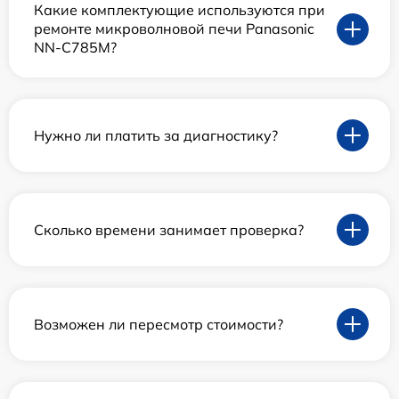
Какие комплектующие используются при
ремонте микроволновой печи Panasonic
NN-C785M?
Нужно ли платить за диагностику?
Сколько времени занимает проверка?
Возможен ли пересмотр стоимости?