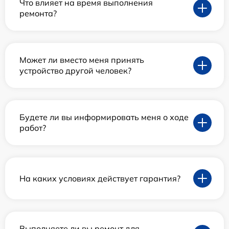
Что влияет на время выполнения
ремонта?
Может ли вместо меня принять
устройство другой человек?
Будете ли вы информировать меня о ходе
работ?
На каких условиях действует гарантия?
Выполняете ли вы ремонт для