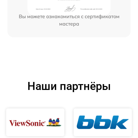
Вы можете ознакомиться с сертификатом
мастера
Наши партнёры