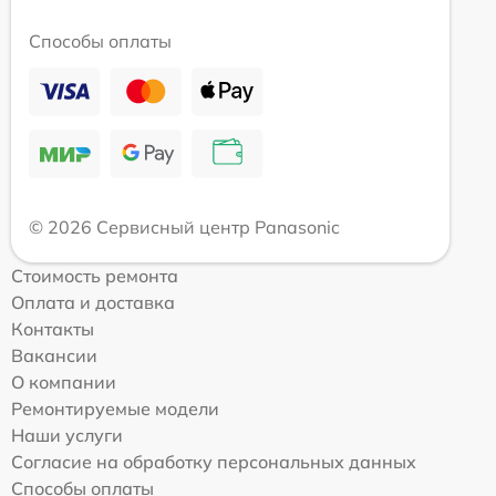
Способы оплаты
© 2026 Сервисный центр Panasonic
Стоимость ремонта
Оплата и доставка
Контакты
Вакансии
О компании
Ремонтируемые модели
Наши услуги
Согласие на обработку персональных данных
Способы оплаты