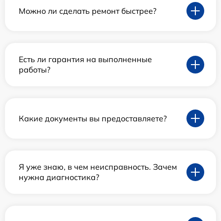
Можно ли сделать ремонт быстрее?
Есть ли гарантия на выполненные
работы?
Какие документы вы предоставляете?
Я уже знаю, в чем неисправность. Зачем
нужна диагностика?