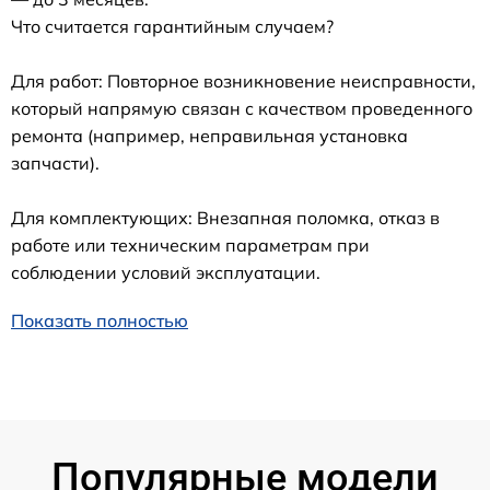
Что считается гарантийным случаем?
Для работ: Повторное возникновение неисправности,
который напрямую связан с качеством проведенного
ремонта (например, неправильная установка
запчасти).
Для комплектующих: Внезапная поломка, отказ в
работе или техническим параметрам при
соблюдении условий эксплуатации.
Показать полностью
Популярные модели