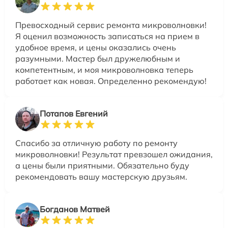
Превосходный сервис ремонта микроволновки!
Я оценил возможность записаться на прием в
удобное время, и цены оказались очень
разумными. Мастер был дружелюбным и
компетентным, и моя микроволновка теперь
работает как новая. Определенно рекомендую!
Потапов Евгений
Спасибо за отличную работу по ремонту
микроволновки! Результат превзошел ожидания,
а цены были приятными. Обязательно буду
рекомендовать вашу мастерскую друзьям.
Богданов Матвей