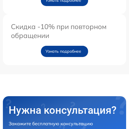
Узнать подробнее
Скидка -10% при повторном
обращении
Узнать подробнее
Нужна консультация?
Закажите бесплатную консультацию