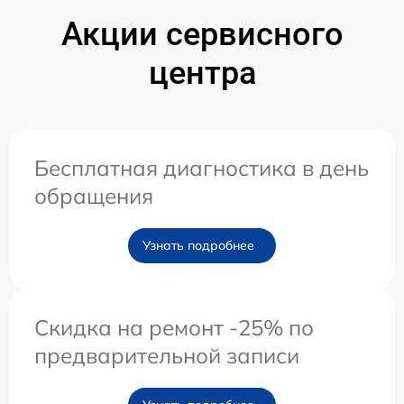
Акции сервисного
центра
Бесплатная диагностика в день
обращения
Узнать подробнее
Скидка на ремонт -25% по
предварительной записи