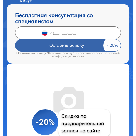
минут
Бесплатная консультация со
специалистом
Оставить заявку
Нажимая на кнопку "Оставить заявку" Вы соглашаетесь c
политикой
конфиденциальности
Скидка по
-20%
предварительной
записи на сайте