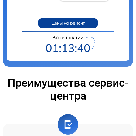
Цены на ремонт
Конец акции
01:13:39
Преимущества сервис-
центра