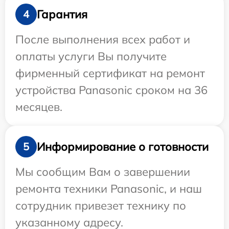
Гарантия
4
После выполнения всех работ и
оплаты услуги Вы получите
фирменный сертификат на ремонт
устройства Panasonic сроком на 36
месяцев.
Информирование о готовности
5
Мы сообщим Вам о завершении
ремонта техники Panasonic, и наш
сотрудник привезет технику по
указанному адресу.