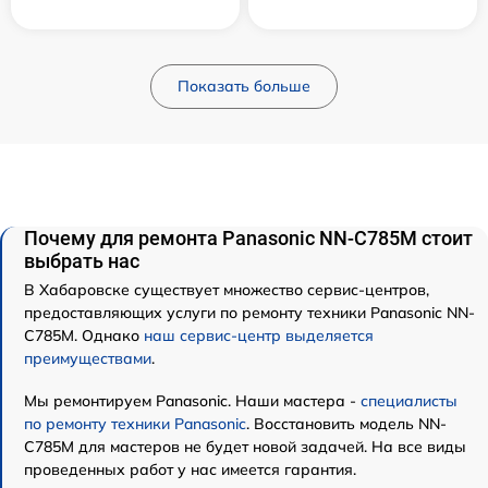
Показать больше
Почему для ремонта Panasonic NN-C785M стоит
выбрать нас
В Хабаровске существует множество сервис-центров,
предоставляющих услуги по ремонту техники Panasonic NN-
C785M. Однако
наш сервис-центр выделяется
преимуществами
.
Мы ремонтируем Panasonic. Наши мастера -
специалисты
по ремонту техники Panasonic
. Восстановить модель NN-
C785M для мастеров не будет новой задачей. На все виды
проведенных работ у нас имеется гарантия.