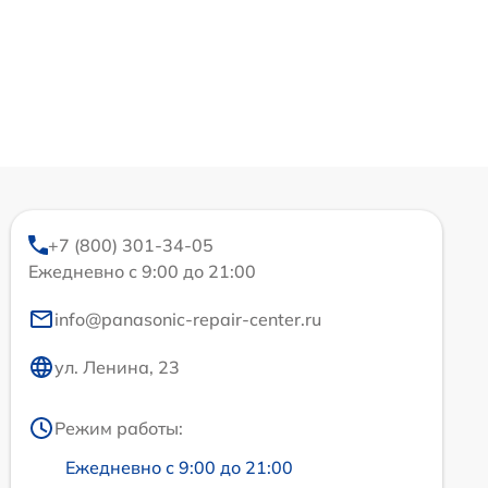
+7 (800) 301-34-05
Ежедневно с 9:00 до 21:00
info@panasonic-repair-center.ru
ул. Ленина, 23
Режим работы:
Ежедневно с 9:00 до 21:00