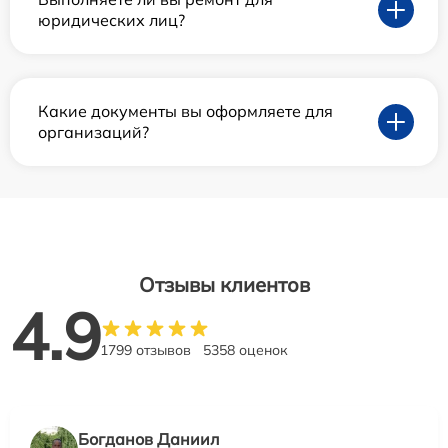
юридических лиц?
Какие документы вы оформляете для
организаций?
Отзывы клиентов
4.9
1799 отзывов
5358 оценок
Богданов Даниил