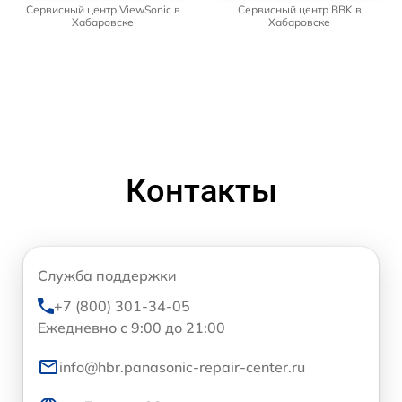
Сервисный центр ViewSonic в
Сервисный центр BBK в
Хабаровске
Хабаровске
Контакты
Служба поддержки
+7 (800) 301-34-05
Ежедневно с 9:00 до 21:00
info@hbr.panasonic-repair-center.ru