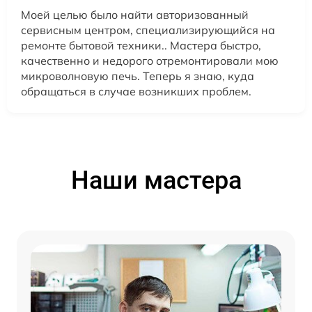
Моей целью было найти авторизованный
сервисным центром, специализирующийся на
ремонте бытовой техники.. Мастера быстро,
качественно и недорого отремонтировали мою
микроволновую печь. Теперь я знаю, куда
обращаться в случае возникших проблем.
Наши мастера