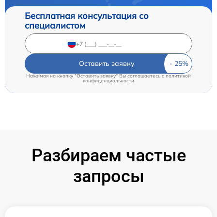
Бесплатная консультация со
специалистом
Оставить заявку
Нажимая на кнопку "Оставить заявку" Вы соглашаетесь c
политикой
конфиденциальности
Разбираем частые
запросы