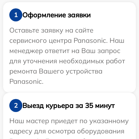
Оформление заявки
1
Оставьте заявку на сайте
сервисного центра Panasonic. Наш
менеджер ответит на Ваш запрос
для уточнения необходимых работ
ремонта Вашего устройства
Panasonic.
Выезд курьера за 35 минут
2
Наш мастер приедет по указанному
адресу для осмотра оборудования