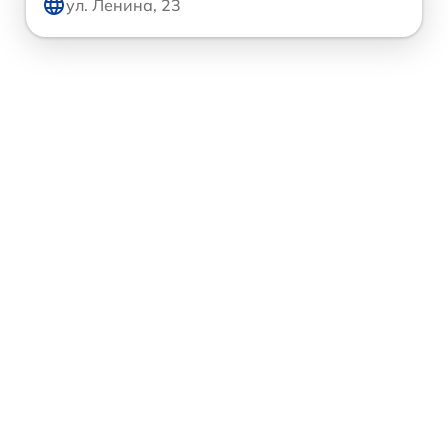
ул. Ленина, 23