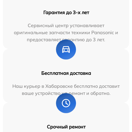
Гарантия до 3-х лет
Сервисный центр устанавливает
оригинальные запчасти техники Panasonic и
предоставляет гарантию до 3 лет.
Бесплатная доставка
Наш курьер в Хабаровске бесплатно доставит
ваше устройство на ремонт и обратно.
Срочный ремонт