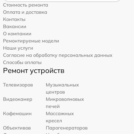
Стоимость ремонта
Оплата и доставка
Контакты
Вакансии
О компании
Ремонтируемые модели
Наши услуги
Согласие на обработку персональных данных
Способы оплаты
Ремонт устройств
Телевизоров
Музыкальных
центров
Видеокамер
Микроволновых
печей
Кофемашин
Массажных
кресел
Объективов
Парогенераторов