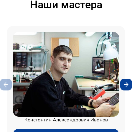
Наши мастера
Константин Александрович Иванов