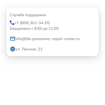
Служба поддержки
+7 (800) 301-34-05
Ежедневно с 9:00 до 21:00
info@hbr.panasonic-repair-center.ru
ул. Ленина, 23