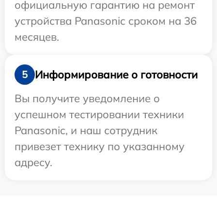
официальную гарантию на ремонт
устройства Panasonic сроком на 36
месяцев.
Информирование о готовности
5
Вы получите уведомление о
успешном тестировании техники
Panasonic, и наш сотрудник
привезет технику по указанному
адресу.