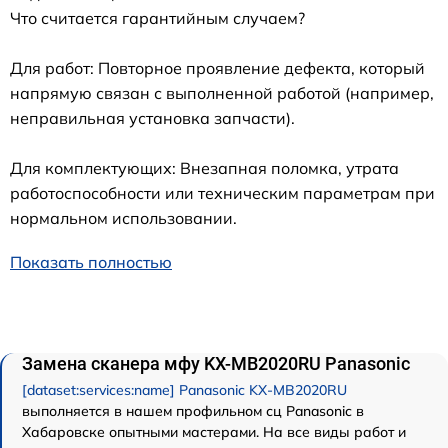
Что считается гарантийным случаем?
Для работ: Повторное проявление дефекта, который
напрямую связан с выполненной работой (например,
неправильная установка запчасти).
Для комплектующих: Внезапная поломка, утрата
работоспособности или техническим параметрам при
нормальном использовании.
Показать полностью
Замена сканера мфу KX-MB2020RU Panasonic
[dataset:services:name] Panasonic KX-MB2020RU
выполняется в нашем профильном сц Panasonic в
Хабаровске опытными мастерами. На все виды работ и