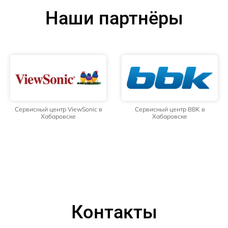
Наши партнёры
Сервисный центр ViewSonic в
Сервисный центр BBK в
Хабаровске
Хабаровске
Контакты