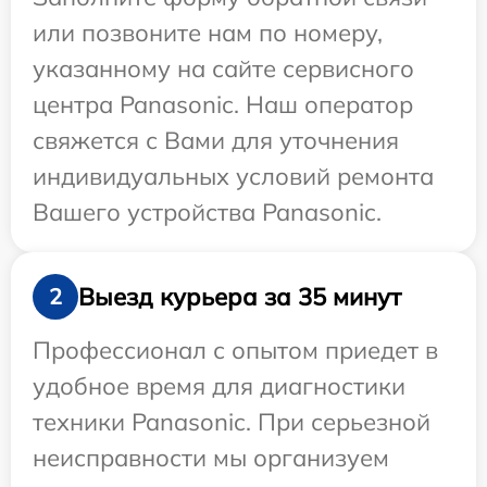
или позвоните нам по номеру,
указанному на сайте сервисного
центра Panasonic. Наш оператор
свяжется с Вами для уточнения
индивидуальных условий ремонта
Вашего устройства Panasonic.
Выезд курьера за 35 минут
2
Профессионал с опытом приедет в
удобное время для диагностики
техники Panasonic. При серьезной
неисправности мы организуем