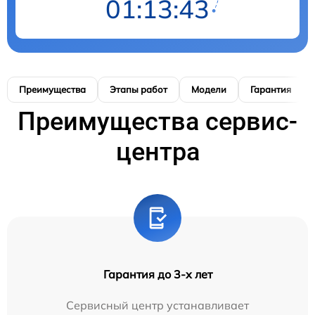
01:13:42
Преимущества
Этапы работ
Модели
Гарантия
Преимущества сервис-
центра
Гарантия до 3-х лет
Сервисный центр устанавливает