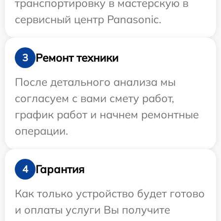
транспортировку в мастерскую в
сервисный центр Panasonic.
Ремонт техники
3
После детального анализа мы
согласуем с вами смету работ,
график работ и начнем ремонтные
операции.
Гарантия
4
Как только устройство будет готово
и оплаты услуги Вы получите