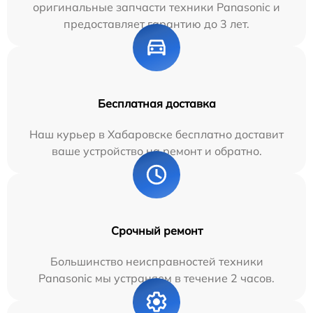
оригинальные запчасти техники Panasonic и
предоставляет гарантию до 3 лет.
Бесплатная доставка
Наш курьер в Хабаровске бесплатно доставит
ваше устройство на ремонт и обратно.
Срочный ремонт
Большинство неисправностей техники
Panasonic мы устраняем в течение 2 часов.