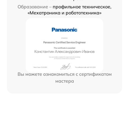
Образование –
профильное техническое,
«Мехатроника и робототехника»
Вы можете ознакомиться с сертификатом
мастера