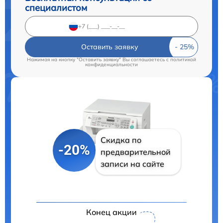
специалистом
Оставить заявку
Нажимая на кнопку "Оставить заявку" Вы соглашаетесь c
политикой
конфиденциальности
Скидка по
-20%
предварительной
записи на сайте
Конец акции