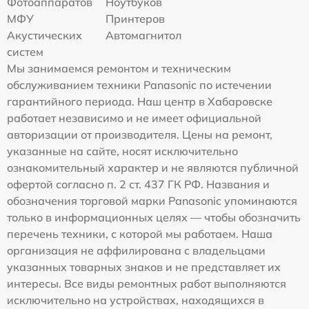
Фотоаппаратов
Ноутбуков
МФУ
Принтеров
Акустических
Автомагнитол
систем
Мы занимаемся ремонтом и техническим
обслуживанием техники Panasonic по истечении
гарантийного периода. Наш центр в Хабаровске
работает независимо и не имеет официальной
авторизации от производителя. Цены на ремонт,
указанные на сайте, носят исключительно
ознакомительный характер и не являются публичной
офертой согласно п. 2 ст. 437 ГК РФ. Названия и
обозначения торговой марки Panasonic упоминаются
только в информационных целях — чтобы обозначить
перечень техники, с которой мы работаем. Наша
организация не аффилирована с владельцами
указанных товарных знаков и не представляет их
интересы. Все виды ремонтных работ выполняются
исключительно на устройствах, находящихся в