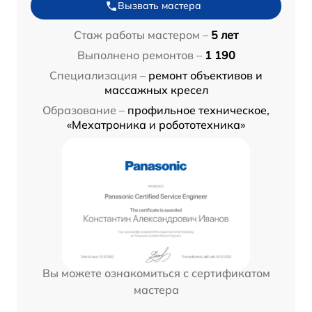
Вызвать мастера
Стаж работы мастером –
5 лет
Выполнено ремонтов –
1 190
Специализация –
ремонт объективов и
массажных кресел
Образование –
профильное техническое,
«Мехатроника и робототехника»
Вы можете ознакомиться с сертификатом
мастера