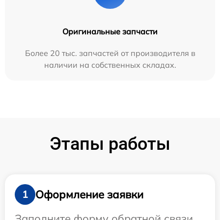
Оригинальные запчасти
Более 20 тыс. запчастей от производителя в
наличии на собственных складах.
Этапы работы
Оформление заявки
1
Заполните форму обратной связи