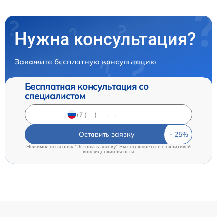
Нужна консультация?
Закажите бесплатную консультацию
Бесплатная консультация со
специалистом
Оставить заявку
Нажимая на кнопку "Оставить заявку" Вы соглашаетесь c
политикой
конфиденциальности