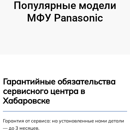
Популярные модели
МФУ Panasonic
Гарантийные обязательства
сервисного центра в
Хабаровске
Гарантия от сервиса: на установленные нами детали
— до 3 месяцев.