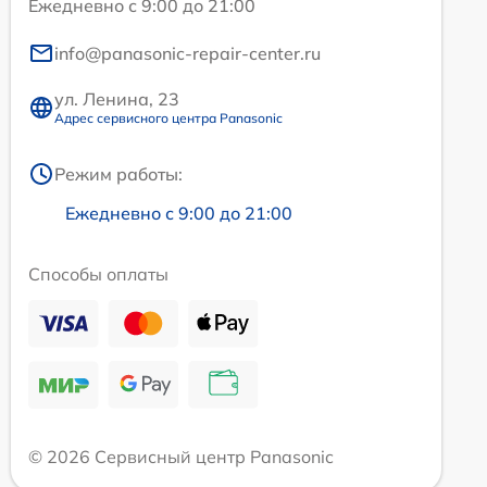
Ежедневно с 9:00 до 21:00
info@panasonic-repair-center.ru
ул. Ленина, 23
Адрес сервисного центра Panasonic
Режим работы:
Ежедневно с 9:00 до 21:00
Способы оплаты
© 2026 Сервисный центр Panasonic