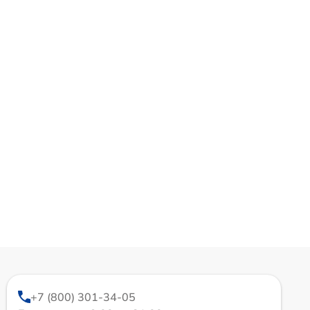
+7 (800) 301-34-05