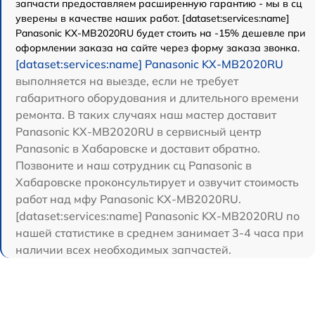
запчасти предоставляем расширенную гарантию - мы в сц
уверены в качестве наших работ. [dataset:services:name]
Panasonic KX-MB2020RU будет стоить на -15% дешевле при
оформлении заказа на сайте через форму заказа звонка.
[dataset:services:name] Panasonic KX-MB2020RU
выполняется на выезде, если не требует
габаритного оборудования и длительного времени
ремонта. В таких случаях наш мастер доставит
Panasonic KX-MB2020RU в сервисный центр
Panasonic в Хабаровске и доставит обратно.
Позвоните и наш сотрудник сц Panasonic в
Хабаровске проконсультирует и озвучит стоимость
работ над мфу Panasonic KX-MB2020RU.
[dataset:services:name] Panasonic KX-MB2020RU по
нашей статистике в среднем занимает 3-4 часа при
наличии всех необходимых запчастей.