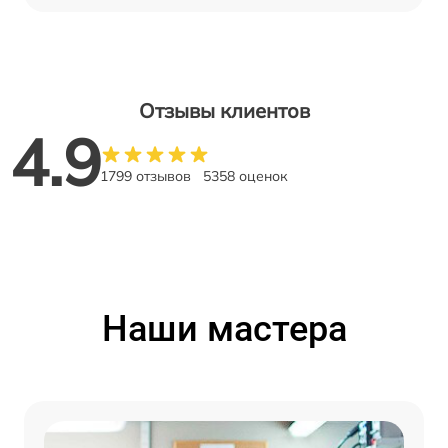
Отзывы клиентов
4.9
1799 отзывов
5358 оценок
Наши мастера