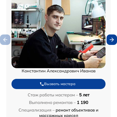
Константин Александрович Иванов
Вызвать мастера
Стаж работы мастером –
5 лет
Выполнено ремонтов –
1 190
Специализация –
ремонт объективов и
массажных кресел