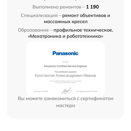
Выполнено ремонтов –
1 190
Специализация –
ремонт объективов и
массажных кресел
Образование –
профильное техническое,
«Мехатроника и робототехника»
Вы можете ознакомиться с сертификатом
мастера