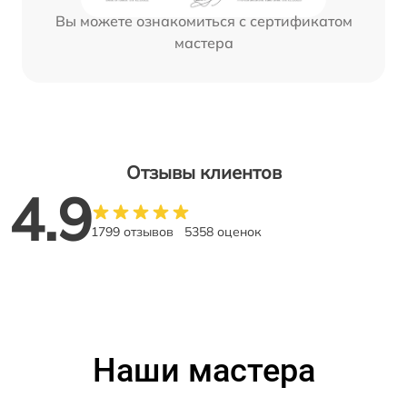
Вы можете ознакомиться с сертификатом
мастера
Отзывы клиентов
4.9
1799 отзывов
5358 оценок
Наши мастера