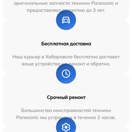
оригинальные запчасти техники Panasonic и
предоставляет гарантию до 3 лет.
Бесплатная доставка
Наш курьер в Хабаровске бесплатно доставит
ваше устройство на ремонт и обратно.
Срочный ремонт
Большинство неисправностей техники
Panasonic мы устраняем в течение 2 часов.