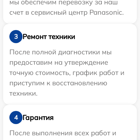
мы обеспечим перевозку за наш
счет в сервисный центр Panasonic.
Ремонт техники
3
После полной диагностики мы
предоставим на утверждение
точную стоимость, график работ и
приступим к восстановлению
техники.
Гарантия
4
После выполнения всех работ и