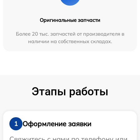
Оригинальные запчасти
Более 20 тыс. запчастей от производителя в
наличии на собственных складах.
Этапы работы
Оформление заявки
1
Свяжитесь с нами по телефону или