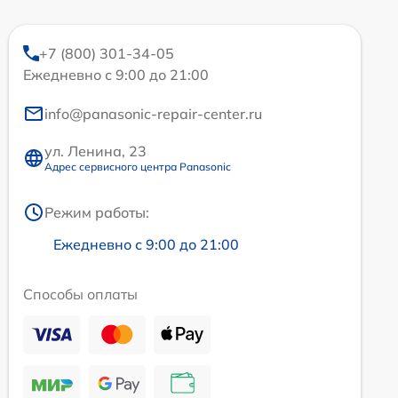
+7 (800) 301-34-05
Ежедневно с 9:00 до 21:00
info@panasonic-repair-center.ru
ул. Ленина, 23
Адрес сервисного центра Panasonic
Режим работы:
Ежедневно с 9:00 до 21:00
Способы оплаты