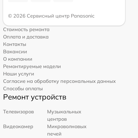
© 2026 Сервисный центр Panasonic
Стоимость ремонта
Оплата и доставка
Контакты
Вакансии
О компании
Ремонтируемые модели
Наши услуги
Согласие на обработку персональных данных
Способы оплаты
Ремонт устройств
Телевизоров
Музыкальных
центров
Видеокамер
Микроволновых
печей