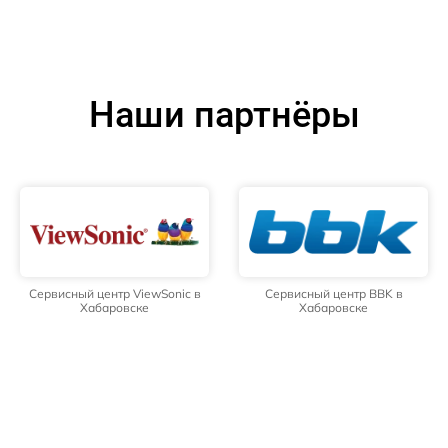
Наши партнёры
Сервисный центр ViewSonic в
Сервисный центр BBK в
Хабаровске
Хабаровске