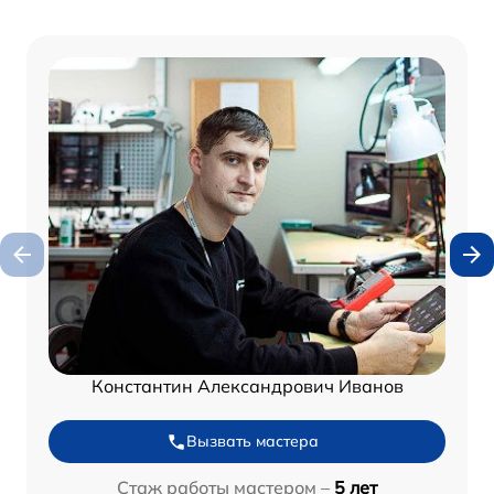
Константин Александрович Иванов
Вызвать мастера
Стаж работы мастером –
5 лет