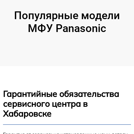
Популярные модели
МФУ Panasonic
Гарантийные обязательства
сервисного центра в
Хабаровске