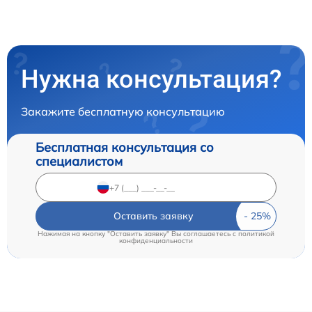
Нужна консультация?
Закажите бесплатную консультацию
Бесплатная консультация со
специалистом
Оставить заявку
Нажимая на кнопку "Оставить заявку" Вы соглашаетесь c
политикой
конфиденциальности