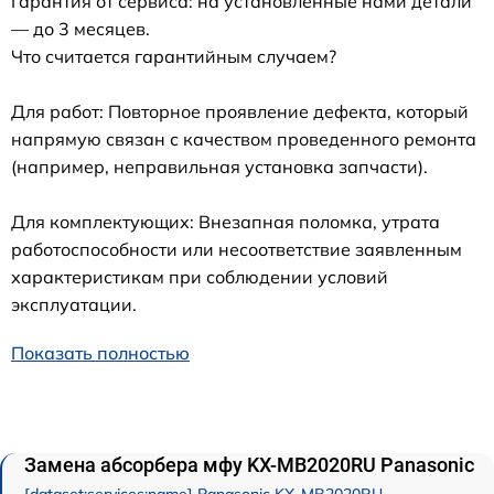
Гарантия от сервиса: на установленные нами детали
— до 3 месяцев.
Что считается гарантийным случаем?
Для работ: Повторное проявление дефекта, который
напрямую связан с качеством проведенного ремонта
(например, неправильная установка запчасти).
Для комплектующих: Внезапная поломка, утрата
работоспособности или несоответствие заявленным
характеристикам при соблюдении условий
эксплуатации.
Показать полностью
Замена абсорбера мфу KX-MB2020RU Panasonic