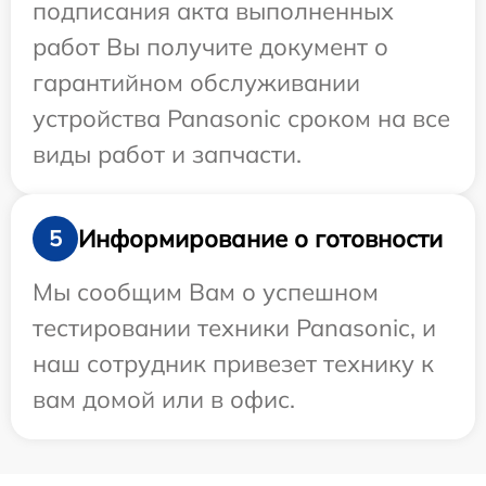
подписания акта выполненных
работ Вы получите документ о
гарантийном обслуживании
устройства Panasonic сроком на все
виды работ и запчасти.
Информирование о готовности
5
Мы сообщим Вам о успешном
тестировании техники Panasonic, и
наш сотрудник привезет технику к
вам домой или в офис.