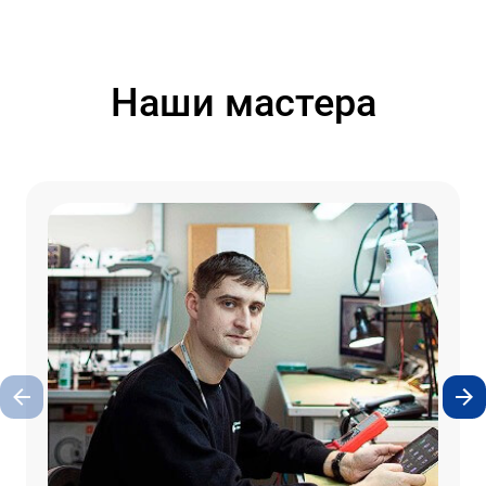
Наши мастера