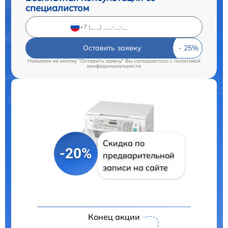
специалистом
Оставить заявку
Нажимая на кнопку "Оставить заявку" Вы соглашаетесь c
политикой
конфиденциальности
Скидка по
-20%
предварительной
записи на сайте
Конец акции