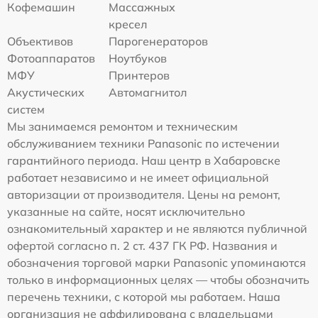
Кофемашин
Массажных
кресел
Объективов
Парогенераторов
Фотоаппаратов
Ноутбуков
МФУ
Принтеров
Акустических
Автомагнитол
систем
Мы занимаемся ремонтом и техническим
обслуживанием техники Panasonic по истечении
гарантийного периода. Наш центр в Хабаровске
работает независимо и не имеет официальной
авторизации от производителя. Цены на ремонт,
указанные на сайте, носят исключительно
ознакомительный характер и не являются публичной
офертой согласно п. 2 ст. 437 ГК РФ. Названия и
обозначения торговой марки Panasonic упоминаются
только в информационных целях — чтобы обозначить
перечень техники, с которой мы работаем. Наша
организация не аффилирована с владельцами