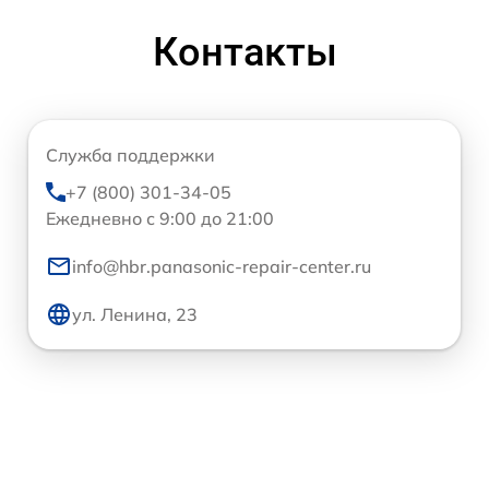
Контакты
Служба поддержки
+7 (800) 301-34-05
Ежедневно с 9:00 до 21:00
info@hbr.panasonic-repair-center.ru
ул. Ленина, 23