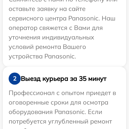
оставьте заявку на сайте
сервисного центра Panasonic. Наш
оператор свяжется с Вами для
уточнения индивидуальных
условий ремонта Вашего
устройства Panasonic.
Выезд курьера за 35 минут
2
Профессионал с опытом приедет в
оговоренные сроки для осмотра
оборудования Panasonic. Если
потребуется углубленный ремонт