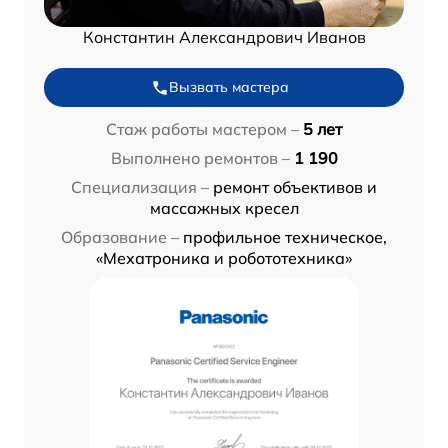
Константин Александрович Иванов
Вызвать мастера
Стаж работы мастером –
5 лет
Выполнено ремонтов –
1 190
Специализация –
ремонт объективов и
массажных кресел
Образование –
профильное техническое,
«Мехатроника и робототехника»