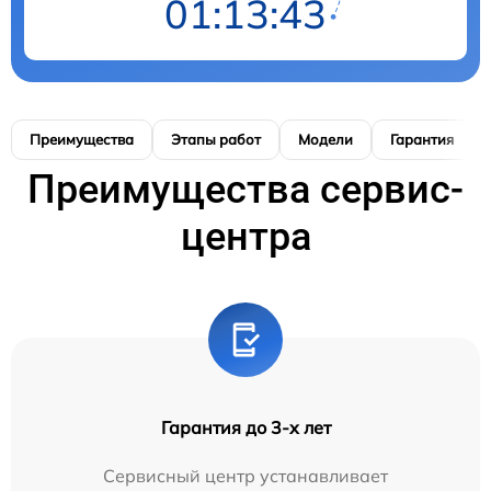
01:13:42
Преимущества
Этапы работ
Модели
Гарантия
Преимущества сервис-
центра
Гарантия до 3-х лет
Сервисный центр устанавливает