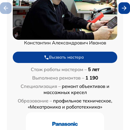
Константин Александрович Иванов
Вызвать мастера
Стаж работы мастером –
5 лет
Выполнено ремонтов –
1 190
Специализация –
ремонт объективов и
массажных кресел
Образование –
профильное техническое,
«Мехатроника и робототехника»