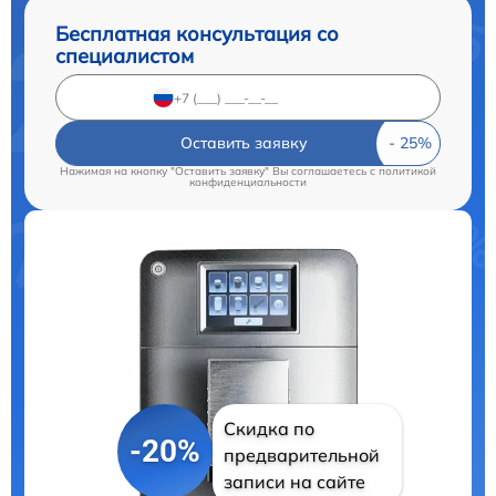
Бесплатная консультация со
специалистом
Оставить заявку
Нажимая на кнопку "Оставить заявку" Вы соглашаетесь c
политикой
конфиденциальности
Скидка по
-20%
предварительной
записи на сайте