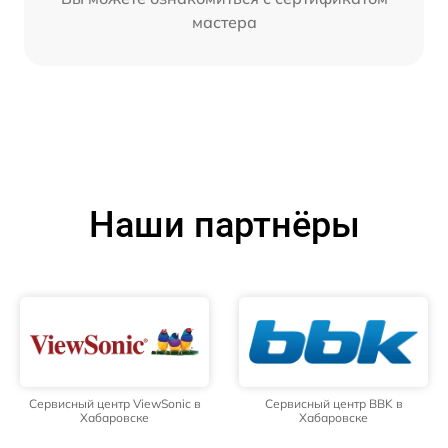
мастера
Наши партнёры
Сервисный центр ViewSonic в
Сервисный центр BBK в
Хабаровске
Хабаровске