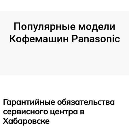
Популярные модели
Кофемашин Panasonic
Гарантийные обязательства
сервисного центра в
Хабаровске