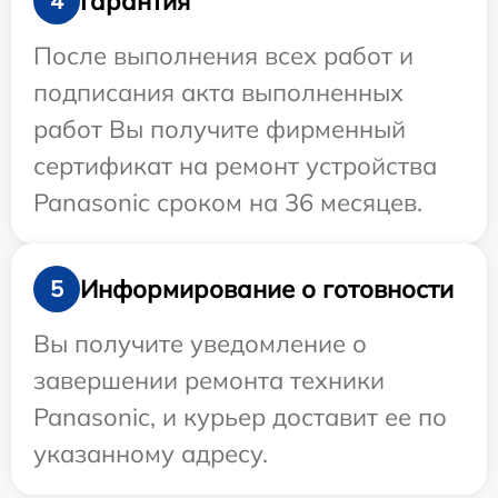
Гарантия
4
После выполнения всех работ и
подписания акта выполненных
работ Вы получите фирменный
сертификат на ремонт устройства
Panasonic сроком на 36 месяцев.
Информирование о готовности
5
Вы получите уведомление о
завершении ремонта техники
Panasonic, и курьер доставит ее по
указанному адресу.