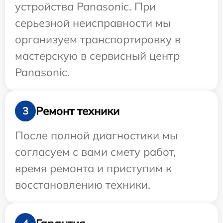
устройства Panasonic. При
серьезной неисправности мы
организуем транспортировку в
мастерскую в сервисный центр
Panasonic.
Ремонт техники
3
После полной диагностики мы
согласуем с вами смету работ,
время ремонта и приступим к
восстановлению техники.