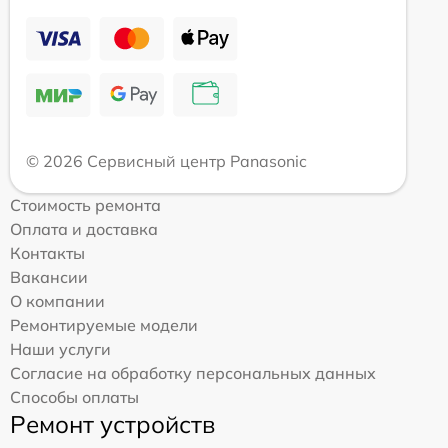
© 2026 Сервисный центр Panasonic
Стоимость ремонта
Оплата и доставка
Контакты
Вакансии
О компании
Ремонтируемые модели
Наши услуги
Согласие на обработку персональных данных
Способы оплаты
Ремонт устройств