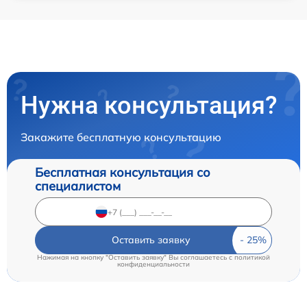
Нужна консультация?
Закажите бесплатную консультацию
Бесплатная консультация со
специалистом
Оставить заявку
Нажимая на кнопку "Оставить заявку" Вы соглашаетесь c
политикой
конфиденциальности