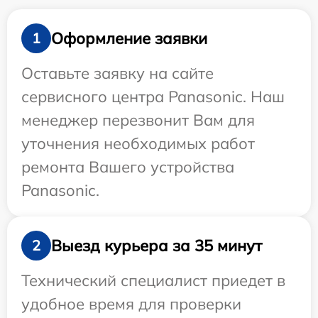
Оформление заявки
1
Оставьте заявку на сайте
сервисного центра Panasonic. Наш
менеджер перезвонит Вам для
уточнения необходимых работ
ремонта Вашего устройства
Panasonic.
Выезд курьера за 35 минут
2
Технический специалист приедет в
удобное время для проверки