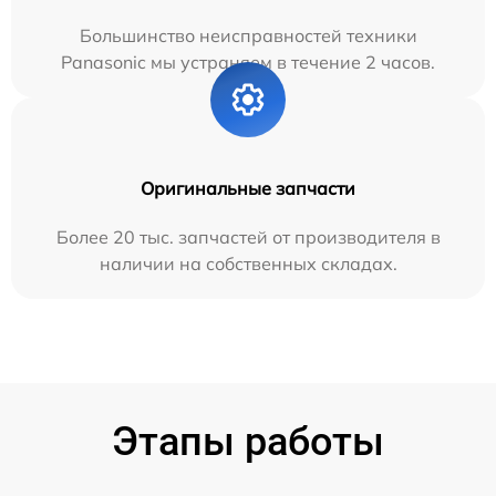
Большинство неисправностей техники
Panasonic мы устраняем в течение 2 часов.
Оригинальные запчасти
Более 20 тыс. запчастей от производителя в
наличии на собственных складах.
Этапы работы