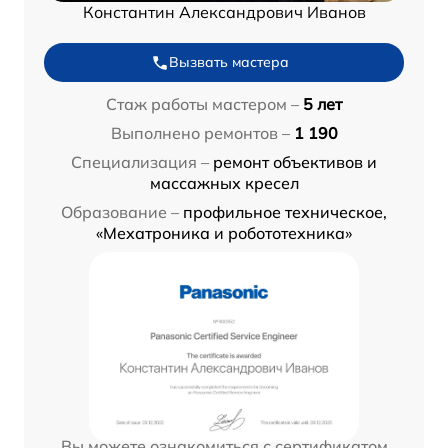
Константин Александрович Иванов
Вызвать мастера
Стаж работы мастером –
5 лет
Выполнено ремонтов –
1 190
Специализация –
ремонт объективов и
массажных кресел
Образование –
профильное техническое,
«Мехатроника и робототехника»
Вы можете ознакомиться с сертификатом