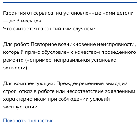
Гарантия от сервиса: на установленные нами детали
— до 3 месяцев.
Что считается гарантийным случаем?
Для работ: Повторное возникновение неисправности,
который прямо обусловлен с качеством проведенного
ремонта (например, неправильная установка
запчасти).
Для комплектующих: Преждевременный выход из
строя, отказ в работе или несоответствие заявленным
характеристикам при соблюдении условий
эксплуатации.
Показать полностью