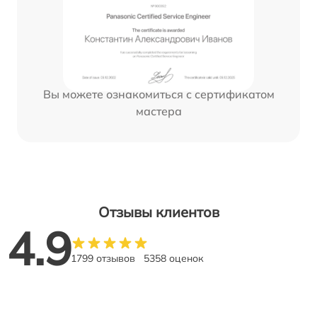
Вы можете ознакомиться с сертификатом
мастера
Отзывы клиентов
4.9
1799 отзывов
5358 оценок