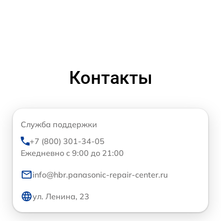
Контакты
Служба поддержки
+7 (800) 301-34-05
Ежедневно с 9:00 до 21:00
info@hbr.panasonic-repair-center.ru
ул. Ленина, 23