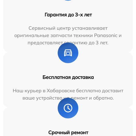
Гарантия до 3-х лет
Сервисный центр устанавливает
оригинальные запчасти техники Panasonic и
предоставляет гарантию до 3 лет.
Бесплатная доставка
Наш курьер в Хабаровске бесплатно доставит
ваше устройство на ремонт и обратно.
Срочный ремонт