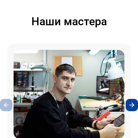
Наши мастера