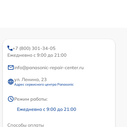
+7 (800) 301-34-05
Ежедневно с 9:00 до 21:00
info@panasonic-repair-center.ru
ул. Ленина, 23
Адрес сервисного центра Panasonic
Режим работы:
Ежедневно с 9:00 до 21:00
Способы оплаты