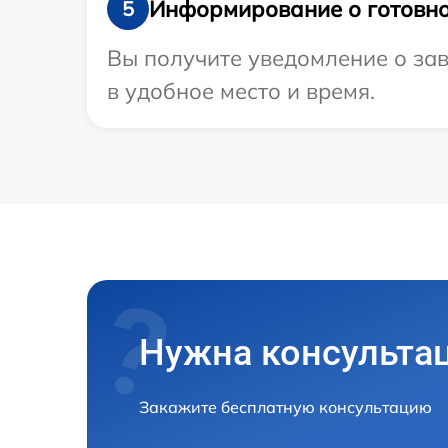
Информирование о готовно
5
Вы получите уведомление о зав
в удобное место и время.
Нужна консульта
Закажите бесплатную консультацию