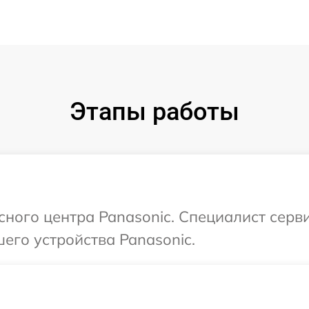
Этапы работы
сного центра Panasonic. Специалист серв
его устройства Panasonic.