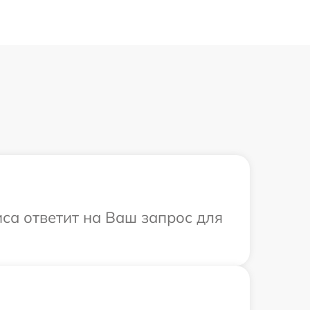
иса ответит на Ваш запрос для