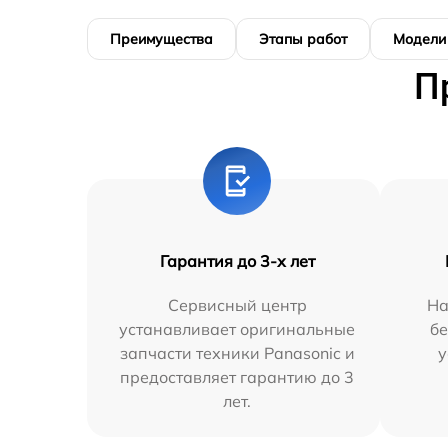
Преимущества
Этапы работ
Модели
П
Гарантия до 3-х лет
Сервисный центр
На
устанавливает оригинальные
бе
запчасти техники Panasonic и
у
предоставляет гарантию до 3
лет.