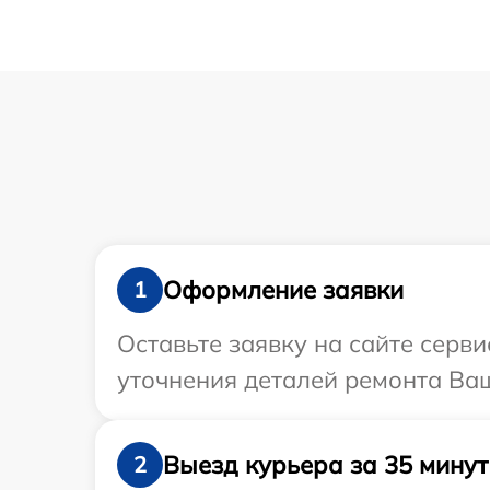
Оформление заявки
1
Оставьте заявку на сайте серви
уточнения деталей ремонта Ваш
Выезд курьера за 35 минут
2