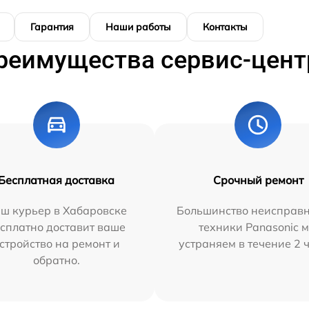
Гарантия
Наши работы
Контакты
реимущества сервис-цент
Бесплатная доставка
Срочный ремонт
ш курьер в Хабаровске
Большинство неисправн
сплатно доставит ваше
техники Panasonic 
стройство на ремонт и
устраняем в течение 2 
обратно.