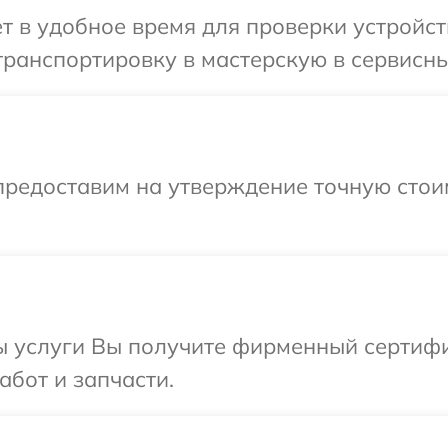
т в удобное время для проверки устройст
ранспортировку в мастерскую в сервисны
предоставим на утверждение точную стои
ы услуги Вы получите фирменный сертифи
абот и запчасти.