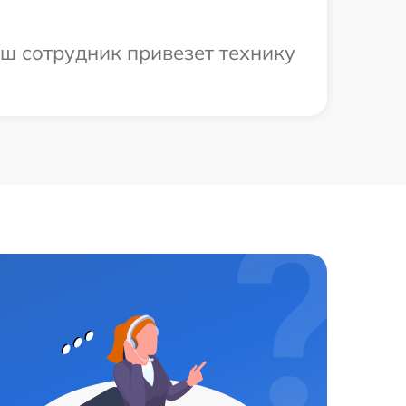
аш сотрудник привезет технику