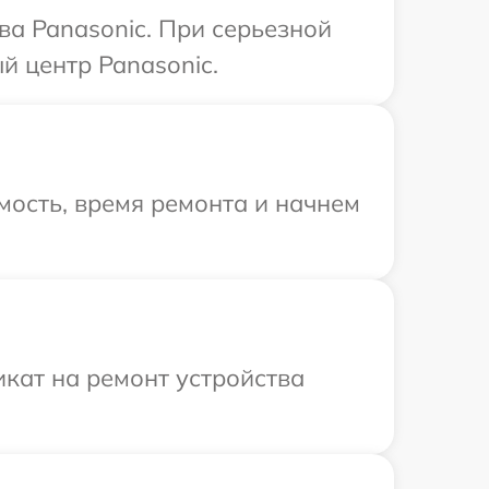
ва Panasonic. При серьезной
й центр Panasonic.
мость, время ремонта и начнем
кат на ремонт устройства