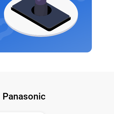
 Panasonic