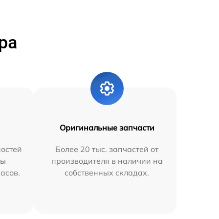
ра
Оригинальные запчасти
остей
Более 20 тыс. запчастей от
мы
производителя в наличии на
часов.
собственных складах.